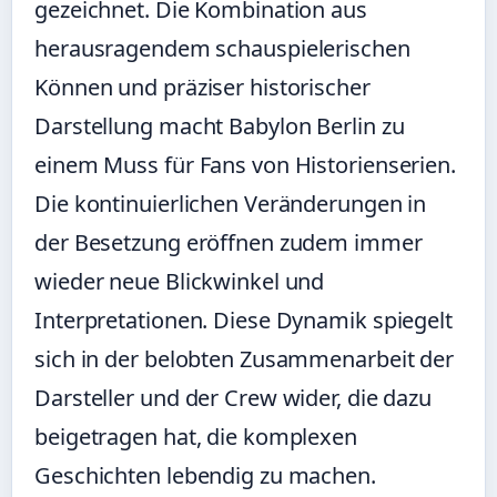
gezeichnet. Die Kombination aus
herausragendem schauspielerischen
Können und präziser historischer
Darstellung macht Babylon Berlin zu
einem Muss für Fans von Historienserien.
Die kontinuierlichen Veränderungen in
der Besetzung eröffnen zudem immer
wieder neue Blickwinkel und
Interpretationen. Diese Dynamik spiegelt
sich in der belobten Zusammenarbeit der
Darsteller und der Crew wider, die dazu
beigetragen hat, die komplexen
Geschichten lebendig zu machen.