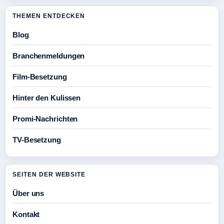
THEMEN ENTDECKEN
Blog
Branchenmeldungen
Film-Besetzung
Hinter den Kulissen
Promi-Nachrichten
TV-Besetzung
SEITEN DER WEBSITE
Über uns
Kontakt