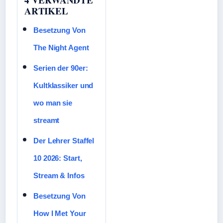
ARTIKEL
Besetzung Von
The Night Agent
Serien der 90er:
Kultklassiker und
wo man sie
streamt
Der Lehrer Staffel
10 2026: Start,
Stream & Infos
Besetzung Von
How I Met Your