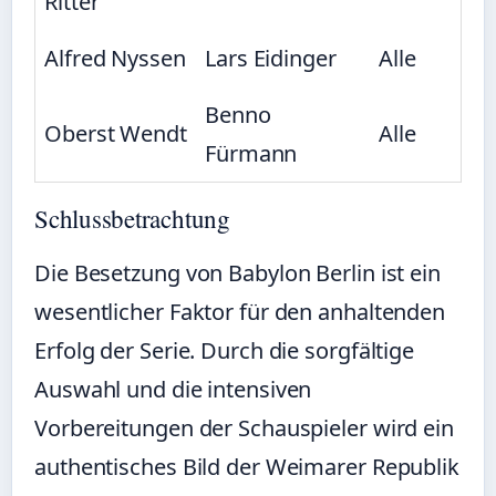
Ritter
Alfred Nyssen
Lars Eidinger
Alle
Benno
Oberst Wendt
Alle
Fürmann
Schlussbetrachtung
Die Besetzung von Babylon Berlin ist ein
wesentlicher Faktor für den anhaltenden
Erfolg der Serie. Durch die sorgfältige
Auswahl und die intensiven
Vorbereitungen der Schauspieler wird ein
authentisches Bild der Weimarer Republik