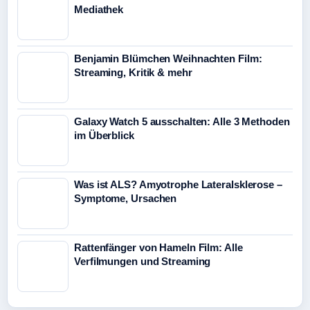
Mediathek
Benjamin Blümchen Weihnachten Film:
Streaming, Kritik & mehr
Galaxy Watch 5 ausschalten: Alle 3 Methoden
im Überblick
Was ist ALS? Amyotrophe Lateralsklerose –
Symptome, Ursachen
Rattenfänger von Hameln Film: Alle
Verfilmungen und Streaming