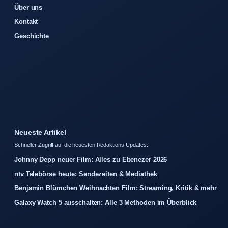
Über uns
Kontakt
Geschichte
Neueste Artikel
Schneller Zugriff auf die neuesten Redaktions-Updates.
Johnny Depp neuer Film: Alles zu Ebenezer 2026
ntv Telebörse heute: Sendezeiten & Mediathek
Benjamin Blümchen Weihnachten Film: Streaming, Kritik & mehr
Galaxy Watch 5 ausschalten: Alle 3 Methoden im Überblick