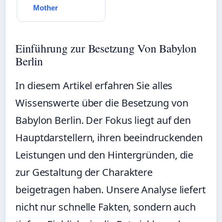
Mother
Einführung zur Besetzung Von Babylon
Berlin
In diesem Artikel erfahren Sie alles
Wissenswerte über die Besetzung von
Babylon Berlin. Der Fokus liegt auf den
Hauptdarstellern, ihren beeindruckenden
Leistungen und den Hintergründen, die
zur Gestaltung der Charaktere
beigetragen haben. Unsere Analyse liefert
nicht nur schnelle Fakten, sondern auch