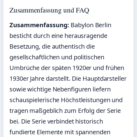
Zusammenfassung und FAQ
Zusammenfassung:
Babylon Berlin
besticht durch eine herausragende
Besetzung, die authentisch die
gesellschaftlichen und politischen
Umbrüche der späten 1920er und frühen
1930er Jahre darstellt. Die Hauptdarsteller
sowie wichtige Nebenfiguren liefern
schauspielerische Höchstleistungen und
tragen maßgeblich zum Erfolg der Serie
bei. Die Serie verbindet historisch
fundierte Elemente mit spannenden