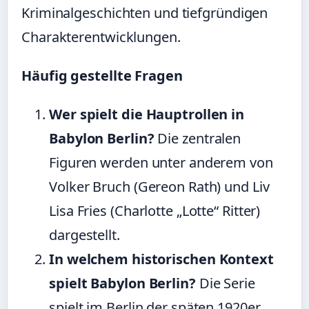
Kriminalgeschichten und tiefgründigen
Charakterentwicklungen.
Häufig gestellte Fragen
Wer spielt die Hauptrollen in
Babylon Berlin?
Die zentralen
Figuren werden unter anderem von
Volker Bruch (Gereon Rath) und Liv
Lisa Fries (Charlotte „Lotte“ Ritter)
dargestellt.
In welchem historischen Kontext
spielt Babylon Berlin?
Die Serie
spielt im Berlin der späten 1920er