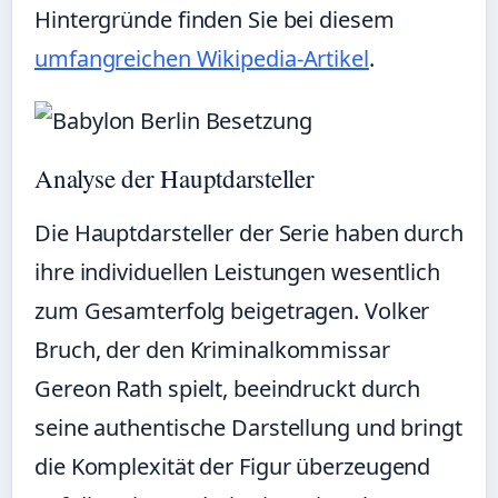
Hintergründe finden Sie bei diesem
umfangreichen Wikipedia-Artikel
.
Analyse der Hauptdarsteller
Die Hauptdarsteller der Serie haben durch
ihre individuellen Leistungen wesentlich
zum Gesamterfolg beigetragen. Volker
Bruch, der den Kriminalkommissar
Gereon Rath spielt, beeindruckt durch
seine authentische Darstellung und bringt
die Komplexität der Figur überzeugend