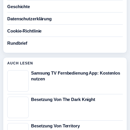
Geschichte
Datenschutzerklärung
Cookie-Richtlinie
Rundbrief
AUCH LESEN
Samsung TV Fernbedienung App: Kostenlos
nutzen
Besetzung Von The Dark Knight
Besetzung Von Territory