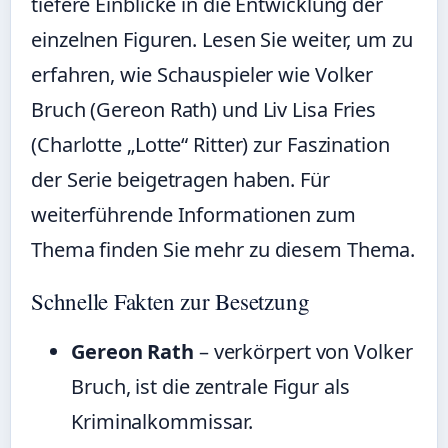
tiefere Einblicke in die Entwicklung der
einzelnen Figuren. Lesen Sie weiter, um zu
erfahren, wie Schauspieler wie Volker
Bruch (Gereon Rath) und Liv Lisa Fries
(Charlotte „Lotte“ Ritter) zur Faszination
der Serie beigetragen haben. Für
weiterführende Informationen zum
Thema finden Sie
mehr zu diesem Thema
.
Schnelle Fakten zur Besetzung
Gereon Rath
– verkörpert von Volker
Bruch, ist die zentrale Figur als
Kriminalkommissar.