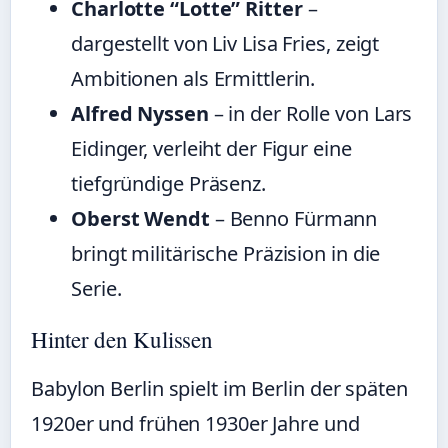
Charlotte “Lotte” Ritter
–
dargestellt von Liv Lisa Fries, zeigt
Ambitionen als Ermittlerin.
Alfred Nyssen
– in der Rolle von Lars
Eidinger, verleiht der Figur eine
tiefgründige Präsenz.
Oberst Wendt
– Benno Fürmann
bringt militärische Präzision in die
Serie.
Hinter den Kulissen
Babylon Berlin spielt im Berlin der späten
1920er und frühen 1930er Jahre und