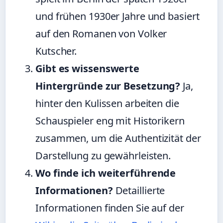
und frühen 1930er Jahre und basiert
auf den Romanen von Volker
Kutscher.
Gibt es wissenswerte
Hintergründe zur Besetzung?
Ja,
hinter den Kulissen arbeiten die
Schauspieler eng mit Historikern
zusammen, um die Authentizität der
Darstellung zu gewährleisten.
Wo finde ich weiterführende
Informationen?
Detaillierte
Informationen finden Sie auf der