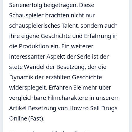
Serienerfolg beigetragen. Diese
Schauspieler brachten nicht nur
schauspielerisches Talent, sondern auch
ihre eigene Geschichte und Erfahrung in
die Produktion ein. Ein weiterer
interessanter Aspekt der Serie ist der
stete Wandel der Besetzung, der die
Dynamik der erzählten Geschichte
widerspiegelt. Erfahren Sie mehr über
vergleichbare Filmcharaktere in unserem
Artikel
Besetzung von How to Sell Drugs
Online (Fast)
.