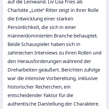
auf die Leinwand. Liv Lisa Fries als
Charlotte „Lotte“ Ritter zeigt in ihrer Rolle
die Entwicklung einer starken
Persönlichkeit, die sich in einer
männerdominierten Branche behauptet.
Beide Schauspieler haben sich in
zahlreichen Interviews zu ihren Rollen und
den Herausforderungen während der
Dreharbeiten geäußert. Berichten zufolge
war die intensive Vorbereitung, inklusive
historischer Recherchen, ein
entscheidender Faktor für die
authentische Darstellung der Charaktere.