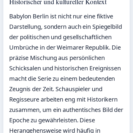
Historischer und kultureller Kontext
Babylon Berlin ist nicht nur eine fiktive
Darstellung, sondern auch ein Spiegelbild
der politischen und gesellschaftlichen
Umbrüche in der Weimarer Republik. Die
präzise Mischung aus persönlichen
Schicksalen und historischen Ereignissen
macht die Serie zu einem bedeutenden
Zeugnis der Zeit. Schauspieler und
Regisseure arbeiten eng mit Historikern
zusammen, um ein authentisches Bild der
Epoche zu gewährleisten. Diese
Herangehensweise wird häufig in