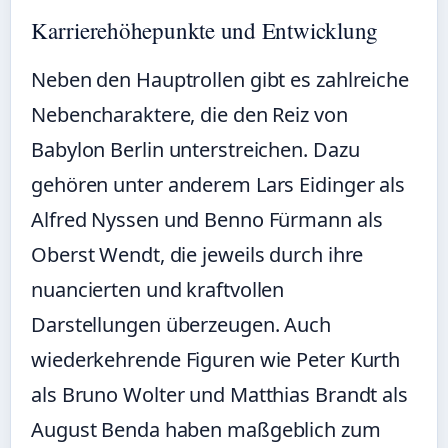
Karrierehöhepunkte und Entwicklung
Neben den Hauptrollen gibt es zahlreiche
Nebencharaktere, die den Reiz von
Babylon Berlin unterstreichen. Dazu
gehören unter anderem Lars Eidinger als
Alfred Nyssen und Benno Fürmann als
Oberst Wendt, die jeweils durch ihre
nuancierten und kraftvollen
Darstellungen überzeugen. Auch
wiederkehrende Figuren wie Peter Kurth
als Bruno Wolter und Matthias Brandt als
August Benda haben maßgeblich zum