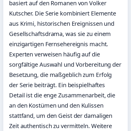
basiert auf den Romanen von Volker
Kutscher. Die Serie kombiniert Elemente
aus Krimi, historischen Ereignissen und
Gesellschaftsdrama, was sie zu einem
einzigartigen Fernsehereignis macht.
Experten verweisen häufig auf die
sorgfältige Auswahl und Vorbereitung der
Besetzung, die maßgeblich zum Erfolg
der Serie beiträgt. Ein beispielhaftes
Detail ist die enge Zusammenarbeit, die
an den Kostümen und den Kulissen
stattfand, um den Geist der damaligen
Zeit authentisch zu vermitteln. Weitere