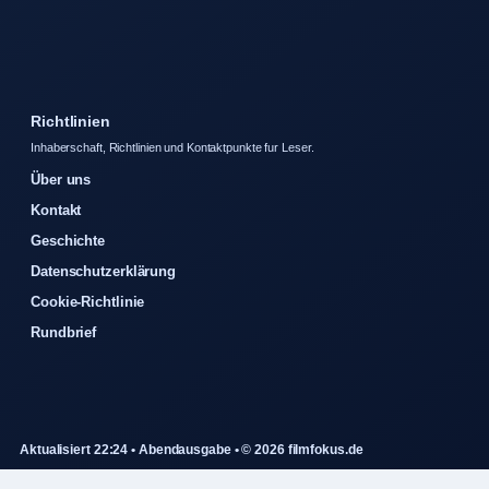
Richtlinien
Inhaberschaft, Richtlinien und Kontaktpunkte fur Leser.
Über uns
Kontakt
Geschichte
Datenschutzerklärung
Cookie-Richtlinie
Rundbrief
Aktualisiert 22:24 • Abendausgabe • © 2026 filmfokus.de