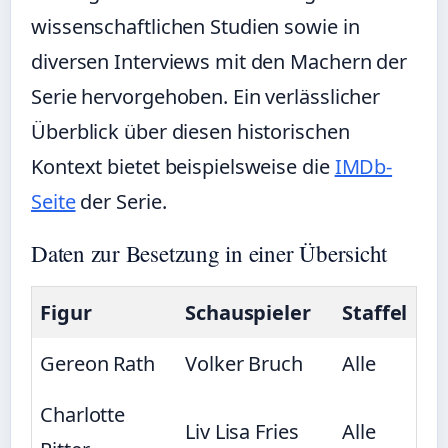
wissenschaftlichen Studien sowie in
diversen Interviews mit den Machern der
Serie hervorgehoben. Ein verlässlicher
Überblick über diesen historischen
Kontext bietet beispielsweise die
IMDb-
Seite
der Serie.
Daten zur Besetzung in einer Übersicht
Figur
Schauspieler
Staffel
Gereon Rath
Volker Bruch
Alle
Charlotte
Liv Lisa Fries
Alle