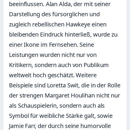
beeinflussen. Alan Alda, der mit seiner
Darstellung des fürsorglichen und
zugleich rebellischen Hawkeye einen
bleibenden Eindruck hinterließ, wurde zu
einer Ikone im Fernsehen. Seine
Leistungen wurden nicht nur von
Kritikern, sondern auch von Publikum
weltweit hoch geschätzt. Weitere
Beispiele sind Loretta Swit, die in der Rolle
der strengen Margaret Houlihan nicht nur
als Schauspielerin, sondern auch als
Symbol für weibliche Stärke galt, sowie
Jamie Farr, der durch seine humorvolle