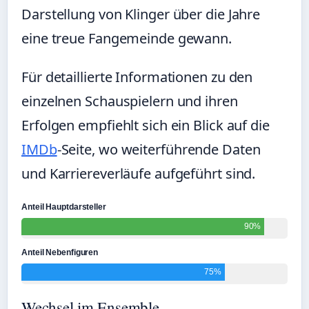
Darstellung von Klinger über die Jahre
eine treue Fangemeinde gewann.
Für detaillierte Informationen zu den
einzelnen Schauspielern und ihren
Erfolgen empfiehlt sich ein Blick auf die
IMDb
-Seite, wo weiterführende Daten
und Karriereverläufe aufgeführt sind.
Anteil Hauptdarsteller
90%
Anteil Nebenfiguren
75%
Wechsel im Ensemble