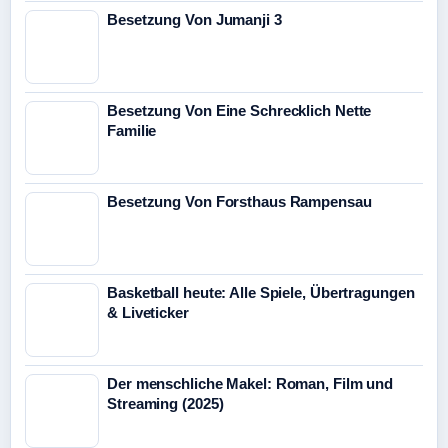
Besetzung Von Jumanji 3
Besetzung Von Eine Schrecklich Nette
Familie
Besetzung Von Forsthaus Rampensau
Basketball heute: Alle Spiele, Übertragungen
& Liveticker
Der menschliche Makel: Roman, Film und
Streaming (2025)