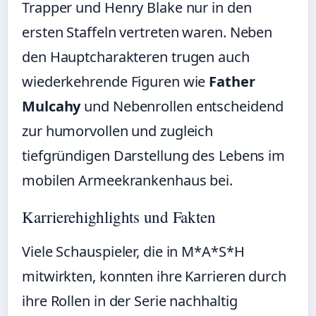
Trapper und Henry Blake nur in den
ersten Staffeln vertreten waren. Neben
den Hauptcharakteren trugen auch
wiederkehrende Figuren wie
Father
Mulcahy
und Nebenrollen entscheidend
zur humorvollen und zugleich
tiefgründigen Darstellung des Lebens im
mobilen Armeekrankenhaus bei.
Karrierehighlights und Fakten
Viele Schauspieler, die in M*A*S*H
mitwirkten, konnten ihre Karrieren durch
ihre Rollen in der Serie nachhaltig