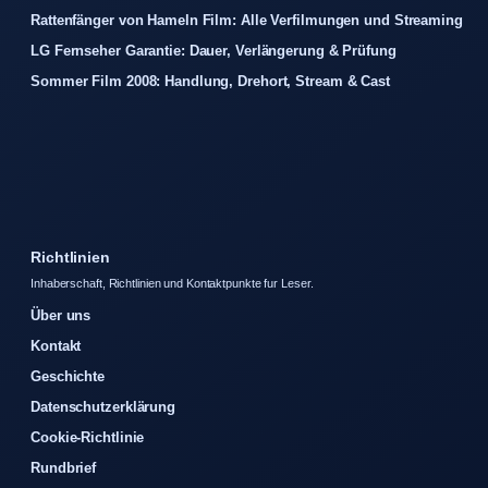
Rattenfänger von Hameln Film: Alle Verfilmungen und Streaming
LG Fernseher Garantie: Dauer, Verlängerung & Prüfung
Sommer Film 2008: Handlung, Drehort, Stream & Cast
Richtlinien
Inhaberschaft, Richtlinien und Kontaktpunkte fur Leser.
Über uns
Kontakt
Geschichte
Datenschutzerklärung
Cookie-Richtlinie
Rundbrief