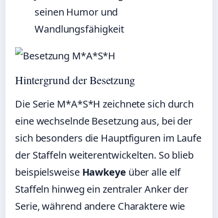
seinen Humor und
Wandlungsfähigkeit
Hintergrund der Besetzung
Die Serie M*A*S*H zeichnete sich durch
eine wechselnde Besetzung aus, bei der
sich besonders die Hauptfiguren im Laufe
der Staffeln weiterentwickelten. So blieb
beispielsweise
Hawkeye
über alle elf
Staffeln hinweg ein zentraler Anker der
Serie, während andere Charaktere wie