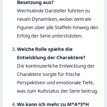
Besetzung aus?
Wechselnde Darsteller führten zu
neuen Dynamiken, wobei zentrale
Figuren über alle Staffeln hinweg den
Erfolg der Serie unterstützten.
Welche Rolle spielte die
Entwicklung der Charaktere?
Die kontinuierliche Entwicklung der
Charaktere sorgte für frische
Perspektiven und emotionale Tiefe,
was zum Kultstatus der Serie beitrug.
Wo kann ich mehr zu M*A*S*H