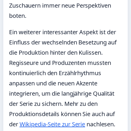
Zuschauern immer neue Perspektiven
boten.
Ein weiterer interessanter Aspekt ist der
Einfluss der wechselnden Besetzung auf
die Produktion hinter den Kulissen.
Regisseure und Produzenten mussten
kontinuierlich den Erzählrhythmus
anpassen und die neuen Akzente
integrieren, um die langjährige Qualität
der Serie zu sichern. Mehr zu den
Produktionsdetails können Sie auch auf
der
Wikipedia-Seite zur Serie
nachlesen.