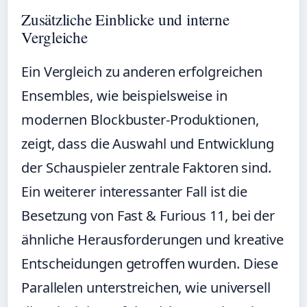
Zusätzliche Einblicke und interne
Vergleiche
Ein Vergleich zu anderen erfolgreichen
Ensembles, wie beispielsweise in
modernen Blockbuster-Produktionen,
zeigt, dass die Auswahl und Entwicklung
der Schauspieler zentrale Faktoren sind.
Ein weiterer interessanter Fall ist die
Besetzung von Fast & Furious 11
, bei der
ähnliche Herausforderungen und kreative
Entscheidungen getroffen wurden. Diese
Parallelen unterstreichen, wie universell