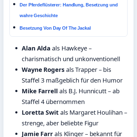
Der Pferdeflüsterer: Handlung, Besetzung und
wahre Geschichte
Besetzung Von Day Of The Jackal
Alan Alda
als Hawkeye –
charismatisch und unkonventionell
Wayne Rogers
als Trapper – bis
Staffel 3 maßgeblich für den Humor
Mike Farrell
als B.J. Hunnicutt – ab
Staffel 4 übernommen
Loretta Swit
als Margaret Houlihan –
strenge, aber beliebte Figur
Jamie Farr
als Klinger – bekannt für