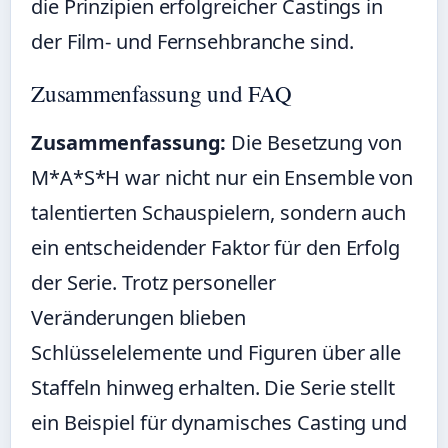
die Prinzipien erfolgreicher Castings in
der Film- und Fernsehbranche sind.
Zusammenfassung und FAQ
Zusammenfassung:
Die Besetzung von
M*A*S*H war nicht nur ein Ensemble von
talentierten Schauspielern, sondern auch
ein entscheidender Faktor für den Erfolg
der Serie. Trotz personeller
Veränderungen blieben
Schlüsselelemente und Figuren über alle
Staffeln hinweg erhalten. Die Serie stellt
ein Beispiel für dynamisches Casting und