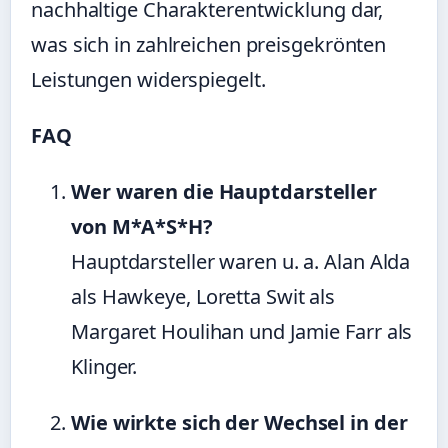
nachhaltige Charakterentwicklung dar,
was sich in zahlreichen preisgekrönten
Leistungen widerspiegelt.
FAQ
Wer waren die Hauptdarsteller
von M*A*S*H?
Hauptdarsteller waren u. a. Alan Alda
als Hawkeye, Loretta Swit als
Margaret Houlihan und Jamie Farr als
Klinger.
Wie wirkte sich der Wechsel in der