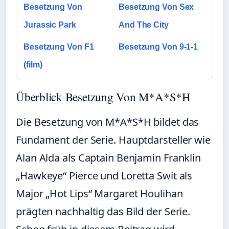
Besetzung Von
Besetzung Von Sex
Jurassic Park
And The City
Besetzung Von F1
Besetzung Von 9-1-1
(film)
Überblick Besetzung Von M*A*S*H
Die Besetzung von M*A*S*H bildet das
Fundament der Serie. Hauptdarsteller wie
Alan Alda als Captain Benjamin Franklin
„Hawkeye“ Pierce und Loretta Swit als
Major „Hot Lips“ Margaret Houlihan
prägten nachhaltig das Bild der Serie.