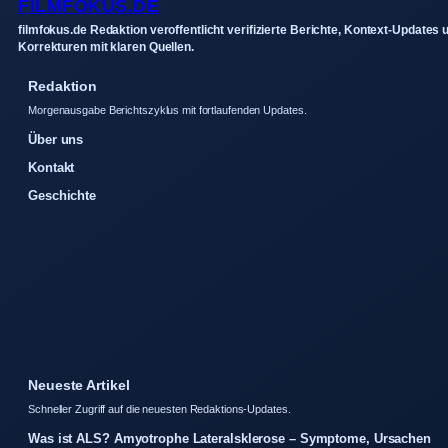
FILMFOKUS.DE
filmfokus.de Redaktion veroffentlicht verifizierte Berichte, Kontext-Updates 
Korrekturen mit klaren Quellen.
Redaktion
Morgenausgabe Berichtszyklus mit fortlaufenden Updates.
Über uns
Kontakt
Geschichte
Neueste Artikel
Schneller Zugriff auf die neuesten Redaktions-Updates.
Was ist ALS? Amyotrophe Lateralsklerose – Symptome, Ursachen