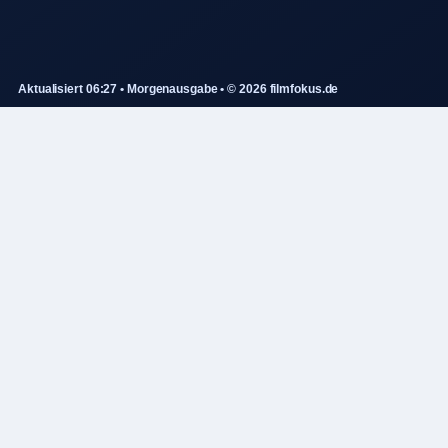
Aktualisiert 06:27 • Morgenausgabe • © 2026 filmfokus.de