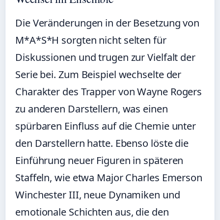
Die Veränderungen in der Besetzung von
M*A*S*H sorgten nicht selten für
Diskussionen und trugen zur Vielfalt der
Serie bei. Zum Beispiel wechselte der
Charakter des Trapper von Wayne Rogers
zu anderen Darstellern, was einen
spürbaren Einfluss auf die Chemie unter
den Darstellern hatte. Ebenso löste die
Einführung neuer Figuren in späteren
Staffeln, wie etwa Major Charles Emerson
Winchester III, neue Dynamiken und
emotionale Schichten aus, die den