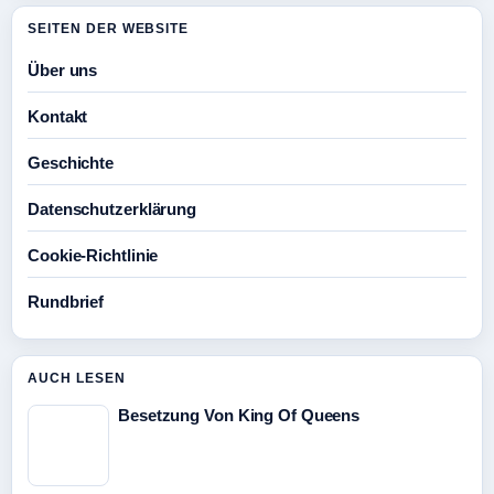
SEITEN DER WEBSITE
Über uns
Kontakt
Geschichte
Datenschutzerklärung
Cookie-Richtlinie
Rundbrief
AUCH LESEN
Besetzung Von King Of Queens