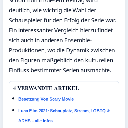
Schon früh in diesem Beitrag wird
deutlich, wie wichtig die Wahl der
Schauspieler für den Erfolg der Serie war.
Ein interessanter Vergleich hierzu findet
sich auch in
anderen Ensemble-
Produktionen
, wo die Dynamik zwischen
den Figuren maßgeblich den kulturellen
Einfluss bestimmter Serien ausmachte.
4 VERWANDTE ARTIKEL
Besetzung Von Scary Movie
Luca Film 2021: Schauplatz, Stream, LGBTQ &
ADHS – alle Infos