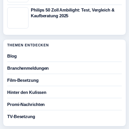
Philips 50 Zoll Ambilight: Test, Vergleich &
Kaufberatung 2025
THEMEN ENTDECKEN
Blog
Branchenmeldungen
Film-Besetzung
Hinter den Kulissen
Promi-Nachrichten
TV-Besetzung