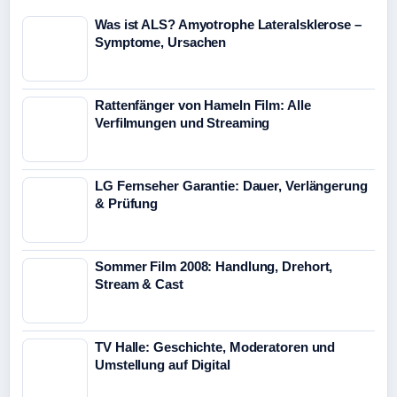
Was ist ALS? Amyotrophe Lateralsklerose –
Symptome, Ursachen
Rattenfänger von Hameln Film: Alle
Verfilmungen und Streaming
LG Fernseher Garantie: Dauer, Verlängerung
& Prüfung
Sommer Film 2008: Handlung, Drehort,
Stream & Cast
TV Halle: Geschichte, Moderatoren und
Umstellung auf Digital