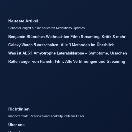
Neueste Artikel
Schneller Zugriff auf die neuesten Redaktions-Updates.
Benjamin Blümchen Weihnachten Film: Streaming, Kritik & mehr
Galaxy Watch 5 ausschalten: Alle 3 Methoden im Überblick
Was ist ALS? Amyotrophe Lateralsklerose – Symptome, Ursachen
Rattenfänger von Hameln Film: Alle Verfilmungen und Streaming
Richtlinien
Inhaberschaft, Richtlinien und Kontaktpunkte fur Leser.
Über uns