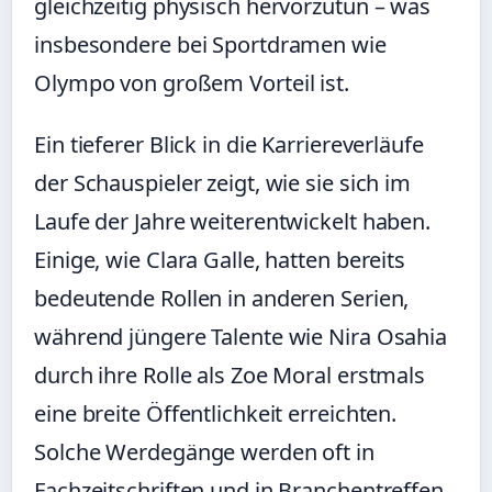
gleichzeitig physisch hervorzutun – was
insbesondere bei Sportdramen wie
Olympo von großem Vorteil ist.
Ein tieferer Blick in die Karriereverläufe
der Schauspieler zeigt, wie sie sich im
Laufe der Jahre weiterentwickelt haben.
Einige, wie Clara Galle, hatten bereits
bedeutende Rollen in anderen Serien,
während jüngere Talente wie Nira Osahia
durch ihre Rolle als Zoe Moral erstmals
eine breite Öffentlichkeit erreichten.
Solche Werdegänge werden oft in
Fachzeitschriften und in Branchentreffen