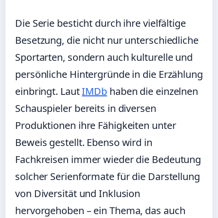
Die Serie besticht durch ihre vielfältige
Besetzung, die nicht nur unterschiedliche
Sportarten, sondern auch kulturelle und
persönliche Hintergründe in die Erzählung
einbringt. Laut
IMDb
haben die einzelnen
Schauspieler bereits in diversen
Produktionen ihre Fähigkeiten unter
Beweis gestellt. Ebenso wird in
Fachkreisen immer wieder die Bedeutung
solcher Serienformate für die Darstellung
von Diversität und Inklusion
hervorgehoben – ein Thema, das auch