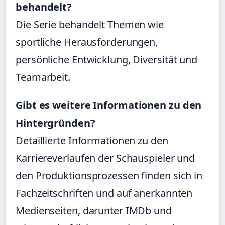
behandelt?
Die Serie behandelt Themen wie
sportliche Herausforderungen,
persönliche Entwicklung, Diversität und
Teamarbeit.
Gibt es weitere Informationen zu den
Hintergründen?
Detaillierte Informationen zu den
Karriereverläufen der Schauspieler und
den Produktionsprozessen finden sich in
Fachzeitschriften und auf anerkannten
Medienseiten, darunter IMDb und