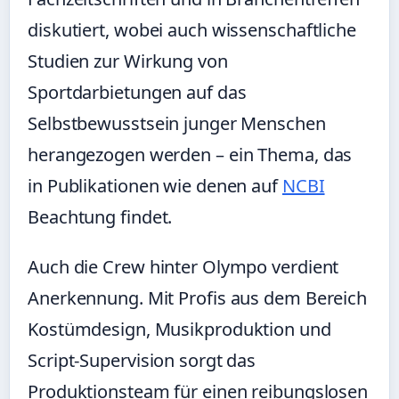
diskutiert, wobei auch wissenschaftliche
Studien zur Wirkung von
Sportdarbietungen auf das
Selbstbewusstsein junger Menschen
herangezogen werden – ein Thema, das
in Publikationen wie denen auf
NCBI
Beachtung findet.
Auch die Crew hinter Olympo verdient
Anerkennung. Mit Profis aus dem Bereich
Kostümdesign, Musikproduktion und
Script-Supervision sorgt das
Produktionsteam für einen reibungslosen