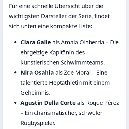
Für eine schnelle Übersicht über die
wichtigsten Darsteller der Serie, findet
sich unten eine kompakte Liste:
Clara Galle
als Amaia Olaberria – Die
ehrgeizige Kapitänin des
künstlerischen Schwimmteams.
Nira Osahia
als Zoe Moral – Eine
talentierte Heptathletin mit einem
Geheimnis.
Agustín Della Corte
als Roque Pérez
– Ein charismatischer, schwuler
Rugbyspieler.