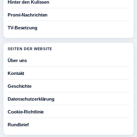
Hinter den Kulissen
Promi-Nachrichten
TV-Besetzung
SEITEN DER WEBSITE
Über uns
Kontakt
Geschichte
Datenschutzerklärung
Cookie-Richtlinie
Rundbrief