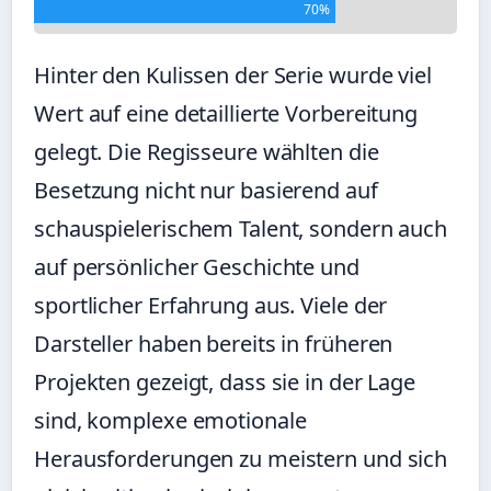
70%
Hinter den Kulissen der Serie wurde viel
Wert auf eine detaillierte Vorbereitung
gelegt. Die Regisseure wählten die
Besetzung nicht nur basierend auf
schauspielerischem Talent, sondern auch
auf persönlicher Geschichte und
sportlicher Erfahrung aus. Viele der
Darsteller haben bereits in früheren
Projekten gezeigt, dass sie in der Lage
sind, komplexe emotionale
Herausforderungen zu meistern und sich