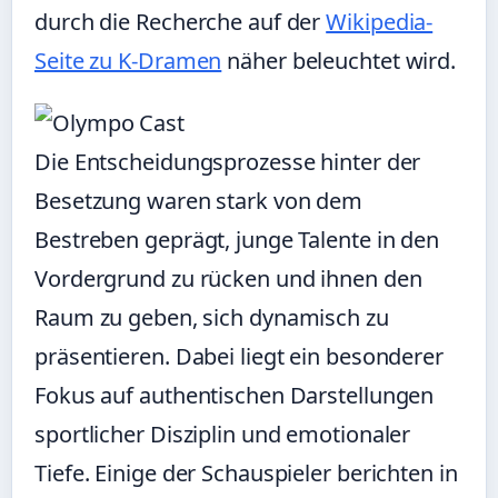
durch die Recherche auf der
Wikipedia-
Seite zu K-Dramen
näher beleuchtet wird.
Die Entscheidungsprozesse hinter der
Besetzung waren stark von dem
Bestreben geprägt, junge Talente in den
Vordergrund zu rücken und ihnen den
Raum zu geben, sich dynamisch zu
präsentieren. Dabei liegt ein besonderer
Fokus auf authentischen Darstellungen
sportlicher Disziplin und emotionaler
Tiefe. Einige der Schauspieler berichten in