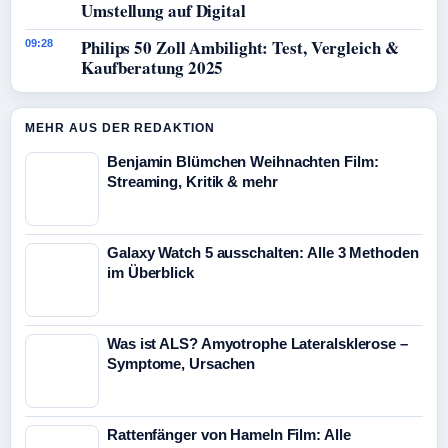
Umstellung auf Digital
Philips 50 Zoll Ambilight: Test, Vergleich &
09:28
Kaufberatung 2025
MEHR AUS DER REDAKTION
Benjamin Blümchen Weihnachten Film:
Streaming, Kritik & mehr
Galaxy Watch 5 ausschalten: Alle 3 Methoden
im Überblick
Was ist ALS? Amyotrophe Lateralsklerose –
Symptome, Ursachen
Rattenfänger von Hameln Film: Alle