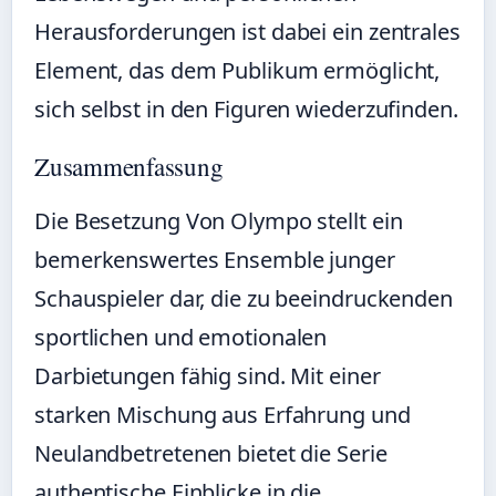
Herausforderungen ist dabei ein zentrales
Element, das dem Publikum ermöglicht,
sich selbst in den Figuren wiederzufinden.
Zusammenfassung
Die Besetzung Von Olympo stellt ein
bemerkenswertes Ensemble junger
Schauspieler dar, die zu beeindruckenden
sportlichen und emotionalen
Darbietungen fähig sind. Mit einer
starken Mischung aus Erfahrung und
Neulandbetretenen bietet die Serie
authentische Einblicke in die