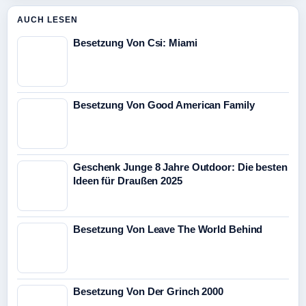
AUCH LESEN
Besetzung Von Csi: Miami
Besetzung Von Good American Family
Geschenk Junge 8 Jahre Outdoor: Die besten
Ideen für Draußen 2025
Besetzung Von Leave The World Behind
Besetzung Von Der Grinch 2000