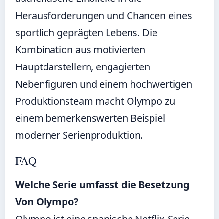
Herausforderungen und Chancen eines
sportlich geprägten Lebens. Die
Kombination aus motivierten
Hauptdarstellern, engagierten
Nebenfiguren und einem hochwertigen
Produktionsteam macht Olympo zu
einem bemerkenswerten Beispiel
moderner Serienproduktion.
FAQ
Welche Serie umfasst die Besetzung
Von Olympo?
Olympo ist eine spanische Netflix-Serie