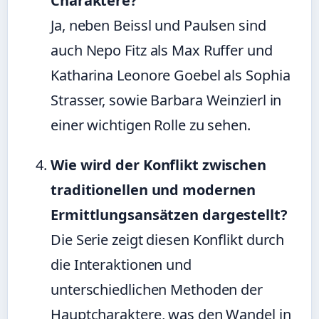
Charaktere?
Ja, neben Beissl und Paulsen sind
auch Nepo Fitz als Max Ruffer und
Katharina Leonore Goebel als Sophia
Strasser, sowie Barbara Weinzierl in
einer wichtigen Rolle zu sehen.
Wie wird der Konflikt zwischen
traditionellen und modernen
Ermittlungsansätzen dargestellt?
Die Serie zeigt diesen Konflikt durch
die Interaktionen und
unterschiedlichen Methoden der
Hauptcharaktere, was den Wandel in