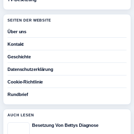
SEITEN DER WEBSITE
Über uns
Kontakt
Geschichte
Datenschutzerklärung
Cookie-Richtlinie
Rundbrief
AUCH LESEN
Besetzung Von Bettys Diagnose