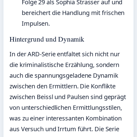
Folge 29 als Sophia Strasser auf und
bereichert die Handlung mit frischen
Impulsen.
Hintergrund und Dynamik
In der ARD-Serie entfaltet sich nicht nur
die kriminalistische Erzählung, sondern
auch die spannungsgeladene Dynamik
zwischen den Ermittlern. Die Konflikte
zwischen Beissl und Paulsen sind geprägt
von unterschiedlichen Ermittlungsstilen,
was zu einer interessanten Kombination
aus Versuch und Irrtum führt. Die Serie