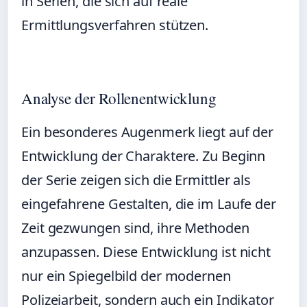
in Serien, die sich auf reale
Ermittlungsverfahren stützen.
Analyse der Rollenentwicklung
Ein besonderes Augenmerk liegt auf der
Entwicklung der Charaktere. Zu Beginn
der Serie zeigen sich die Ermittler als
eingefahrene Gestalten, die im Laufe der
Zeit gezwungen sind, ihre Methoden
anzupassen. Diese Entwicklung ist nicht
nur ein Spiegelbild der modernen
Polizeiarbeit, sondern auch ein Indikator