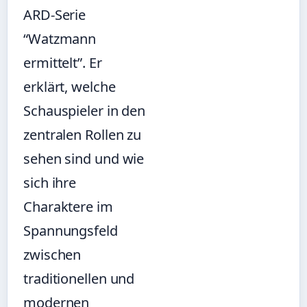
ARD-Serie
“Watzmann
ermittelt”. Er
erklärt, welche
Schauspieler in den
zentralen Rollen zu
sehen sind und wie
sich ihre
Charaktere im
Spannungsfeld
zwischen
traditionellen und
modernen