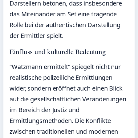
Darstellern betonen, dass insbesondere
das Miteinander am Set eine tragende
Rolle bei der authentischen Darstellung
der Ermittler spielt.
Einfluss und kulturelle Bedeutung
“Watzmann ermittelt” spiegelt nicht nur
realistische polizeiliche Ermittlungen
wider, sondern eröffnet auch einen Blick
auf die gesellschaftlichen Veränderungen
im Bereich der Justiz und
Ermittlungsmethoden. Die Konflikte
zwischen traditionellen und modernen