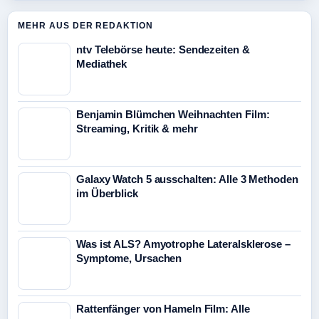
MEHR AUS DER REDAKTION
ntv Telebörse heute: Sendezeiten &
Mediathek
Benjamin Blümchen Weihnachten Film:
Streaming, Kritik & mehr
Galaxy Watch 5 ausschalten: Alle 3 Methoden
im Überblick
Was ist ALS? Amyotrophe Lateralsklerose –
Symptome, Ursachen
Rattenfänger von Hameln Film: Alle