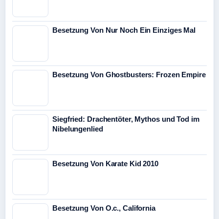
Besetzung Von Nur Noch Ein Einziges Mal
Besetzung Von Ghostbusters: Frozen Empire
Siegfried: Drachentöter, Mythos und Tod im
Nibelungenlied
Besetzung Von Karate Kid 2010
Besetzung Von O.c., California