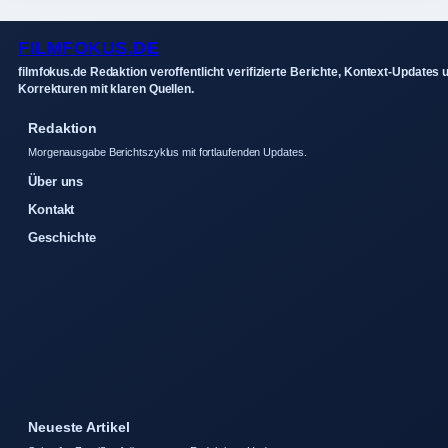
FILMFOKUS.DE
filmfokus.de Redaktion veroffentlicht verifizierte Berichte, Kontext-Updates 
Korrekturen mit klaren Quellen.
Redaktion
Morgenausgabe Berichtszyklus mit fortlaufenden Updates.
Über uns
Kontakt
Geschichte
Neueste Artikel