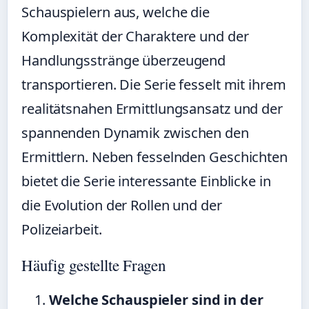
Schauspielern aus, welche die
Komplexität der Charaktere und der
Handlungsstränge überzeugend
transportieren. Die Serie fesselt mit ihrem
realitätsnahen Ermittlungsansatz und der
spannenden Dynamik zwischen den
Ermittlern. Neben fesselnden Geschichten
bietet die Serie interessante Einblicke in
die Evolution der Rollen und der
Polizeiarbeit.
Häufig gestellte Fragen
Welche Schauspieler sind in der