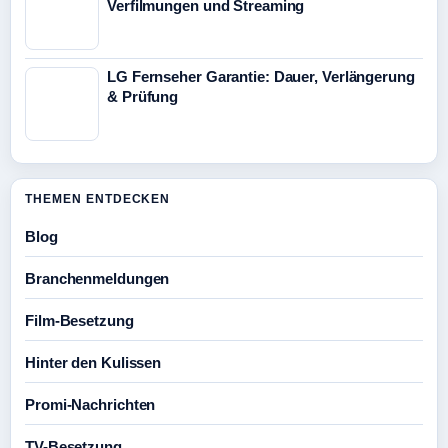
Verfilmungen und Streaming
LG Fernseher Garantie: Dauer, Verlängerung
& Prüfung
THEMEN ENTDECKEN
Blog
Branchenmeldungen
Film-Besetzung
Hinter den Kulissen
Promi-Nachrichten
TV-Besetzung