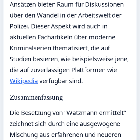
Ansätzen bieten Raum für Diskussionen
über den Wandel in der Arbeitswelt der
Polizei. Dieser Aspekt wird auch in
aktuellen Fachartikeln über moderne
Kriminalserien thematisiert, die auf
Studien basieren, wie beispielsweise jene,
die auf zuverlässigen Plattformen wie
Wikipedia
verfügbar sind.
Zusammenfassung
Die Besetzung von “Watzmann ermittelt”
zeichnet sich durch eine ausgewogene
Mischung aus erfahrenen und neueren