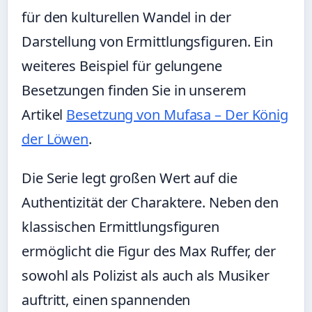
für den kulturellen Wandel in der
Darstellung von Ermittlungsfiguren. Ein
weiteres Beispiel für gelungene
Besetzungen finden Sie in unserem
Artikel
Besetzung von Mufasa – Der König
der Löwen
.
Die Serie legt großen Wert auf die
Authentizität der Charaktere. Neben den
klassischen Ermittlungsfiguren
ermöglicht die Figur des Max Ruffer, der
sowohl als Polizist als auch als Musiker
auftritt, einen spannenden