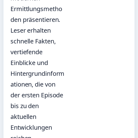
Ermittlungsmetho
den präsentieren.
Leser erhalten
schnelle Fakten,
vertiefende
Einblicke und
Hintergrundinform
ationen, die von
der ersten Episode
bis zu den
aktuellen
Entwicklungen