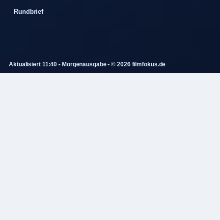
Rundbrief
Aktualisiert 11:40 • Morgenausgabe • © 2026 filmfokus.de