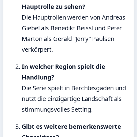
Hauptrolle zu sehen?
Die Hauptrollen werden von Andreas
Giebel als Benedikt Beissl und Peter
Marton als Gerald “Jerry” Paulsen
verkörpert.
In welcher Region spielt die
Handlung?
Die Serie spielt in Berchtesgaden und
nutzt die einzigartige Landschaft als
stimmungsvolles Setting.
Gibt es weitere bemerkenswerte