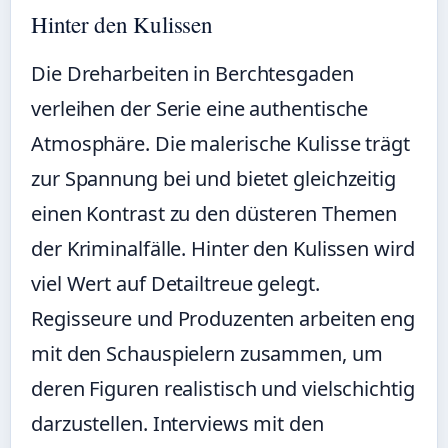
Hinter den Kulissen
Die Dreharbeiten in Berchtesgaden
verleihen der Serie eine authentische
Atmosphäre. Die malerische Kulisse trägt
zur Spannung bei und bietet gleichzeitig
einen Kontrast zu den düsteren Themen
der Kriminalfälle. Hinter den Kulissen wird
viel Wert auf Detailtreue gelegt.
Regisseure und Produzenten arbeiten eng
mit den Schauspielern zusammen, um
deren Figuren realistisch und vielschichtig
darzustellen. Interviews mit den