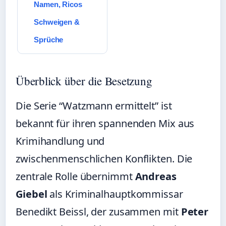
Namen, Ricos
Schweigen &
Sprüche
Überblick über die Besetzung
Die Serie “Watzmann ermittelt” ist
bekannt für ihren spannenden Mix aus
Krimihandlung und
zwischenmenschlichen Konflikten. Die
zentrale Rolle übernimmt
Andreas
Giebel
als Kriminalhauptkommissar
Benedikt Beissl, der zusammen mit
Peter