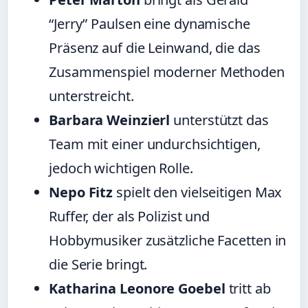
“Jerry” Paulsen eine dynamische
Präsenz auf die Leinwand, die das
Zusammenspiel moderner Methoden
unterstreicht.
Barbara Weinzierl
unterstützt das
Team mit einer undurchsichtigen,
jedoch wichtigen Rolle.
Nepo Fitz
spielt den vielseitigen Max
Ruffer, der als Polizist und
Hobbymusiker zusätzliche Facetten in
die Serie bringt.
Katharina Leonore Goebel
tritt ab