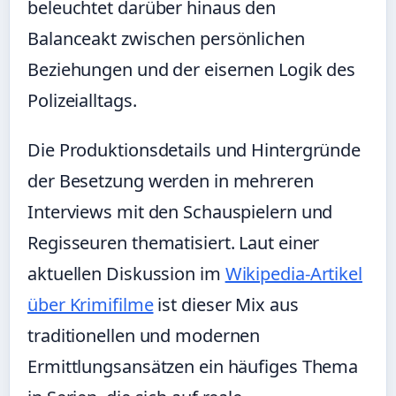
beleuchtet darüber hinaus den
Balanceakt zwischen persönlichen
Beziehungen und der eisernen Logik des
Polizeialltags.
Die Produktionsdetails und Hintergründe
der Besetzung werden in mehreren
Interviews mit den Schauspielern und
Regisseuren thematisiert. Laut einer
aktuellen Diskussion im
Wikipedia-Artikel
über Krimifilme
ist dieser Mix aus
traditionellen und modernen
Ermittlungsansätzen ein häufiges Thema