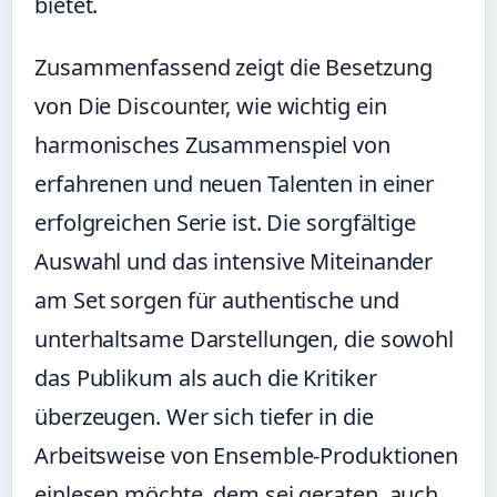
bietet.
Zusammenfassend zeigt die Besetzung
von Die Discounter, wie wichtig ein
harmonisches Zusammenspiel von
erfahrenen und neuen Talenten in einer
erfolgreichen Serie ist. Die sorgfältige
Auswahl und das intensive Miteinander
am Set sorgen für authentische und
unterhaltsame Darstellungen, die sowohl
das Publikum als auch die Kritiker
überzeugen. Wer sich tiefer in die
Arbeitsweise von Ensemble-Produktionen
einlesen möchte, dem sei geraten, auch