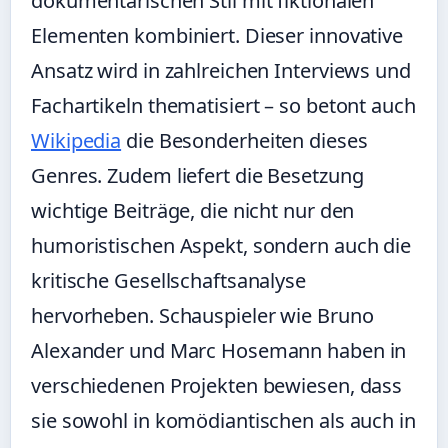
dokumentarischen Stil mit fiktionalen
Elementen kombiniert. Dieser innovative
Ansatz wird in zahlreichen Interviews und
Fachartikeln thematisiert – so betont auch
Wikipedia
die Besonderheiten dieses
Genres. Zudem liefert die Besetzung
wichtige Beiträge, die nicht nur den
humoristischen Aspekt, sondern auch die
kritische Gesellschaftsanalyse
hervorheben. Schauspieler wie Bruno
Alexander und Marc Hosemann haben in
verschiedenen Projekten bewiesen, dass
sie sowohl in komödiantischen als auch in