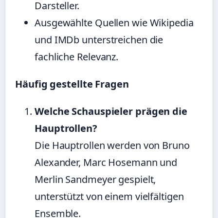
Darsteller.
Ausgewählte Quellen wie Wikipedia
und IMDb unterstreichen die
fachliche Relevanz.
Häufig gestellte Fragen
Welche Schauspieler prägen die
Hauptrollen?
Die Hauptrollen werden von Bruno
Alexander, Marc Hosemann und
Merlin Sandmeyer gespielt,
unterstützt von einem vielfältigen
Ensemble.