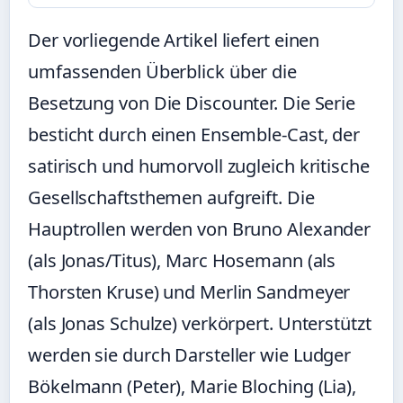
Der vorliegende Artikel liefert einen
umfassenden Überblick über die
Besetzung von Die Discounter. Die Serie
besticht durch einen Ensemble-Cast, der
satirisch und humorvoll zugleich kritische
Gesellschaftsthemen aufgreift. Die
Hauptrollen werden von Bruno Alexander
(als Jonas/Titus), Marc Hosemann (als
Thorsten Kruse) und Merlin Sandmeyer
(als Jonas Schulze) verkörpert. Unterstützt
werden sie durch Darsteller wie Ludger
Bökelmann (Peter), Marie Bloching (Lia),