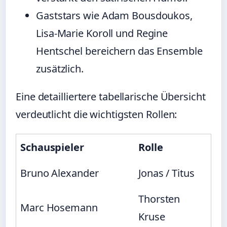
Gaststars wie Adam Bousdoukos,
Lisa-Marie Koroll und Regine
Hentschel bereichern das Ensemble
zusätzlich.
Eine detailliertere tabellarische Übersicht
verdeutlicht die wichtigsten Rollen:
Schauspieler
Rolle
Bruno Alexander
Jonas / Titus
Thorsten
Marc Hosemann
Kruse