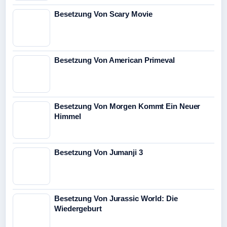
Besetzung Von Scary Movie
Besetzung Von American Primeval
Besetzung Von Morgen Kommt Ein Neuer
Himmel
Besetzung Von Jumanji 3
Besetzung Von Jurassic World: Die
Wiedergeburt