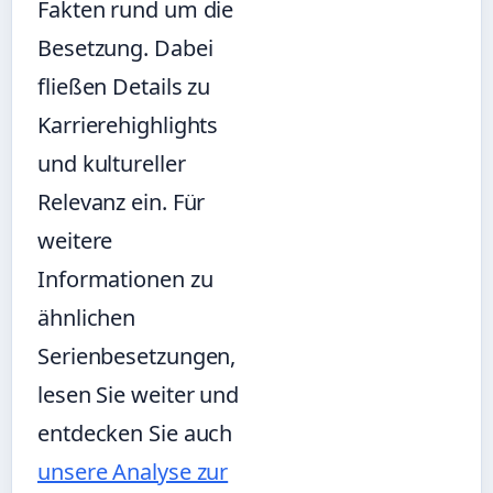
Fakten rund um die
Besetzung. Dabei
fließen Details zu
Karrierehighlights
und kultureller
Relevanz ein. Für
weitere
Informationen zu
ähnlichen
Serienbesetzungen,
lesen Sie weiter und
entdecken Sie auch
unsere Analyse zur