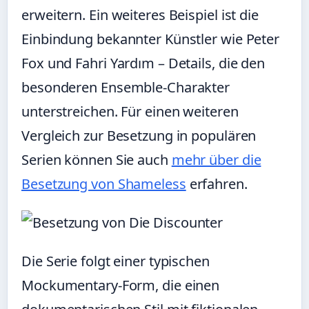
erweitern. Ein weiteres Beispiel ist die
Einbindung bekannter Künstler wie Peter
Fox und Fahri Yardım – Details, die den
besonderen Ensemble-Charakter
unterstreichen. Für einen weiteren
Vergleich zur Besetzung in populären
Serien können Sie auch
mehr über die
Besetzung von Shameless
erfahren.
Die Serie folgt einer typischen
Mockumentary-Form, die einen