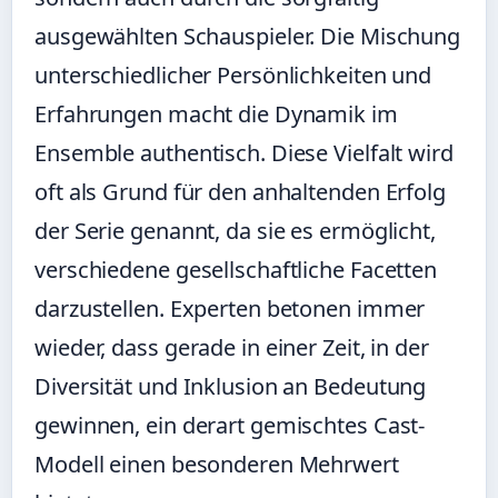
ausgewählten Schauspieler. Die Mischung
unterschiedlicher Persönlichkeiten und
Erfahrungen macht die Dynamik im
Ensemble authentisch. Diese Vielfalt wird
oft als Grund für den anhaltenden Erfolg
der Serie genannt, da sie es ermöglicht,
verschiedene gesellschaftliche Facetten
darzustellen. Experten betonen immer
wieder, dass gerade in einer Zeit, in der
Diversität und Inklusion an Bedeutung
gewinnen, ein derart gemischtes Cast-
Modell einen besonderen Mehrwert