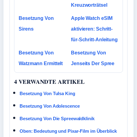
Kreuzworträtsel
Besetzung Von
Apple Watch eSIM
Sirens
aktivieren: Schritt-
für-Schritt-Anleitung
Besetzung Von
Besetzung Von
Watzmann Ermittelt
Jenseits Der Spree
4 VERWANDTE ARTIKEL
Besetzung Von Tulsa King
Besetzung Von Adolescence
Besetzung Von Die Spreewaldklinik
Oben: Bedeutung und Pixar-Film im Überblick