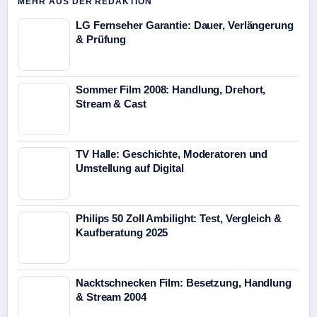
MEHR AUS DER REDAKTION
LG Fernseher Garantie: Dauer, Verlängerung
& Prüfung
Sommer Film 2008: Handlung, Drehort,
Stream & Cast
TV Halle: Geschichte, Moderatoren und
Umstellung auf Digital
Philips 50 Zoll Ambilight: Test, Vergleich &
Kaufberatung 2025
Nacktschnecken Film: Besetzung, Handlung
& Stream 2004