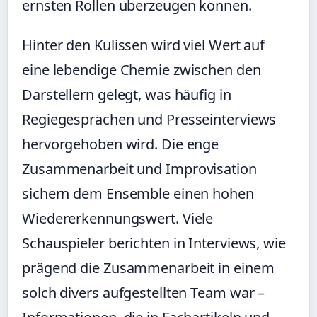
ernsten Rollen überzeugen können.
Hinter den Kulissen wird viel Wert auf
eine lebendige Chemie zwischen den
Darstellern gelegt, was häufig in
Regiegesprächen und Presseinterviews
hervorgehoben wird. Die enge
Zusammenarbeit und Improvisation
sichern dem Ensemble einen hohen
Wiedererkennungswert. Viele
Schauspieler berichten in Interviews, wie
prägend die Zusammenarbeit in einem
solch divers aufgestellten Team war –