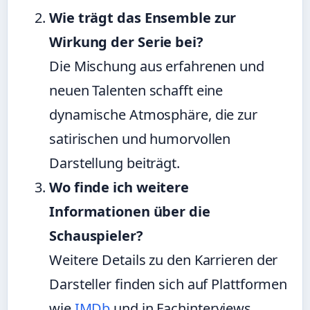
Wie trägt das Ensemble zur
Wirkung der Serie bei?
Die Mischung aus erfahrenen und
neuen Talenten schafft eine
dynamische Atmosphäre, die zur
satirischen und humorvollen
Darstellung beiträgt.
Wo finde ich weitere
Informationen über die
Schauspieler?
Weitere Details zu den Karrieren der
Darsteller finden sich auf Plattformen
wie
IMDb
und in Fachinterviews.