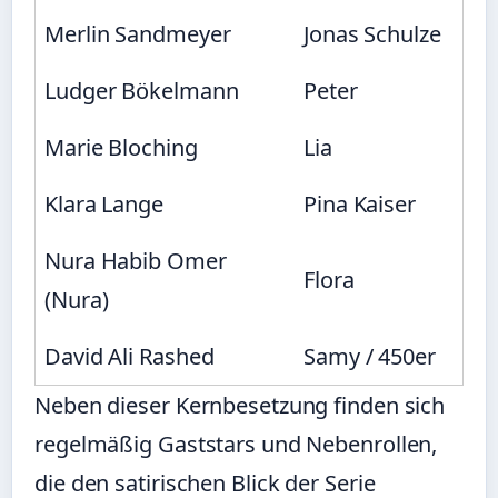
Merlin Sandmeyer
Jonas Schulze
Ludger Bökelmann
Peter
Marie Bloching
Lia
Klara Lange
Pina Kaiser
Nura Habib Omer
Flora
(Nura)
David Ali Rashed
Samy / 450er
Neben dieser Kernbesetzung finden sich
regelmäßig Gaststars und Nebenrollen,
die den satirischen Blick der Serie