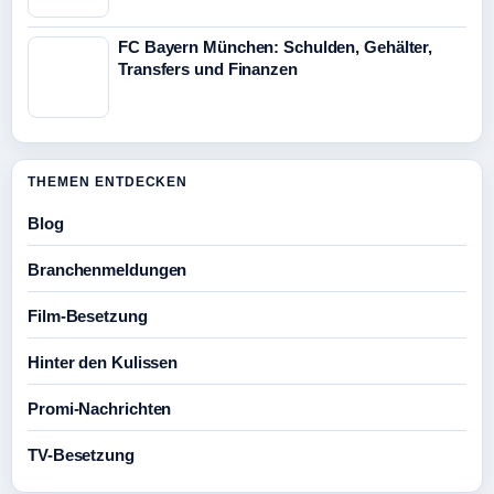
FC Bayern München: Schulden, Gehälter,
Transfers und Finanzen
THEMEN ENTDECKEN
Blog
Branchenmeldungen
Film-Besetzung
Hinter den Kulissen
Promi-Nachrichten
TV-Besetzung