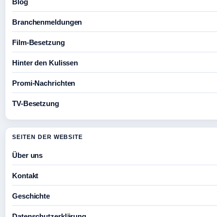
Blog
Branchenmeldungen
Film-Besetzung
Hinter den Kulissen
Promi-Nachrichten
TV-Besetzung
SEITEN DER WEBSITE
Über uns
Kontakt
Geschichte
Datenschutzerklärung