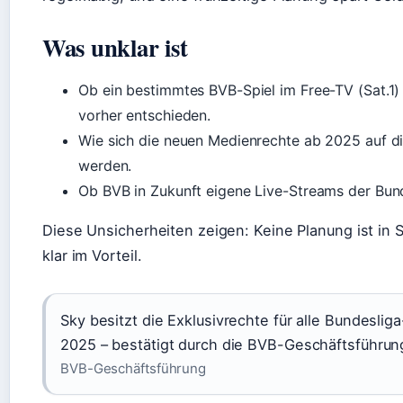
Was unklar ist
Ob ein bestimmtes BVB-Spiel im Free-TV (Sat.1) 
vorher entschieden.
Wie sich die neuen Medienrechte ab 2025 auf d
werden.
Ob BVB in Zukunft eigene Live-Streams der Bund
Diese Unsicherheiten zeigen: Keine Planung ist in St
klar im Vorteil.
Sky besitzt die Exklusivrechte für alle Bundesli
2025 – bestätigt durch die BVB-Geschäftsführung 
BVB-Geschäftsführung