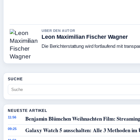
UBER DEN AUTOR
Leon Maximilian Fischer Wagner
Die Berichterstattung wird fortlaufend mit transpa
SUCHE
NEUESTE ARTIKEL
Benjamin Blümchen Weihnachten Film: Streaming
11:56
Galaxy Watch 5 ausschalten: Alle 3 Methoden im 
09:25