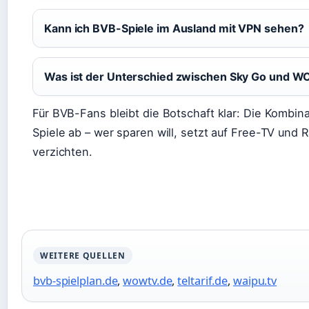
Kann ich BVB-Spiele im Ausland mit VPN sehen?
Was ist der Unterschied zwischen Sky Go und 
Für BVB-Fans bleibt die Botschaft klar: Die Kombin
Spiele ab – wer sparen will, setzt auf Free-TV und R
verzichten.
WEITERE QUELLEN
bvb-spielplan.de
,
wowtv.de
,
teltarif.de
,
waipu.tv