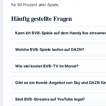
für 90 Prozent aller Spiele.
Häufig gestellte Fragen
Kann ich BVB-Spiele auf dem Handy live streame
Welche BVB-Spiele laufen auf DAZN?
Wie viel kostet BVB-TV im Monat?
Gibt es ein Kombi-Angebot von Sky und DAZN fü
Sind BVB-Streams auf YouTube legal?