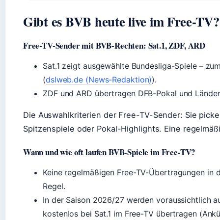
Gibt es BVB heute live im Free-TV?
Free-TV-Sender mit BVB-Rechten: Sat.1, ZDF, ARD
Sat.1 zeigt ausgewählte Bundesliga-Spiele – zu
(
dslweb.de (News-Redaktion)
).
ZDF und ARD übertragen DFB-Pokal und Länders
Die Auswahlkriterien der Free-TV-Sender: Sie picke
Spitzenspiele oder Pokal-Highlights. Eine regelmäß
Wann und wie oft laufen BVB-Spiele im Free-TV?
Keine regelmäßigen Free-TV-Übertragungen in d
Regel.
In der Saison 2026/27 werden voraussichtlich 
kostenlos bei Sat.1 im Free-TV übertragen (Ank