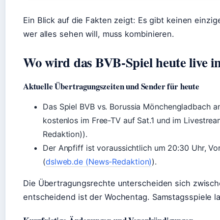
Ein Blick auf die Fakten zeigt: Es gibt keinen einzi
wer alles sehen will, muss kombinieren.
Wo wird das BVB-Spiel heute live 
Aktuelle Übertragungszeiten und Sender für heute
Das Spiel BVB vs. Borussia Mönchengladbach am
kostenlos im Free-TV auf Sat.1 und im Livestre
Redaktion)).
Der Anpfiff ist voraussichtlich um 20:30 Uhr, V
(
dslweb.de (News-Redaktion)
).
Die Übertragungsrechte unterscheiden sich zwisch
entscheidend ist der Wochentag. Samstagsspiele lau