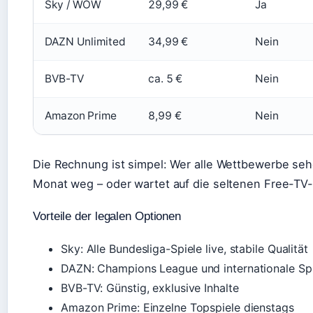
Sky / WOW
29,99 €
Ja
DAZN Unlimited
34,99 €
Nein
BVB-TV
ca. 5 €
Nein
Amazon Prime
8,99 €
Nein
Die Rechnung ist simpel: Wer alle Wettbewerbe sehe
Monat weg – oder wartet auf die seltenen Free-TV-
Vorteile der legalen Optionen
Sky: Alle Bundesliga-Spiele live, stabile Qualität
DAZN: Champions League und internationale Sp
BVB-TV: Günstig, exklusive Inhalte
Amazon Prime: Einzelne Topspiele dienstags