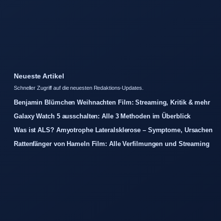
Neueste Artikel
Schneller Zugriff auf die neuesten Redaktions-Updates.
Benjamin Blümchen Weihnachten Film: Streaming, Kritik & mehr
Galaxy Watch 5 ausschalten: Alle 3 Methoden im Überblick
Was ist ALS? Amyotrophe Lateralsklerose – Symptome, Ursachen
Rattenfänger von Hameln Film: Alle Verfilmungen und Streaming