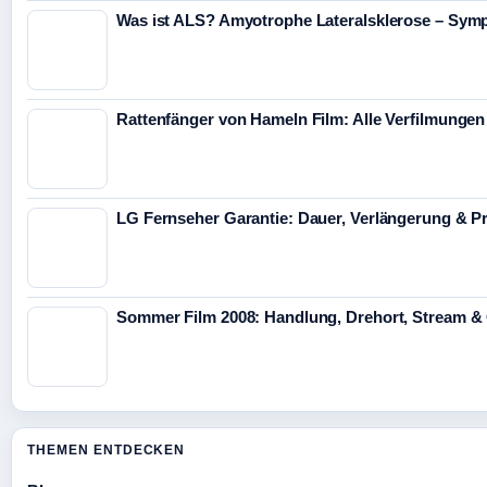
Was ist ALS? Amyotrophe Lateralsklerose – Sym
Rattenfänger von Hameln Film: Alle Verfilmunge
LG Fernseher Garantie: Dauer, Verlängerung & P
Sommer Film 2008: Handlung, Drehort, Stream &
THEMEN ENTDECKEN