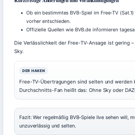
Kurzfristige Änderungen und Vorankündigungen
Ob ein bestimmtes BVB-Spiel im Free-TV (Sat.1) 
vorher entschieden.
Offizielle Quellen wie BVB.de informieren tagesak
Die Verlässlichkeit der Free-TV-Ansage ist gering –
Sky.
DER HAKEN
Free-TV-Übertragungen sind selten und werden k
Durchschnitts-Fan heißt das: Ohne Sky oder DA
Fazit: Wer regelmäßig BVB-Spiele live sehen will, 
unzuverlässig und selten.