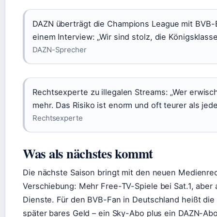
DAZN überträgt die Champions League mit BVB-B
einem Interview: „Wir sind stolz, die Königsklass
DAZN-Sprecher
Rechtsexperte zu illegalen Streams: „Wer erwisch
mehr. Das Risiko ist enorm und oft teurer als jed
Rechtsexperte
Was als nächstes kommt
Die nächste Saison bringt mit den neuen Medienr
Verschiebung: Mehr Free-TV-Spiele bei Sat.1, aber 
Dienste. Für den BVB-Fan in Deutschland heißt die
später bares Geld – ein Sky-Abo plus ein DAZN-A