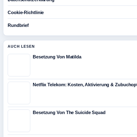
Cookie-Richtlinie
Rundbrief
AUCH LESEN
Besetzung Von Matilda
Netflix Telekom: Kosten, Aktivierung & Zubuchop
Besetzung Von The Suicide Squad