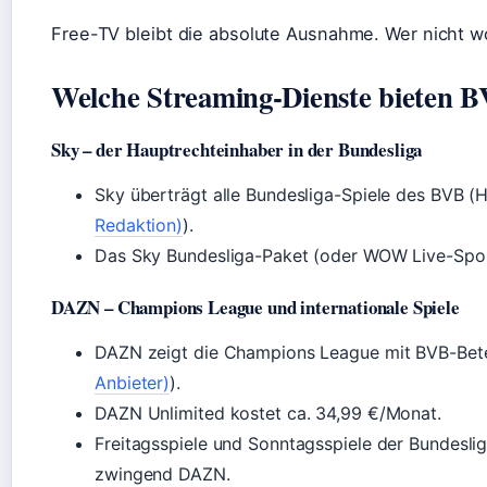
Free-TV bleibt die absolute Ausnahme. Wer nicht w
Welche Streaming-Dienste bieten B
Sky – der Hauptrechteinhaber in der Bundesliga
Sky überträgt alle Bundesliga-Spiele des BVB (
Redaktion)
).
Das Sky Bundesliga-Paket (oder WOW Live-Spor
DAZN – Champions League und internationale Spiele
DAZN zeigt die Champions League mit BVB-Bete
Anbieter)
).
DAZN Unlimited kostet ca. 34,99 €/Monat.
Freitagsspiele und Sonntagsspiele der Bundesl
zwingend DAZN.