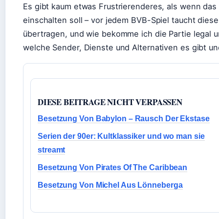
Es gibt kaum etwas Frustrierenderes, als wenn das
einschalten soll – vor jedem BVB-Spiel taucht dies
übertragen, und wie bekomme ich die Partie legal 
welche Sender, Dienste und Alternativen es gibt un
DIESE BEITRAGE NICHT VERPASSEN
Besetzung Von Babylon – Rausch Der Ekstase
Serien der 90er: Kultklassiker und wo man sie
streamt
Besetzung Von Pirates Of The Caribbean
Besetzung Von Michel Aus Lönneberga