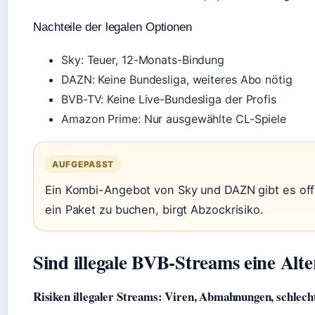
Nachteile der legalen Optionen
Sky: Teuer, 12-Monats-Bindung
DAZN: Keine Bundesliga, weiteres Abo nötig
BVB-TV: Keine Live-Bundesliga der Profis
Amazon Prime: Nur ausgewählte CL-Spiele
AUFGEPASST
Ein Kombi-Angebot von Sky und DAZN gibt es offiz
ein Paket zu buchen, birgt Abzockrisiko.
Sind illegale BVB-Streams eine Alte
Risiken illegaler Streams: Viren, Abmahnungen, schlech