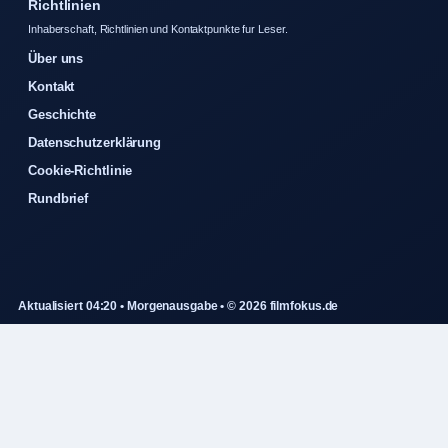
Richtlinien
Inhaberschaft, Richtlinien und Kontaktpunkte fur Leser.
Über uns
Kontakt
Geschichte
Datenschutzerklärung
Cookie-Richtlinie
Rundbrief
Aktualisiert 04:20 • Morgenausgabe • © 2026 filmfokus.de