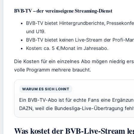
BVB-TV – der vereinseigene Streaming-Dienst
BVB-TV bietet Hintergrundberichte, Pressekonf
und U19.
BVB-TV bietet keinen Live-Stream der Profi-Man
Kosten: ca. 5 €/Monat im Jahresabo.
Die Kosten für ein einzelnes Abo mögen niedrig ers
volle Programm mehrere braucht.
WARUM ES SICH LOHNT
Ein BVB-TV-Abo ist für echte Fans eine Ergänzung
DAZN, weil die Bundesliga-Live-Übertragung fehl
Was kostet der BVB-Live-Stream le