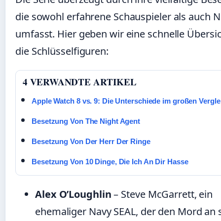
die sowohl erfahrene Schauspieler als auch
umfasst. Hier geben wir eine schnelle Übersi
die Schlüsselfiguren:
4 VERWANDTE ARTIKEL
Apple Watch 8 vs. 9: Die Unterschiede im großen Vergle
Besetzung Von The Night Agent
Besetzung Von Der Herr Der Ringe
Besetzung Von 10 Dinge, Die Ich An Dir Hasse
Alex O’Loughlin
– Steve McGarrett, ein
ehemaliger Navy SEAL, der den Mord an