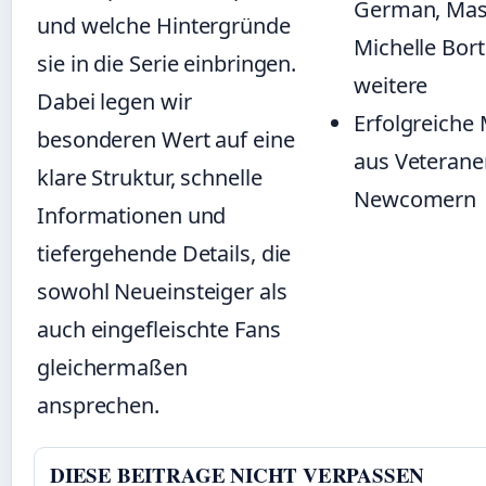
German, Mas
und welche Hintergründe
Michelle Bor
sie in die Serie einbringen.
weitere
Dabei legen wir
Erfolgreiche
besonderen Wert auf eine
aus Veterane
klare Struktur, schnelle
Newcomern
Informationen und
tiefergehende Details, die
sowohl Neueinsteiger als
auch eingefleischte Fans
gleichermaßen
ansprechen.
DIESE BEITRAGE NICHT VERPASSEN