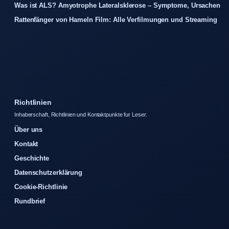
Was ist ALS? Amyotrophe Lateralsklerose – Symptome, Ursachen
Rattenfänger von Hameln Film: Alle Verfilmungen und Streaming
Richtlinien
Inhaberschaft, Richtlinien und Kontaktpunkte fur Leser.
Über uns
Kontakt
Geschichte
Datenschutzerklärung
Cookie-Richtlinie
Rundbrief