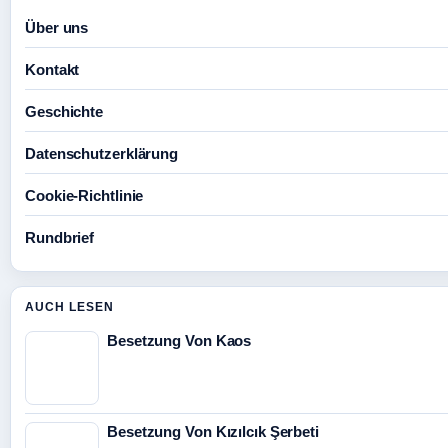
Über uns
Kontakt
Geschichte
Datenschutzerklärung
Cookie-Richtlinie
Rundbrief
AUCH LESEN
Besetzung Von Kaos
Besetzung Von Kızılcık Şerbeti