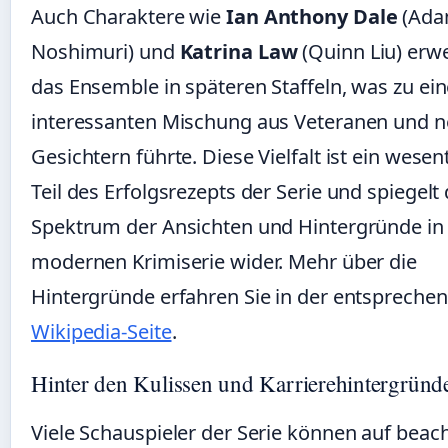
Auch Charaktere wie
Ian Anthony Dale
(Ad
Noshimuri) und
Katrina Law
(Quinn Liu) erwe
das Ensemble in späteren Staffeln, was zu ein
interessanten Mischung aus Veteranen und 
Gesichtern führte. Diese Vielfalt ist ein wesen
Teil des Erfolgsrezepts der Serie und spiegelt 
Spektrum der Ansichten und Hintergründe in
modernen Krimiserie wider. Mehr über die
Hintergründe erfahren Sie in der entspreche
Wikipedia-Seite
.
Hinter den Kulissen und Karrierehintergründ
Viele Schauspieler der Serie können auf beach