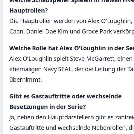
Hauptrollen?
Die Hauptrollen werden von Alex O’Loughlin, 
Caan, Daniel Dae Kim und Grace Park verkörp
Welche Rolle hat Alex O’Loughlin in der Se
Alex O’Loughlin spielt Steve McGarrett, einen
ehemaligen Navy SEAL, der die Leitung der Ta
übernimmt.
Gibt es Gastauftritte oder wechselnde
Besetzungen in der Serie?
Ja, neben den Hauptdarstellern gibt es zahlre
Gastauftritte und wechselnde Nebenrollen, di