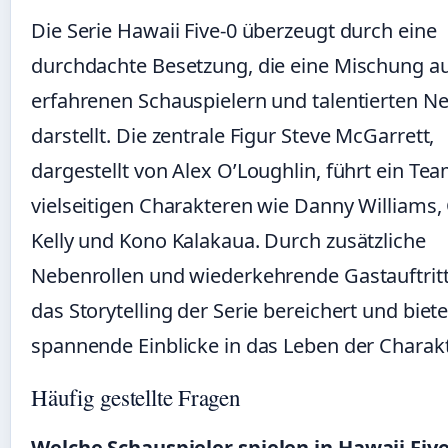
Die Serie Hawaii Five-0 überzeugt durch eine
durchdachte Besetzung, die eine Mischung a
erfahrenen Schauspielern und talentierten 
darstellt. Die zentrale Figur Steve McGarrett,
dargestellt von Alex O’Loughlin, führt ein Te
vielseitigen Charakteren wie Danny Williams,
Kelly und Kono Kalakaua. Durch zusätzliche
Nebenrollen und wiederkehrende Gastauftritt
das Storytelling der Serie bereichert und biete
spannende Einblicke in das Leben der Charak
Häufig gestellte Fragen
Welche Schauspieler spielen in Hawaii Five