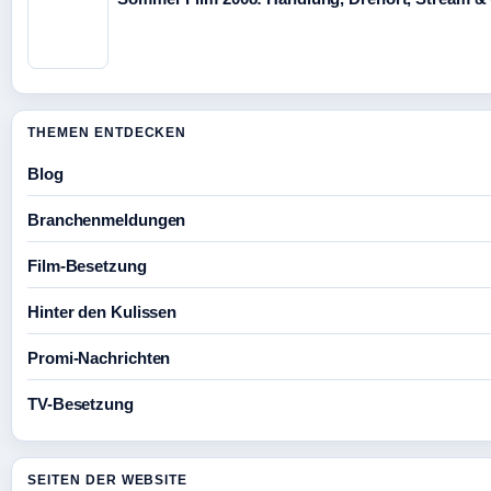
THEMEN ENTDECKEN
Blog
Branchenmeldungen
Film-Besetzung
Hinter den Kulissen
Promi-Nachrichten
TV-Besetzung
SEITEN DER WEBSITE