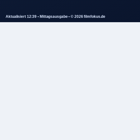
Aktualisiert 12:39 • Mittagsausgabe • © 2026 filmfokus.de