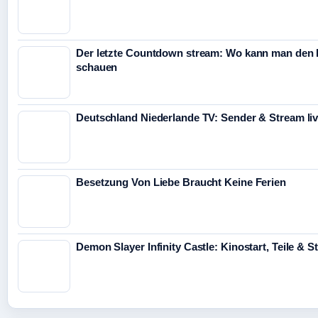
Der letzte Countdown stream: Wo kann man den 
schauen
Deutschland Niederlande TV: Sender & Stream li
Besetzung Von Liebe Braucht Keine Ferien
Demon Slayer Infinity Castle: Kinostart, Teile & 