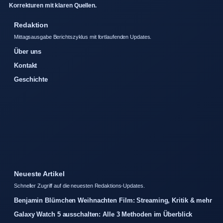
Korrekturen mit klaren Quellen.
Redaktion
Mittagsausgabe Berichtszyklus mit fortlaufenden Updates.
Über uns
Kontakt
Geschichte
Neueste Artikel
Schneller Zugriff auf die neuesten Redaktions-Updates.
Benjamin Blümchen Weihnachten Film: Streaming, Kritik & mehr
Galaxy Watch 5 ausschalten: Alle 3 Methoden im Überblick