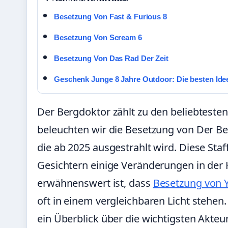
Besetzung Von Fast & Furious 8
Besetzung Von Scream 6
Besetzung Von Das Rad Der Zeit
Geschenk Junge 8 Jahre Outdoor: Die besten Ide
Der Bergdoktor zählt zu den beliebtesten
beleuchten wir die Besetzung von Der Ber
die ab 2025 ausgestrahlt wird. Diese Staf
Gesichtern einige Veränderungen in der
erwähnenswert ist, dass
Besetzung von 
oft in einem vergleichbaren Licht stehen
ein Überblick über die wichtigsten Akte