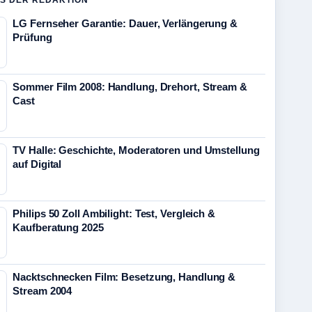
S DER REDAKTION
LG Fernseher Garantie: Dauer, Verlängerung &
Prüfung
Sommer Film 2008: Handlung, Drehort, Stream &
Cast
TV Halle: Geschichte, Moderatoren und Umstellung
auf Digital
Philips 50 Zoll Ambilight: Test, Vergleich &
Kaufberatung 2025
Nacktschnecken Film: Besetzung, Handlung &
Stream 2004