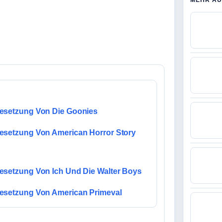
MEHR AU
esetzung Von Die Goonies
esetzung Von American Horror Story
esetzung Von Ich Und Die Walter Boys
esetzung Von American Primeval