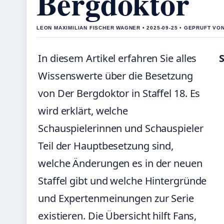
Bergdoktor
LEON MAXIMILIAN FISCHER WAGNER • 2025-09-25 • GEPRUFT VO
In diesem Artikel erfahren Sie alles
S
Wissenswerte über die Besetzung
von Der Bergdoktor in Staffel 18. Es
wird erklärt, welche
Schauspielerinnen und Schauspieler
Teil der Hauptbesetzung sind,
welche Änderungen es in der neuen
Staffel gibt und welche Hintergründe
und Expertenmeinungen zur Serie
existieren. Die Übersicht hilft Fans,