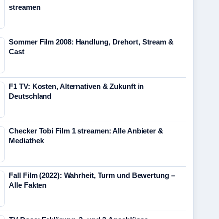
streamen
Sommer Film 2008: Handlung, Drehort, Stream &
Cast
F1 TV: Kosten, Alternativen & Zukunft in
Deutschland
Checker Tobi Film 1 streamen: Alle Anbieter &
Mediathek
Fall Film (2022): Wahrheit, Turm und Bewertung –
Alle Fakten