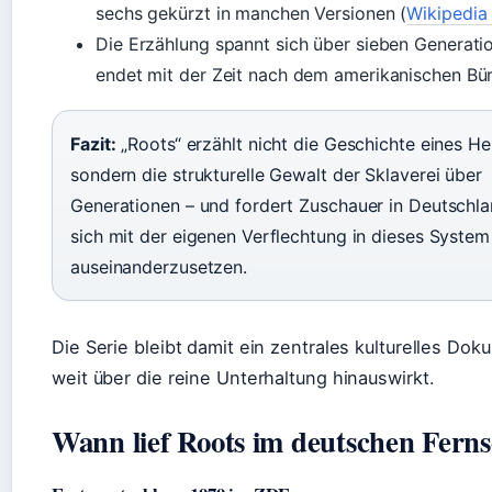
sechs gekürzt in manchen Versionen (
Wikipedia
Die Erzählung spannt sich über sieben Generati
endet mit der Zeit nach dem amerikanischen Bür
Fazit:
„Roots“ erzählt nicht die Geschichte eines He
sondern die strukturelle Gewalt der Sklaverei über
Generationen – und fordert Zuschauer in Deutschla
sich mit der eigenen Verflechtung in dieses System
auseinanderzusetzen.
Die Serie bleibt damit ein zentrales kulturelles Dok
weit über die reine Unterhaltung hinauswirkt.
Wann lief Roots im deutschen Fern