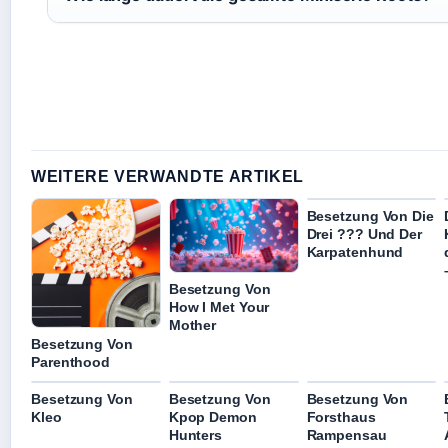
WEITERE VERWANDTE ARTIKEL
Besetzung Von Die
Drei ??? Und Der
Karpatenhund
Besetzung Von
How I Met Your
Mother
Besetzung Von
Parenthood
Besetzung Von
Besetzung Von
Besetzung Von
Kleo
Kpop Demon
Forsthaus
Hunters
Rampensau