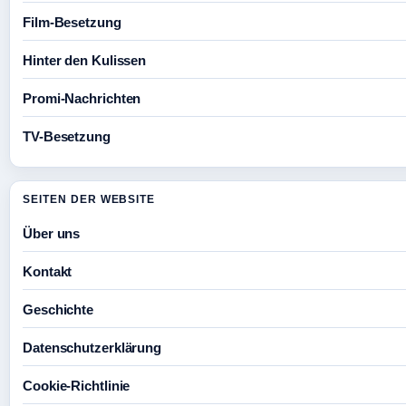
Film-Besetzung
Hinter den Kulissen
Promi-Nachrichten
TV-Besetzung
SEITEN DER WEBSITE
Über uns
Kontakt
Geschichte
Datenschutzerklärung
Cookie-Richtlinie