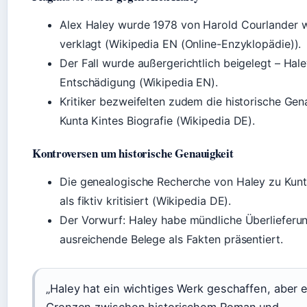
Alex Haley wurde 1978 von Harold Courlander 
verklagt (Wikipedia EN (Online-Enzyklopädie)).
Der Fall wurde außergerichtlich beigelegt – Hale
Entschädigung (Wikipedia EN).
Kritiker bezweifelten zudem die historische Gen
Kunta Kintes Biografie (Wikipedia DE).
Kontroversen um historische Genauigkeit
Die genealogische Recherche von Haley zu Kunt
als fiktiv kritisiert (Wikipedia DE).
Der Vorwurf: Haley habe mündliche Überlieferu
ausreichende Belege als Fakten präsentiert.
„Haley hat ein wichtiges Werk geschaffen, aber e