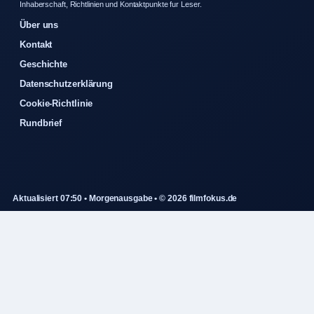
Inhaberschaft, Richtlinien und Kontaktpunkte fur Leser.
Über uns
Kontakt
Geschichte
Datenschutzerklärung
Cookie-Richtlinie
Rundbrief
Aktualisiert 07:50 • Morgenausgabe • © 2026 filmfokus.de