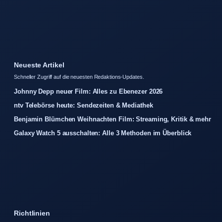
Neueste Artikel
Schneller Zugriff auf die neuesten Redaktions-Updates.
Johnny Depp neuer Film: Alles zu Ebenezer 2026
ntv Telebörse heute: Sendezeiten & Mediathek
Benjamin Blümchen Weihnachten Film: Streaming, Kritik & mehr
Galaxy Watch 5 ausschalten: Alle 3 Methoden im Überblick
Richtlinien