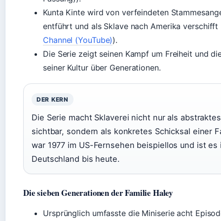
Kunta Kinte wird von verfeindeten Stammesang
entführt und als Sklave nach Amerika verschifft 
Channel (YouTube)
).
Die Serie zeigt seinen Kampf um Freiheit und di
seiner Kultur über Generationen.
DER KERN
Die Serie macht Sklaverei nicht nur als abstrakte
sichtbar, sondern als konkretes Schicksal einer F
war 1977 im US-Fernsehen beispiellos und ist es 
Deutschland bis heute.
Die sieben Generationen der Familie Haley
Ursprünglich umfasste die Miniserie acht Episod