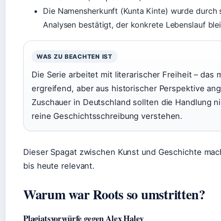
Die Namensherkunft (Kunta Kinte) wurde durch 
Analysen bestätigt, der konkrete Lebenslauf blei
WAS ZU BEACHTEN IST
Die Serie arbeitet mit literarischer Freiheit – das 
ergreifend, aber aus historischer Perspektive ang
Zuschauer in Deutschland sollten die Handlung ni
reine Geschichtsschreibung verstehen.
Dieser Spagat zwischen Kunst und Geschichte mach
bis heute relevant.
Warum war Roots so umstritten?
Plagiatsvorwürfe gegen Alex Haley