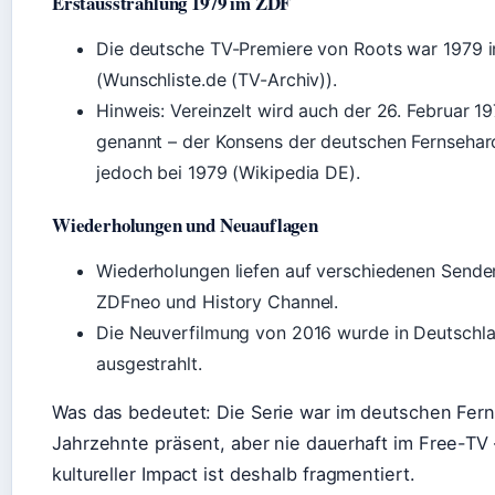
Erstausstrahlung 1979 im ZDF
Die deutsche TV-Premiere von Roots war 1979 
(Wunschliste.de (TV-Archiv)).
Hinweis: Vereinzelt wird auch der 26. Februar 1
genannt – der Konsens der deutschen Fernseharc
jedoch bei 1979 (Wikipedia DE).
Wiederholungen und Neuauflagen
Wiederholungen liefen auf verschiedenen Sende
ZDFneo und History Channel.
Die Neuverfilmung von 2016 wurde in Deutschl
ausgestrahlt.
Was das bedeutet: Die Serie war im deutschen Fer
Jahrzehnte präsent, aber nie dauerhaft im Free-TV 
kultureller Impact ist deshalb fragmentiert.