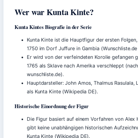
Wer war Kunta Kinte?
Kunta Kintes Biografie in der Serie
Kunta Kinte ist die Hauptfigur der ersten Folge
1750 im Dorf Juffure in Gambia (Wunschliste.de 
Er wird von der verfeindeten Korolie gefange
1765 als Sklave nach Amerika verschleppt (nac
wunschliste.de).
Hauptdarsteller: John Amos, Thalmus Rasulala, 
als Kunta Kinte (Wikipedia DE).
Historische Einordnung der Figur
Die Figur basiert auf einem Vorfahren von Alex 
gibt keine unabhängigen historischen Aufzeich
Kunta Kinte (Wikipedia DE).