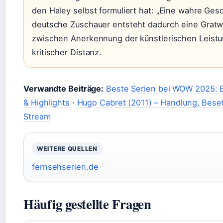
den Haley selbst formuliert hat: „Eine wahre Gesc
deutsche Zuschauer entsteht dadurch eine Grat
zwischen Anerkennung der künstlerischen Leist
kritischer Distanz.
Verwandte Beiträge:
Beste Serien bei WOW 2025:
& Highlights
·
Hugo Cabret (2011) – Handlung, Beset
Stream
WEITERE QUELLEN
fernsehserien.de
Häufig gestellte Fragen