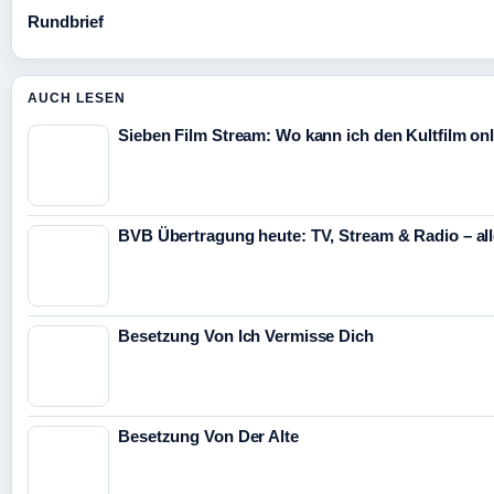
Rundbrief
AUCH LESEN
Sieben Film Stream: Wo kann ich den Kultfilm on
BVB Übertragung heute: TV, Stream & Radio – all
Besetzung Von Ich Vermisse Dich
Besetzung Von Der Alte