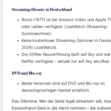
Streaming-Dienste in Deutschland
Roots (1977) ist bei Amazon Video und Apple 
oder Leihen verfügbar (JustWatch (Streaming-
Suchmaschine)).
Keine kostenlosen Streaming-Optionen in Deuts
2026) (JustWatch).
Die 2016er Neuverfilmung läuft auf Sky und war
Netflix verfügbar – aktuell nur auf Sky abrufbar.
DVD und Blu-ray
Beide Versionen sind auf DVD und Blu-ray im
deutschsprachigen Handel erhältlich.
Das Dilemma: Wer die Serie legal streamen will, mus
Deutschland Geld in die Hand nehmen – die kulture