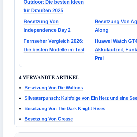
Outdoor: Die besten Ideen
für Draußen 2025
Besetzung Von
Besetzung Von Aga
Independence Day 2
Along
Fernseher Vergleich 2026:
Huawei Watch GT4 
Die besten Modelle im Test
Akkulaufzeit, Fun
Prei
4 VERWANDTE ARTIKEL
Besetzung Von Die Waltons
Silvesterpunsch: Kultfolge von Ein Herz und eine See
Besetzung Von The Dark Knight Rises
Besetzung Von Grease