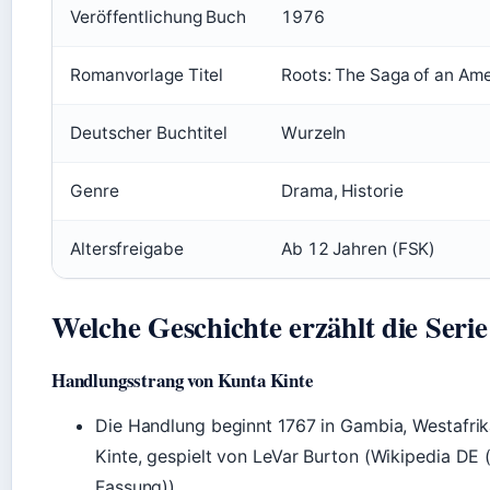
Veröffentlichung Buch
1976
Romanvorlage Titel
Roots: The Saga of an Ame
Deutscher Buchtitel
Wurzeln
Genre
Drama, Historie
Altersfreigabe
Ab 12 Jahren (FSK)
Welche Geschichte erzählt die Serie
Handlungsstrang von Kunta Kinte
Die Handlung beginnt 1767 in Gambia, Westafrik
Kinte, gespielt von LeVar Burton (Wikipedia DE
Fassung)).