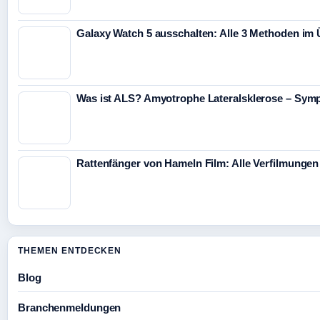
Galaxy Watch 5 ausschalten: Alle 3 Methoden im 
Was ist ALS? Amyotrophe Lateralsklerose – Sym
Rattenfänger von Hameln Film: Alle Verfilmunge
THEMEN ENTDECKEN
Blog
Branchenmeldungen