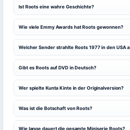
Ist Roots eine wahre Geschichte?
Wie viele Emmy Awards hat Roots gewonnen?
Welcher Sender strahlte Roots 1977 in den USA 
Gibt es Roots auf DVD in Deutsch?
Wer spielte Kunta Kinte in der Originalversion?
Was ist die Botschaft von Roots?
Wie lange dauert die gesamte Miniserie Roots?