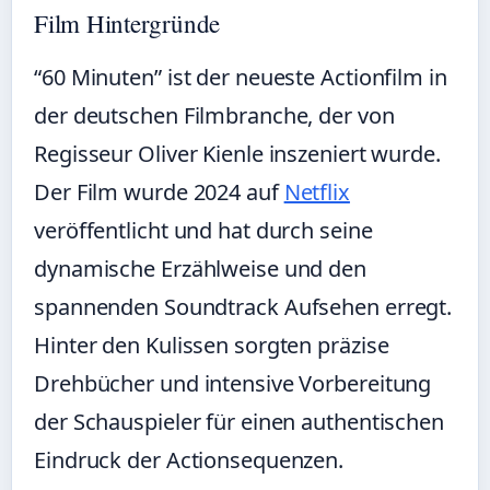
Film Hintergründe
“60 Minuten” ist der neueste Actionfilm in
der deutschen Filmbranche, der von
Regisseur Oliver Kienle inszeniert wurde.
Der Film wurde 2024 auf
Netflix
veröffentlicht und hat durch seine
dynamische Erzählweise und den
spannenden Soundtrack Aufsehen erregt.
Hinter den Kulissen sorgten präzise
Drehbücher und intensive Vorbereitung
der Schauspieler für einen authentischen
Eindruck der Actionsequenzen.