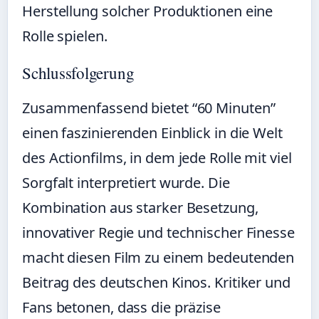
Herstellung solcher Produktionen eine
Rolle spielen.
Schlussfolgerung
Zusammenfassend bietet “60 Minuten”
einen faszinierenden Einblick in die Welt
des Actionfilms, in dem jede Rolle mit viel
Sorgfalt interpretiert wurde. Die
Kombination aus starker Besetzung,
innovativer Regie und technischer Finesse
macht diesen Film zu einem bedeutenden
Beitrag des deutschen Kinos. Kritiker und
Fans betonen, dass die präzise