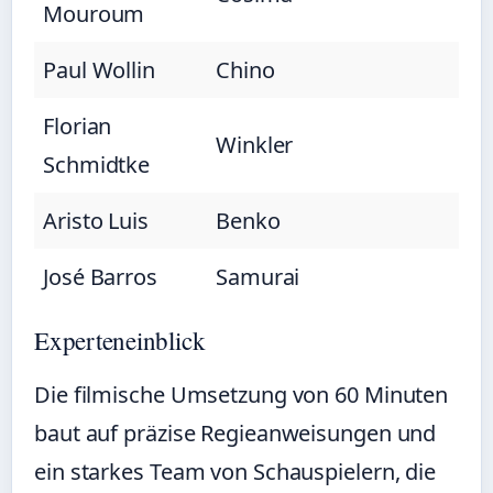
Mouroum
Paul Wollin
Chino
Florian
Winkler
Schmidtke
Aristo Luis
Benko
José Barros
Samurai
Experteneinblick
Die filmische Umsetzung von 60 Minuten
baut auf präzise Regieanweisungen und
ein starkes Team von Schauspielern, die