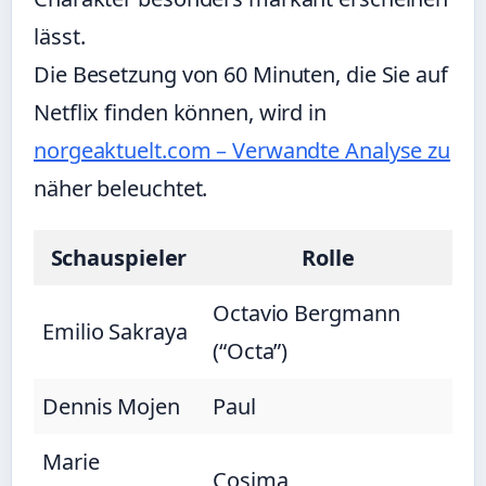
lässt.
Die Besetzung von 60 Minuten, die Sie auf
Netflix finden können, wird in
norgeaktuelt.com – Verwandte Analyse zu
näher beleuchtet.
Schauspieler
Rolle
Octavio Bergmann
Emilio Sakraya
(“Octa”)
Dennis Mojen
Paul
Marie
Cosima