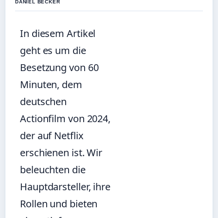
DANIEL BECKER
In diesem Artikel
geht es um die
Besetzung von 60
Minuten, dem
deutschen
Actionfilm von 2024,
der auf Netflix
erschienen ist. Wir
beleuchten die
Hauptdarsteller, ihre
Rollen und bieten