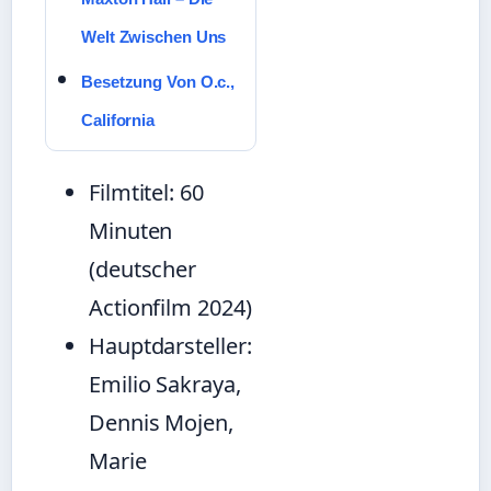
Welt Zwischen Uns
Besetzung Von O.c.,
California
Filmtitel: 60
Minuten
(deutscher
Actionfilm 2024)
Hauptdarsteller:
Emilio Sakraya,
Dennis Mojen,
Marie