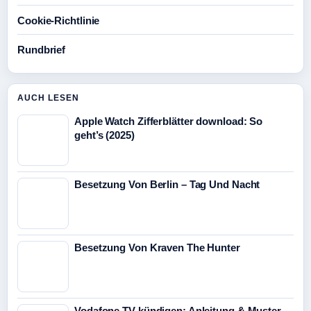
Cookie-Richtlinie
Rundbrief
AUCH LESEN
Apple Watch Zifferblätter download: So
geht’s (2025)
Besetzung Von Berlin – Tag Und Nacht
Besetzung Von Kraven The Hunter
Vodafone TV kündigen: Anleitung & Muster