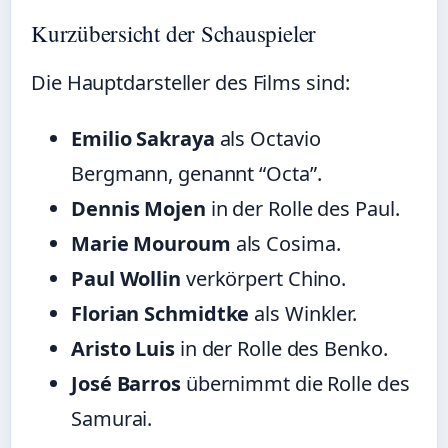
Kurzübersicht der Schauspieler
Die Hauptdarsteller des Films sind:
Emilio Sakraya
als Octavio
Bergmann, genannt “Octa”.
Dennis Mojen
in der Rolle des Paul.
Marie Mouroum
als Cosima.
Paul Wollin
verkörpert Chino.
Florian Schmidtke
als Winkler.
Aristo Luis
in der Rolle des Benko.
José Barros
übernimmt die Rolle des
Samurai.