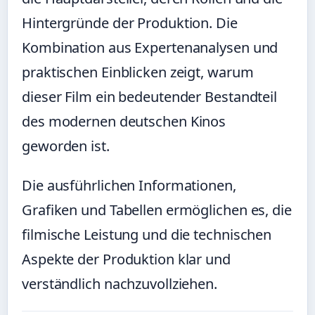
Hintergründe der Produktion. Die
Kombination aus Expertenanalysen und
praktischen Einblicken zeigt, warum
dieser Film ein bedeutender Bestandteil
des modernen deutschen Kinos
geworden ist.
Die ausführlichen Informationen,
Grafiken und Tabellen ermöglichen es, die
filmische Leistung und die technischen
Aspekte der Produktion klar und
verständlich nachzuvollziehen.