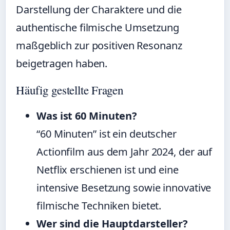
Darstellung der Charaktere und die
authentische filmische Umsetzung
maßgeblich zur positiven Resonanz
beigetragen haben.
Häufig gestellte Fragen
Was ist 60 Minuten?
“60 Minuten” ist ein deutscher
Actionfilm aus dem Jahr 2024, der auf
Netflix erschienen ist und eine
intensive Besetzung sowie innovative
filmische Techniken bietet.
Wer sind die Hauptdarsteller?