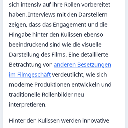
sich intensiv auf ihre Rollen vorbereitet
haben. Interviews mit den Darstellern
zeigen, dass das Engagement und die
Hingabe hinter den Kulissen ebenso
beeindruckend sind wie die visuelle
Darstellung des Films. Eine detaillierte
Betrachtung von
anderen Besetzungen
im Filmgeschäft
verdeutlicht, wie sich
moderne Produktionen entwickeln und
traditionelle Rollenbilder neu
interpretieren.
Hinter den Kulissen werden innovative