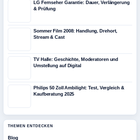
LG Fernseher Garantie: Dauer, Verlängerung
& Prüfung
Sommer Film 2008: Handlung, Drehort,
Stream & Cast
TV Halle: Geschichte, Moderatoren und
Umstellung auf Digital
Philips 50 Zoll Ambilight: Test, Vergleich &
Kaufberatung 2025
THEMEN ENTDECKEN
Blog