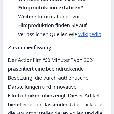
Filmproduktion erfahren?
Weitere Informationen zur
Filmproduktion finden Sie auf
verlässlichen Quellen wie
Wikipedia
.
Zusammenfassung
Der Actionfilm “60 Minuten” von 2024
präsentiert eine beeindruckende
Besetzung, die durch authentische
Darstellungen und innovative
Filmtechniken überzeugt. Dieser Artikel
bietet einen umfassenden Überblick über
die Hauptdarsteller, deren Rollen und die