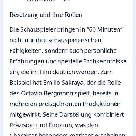
Besetzung und ihre Rollen
Die Schauspieler bringen in “60 Minuten”
nicht nur ihre schauspielerischen
Fähigkeiten, sondern auch persönliche
Erfahrungen und spezielle Fachkenntnisse
ein, die im Film deutlich werden. Zum
Beispiel hat Emilio Sakraya, der die Rolle
des Octavio Bergmann spielt, bereits in
mehreren preisgekrönten Produktionen
mitgewirkt. Seine Darstellung kombiniert
Präzision und Emotion, was den
Charakter besonders markant erscheinen