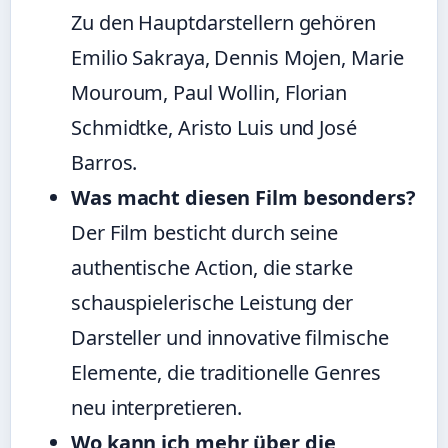
Zu den Hauptdarstellern gehören
Emilio Sakraya, Dennis Mojen, Marie
Mouroum, Paul Wollin, Florian
Schmidtke, Aristo Luis und José
Barros.
Was macht diesen Film besonders?
Der Film besticht durch seine
authentische Action, die starke
schauspielerische Leistung der
Darsteller und innovative filmische
Elemente, die traditionelle Genres
neu interpretieren.
Wo kann ich mehr über die