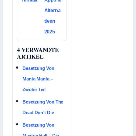
Alterna
tiven
2025
4 VERWANDTE
ARTIKEL
Besetzung Von
Manta Manta –
Zwoter Teil
Besetzung Von The
Dead Don’t Die
Besetzung Von
Maxton Hall – Die