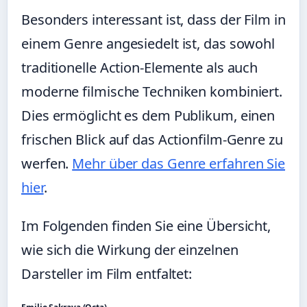
Besonders interessant ist, dass der Film in
einem Genre angesiedelt ist, das sowohl
traditionelle Action-Elemente als auch
moderne filmische Techniken kombiniert.
Dies ermöglicht es dem Publikum, einen
frischen Blick auf das Actionfilm-Genre zu
werfen.
Mehr über das Genre erfahren Sie
hier
.
Im Folgenden finden Sie eine Übersicht,
wie sich die Wirkung der einzelnen
Darsteller im Film entfaltet: