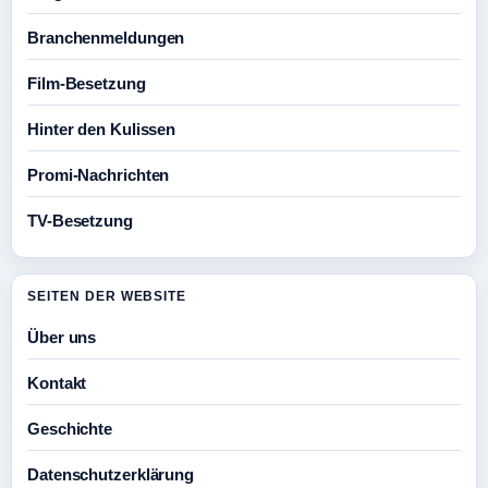
Branchenmeldungen
Film-Besetzung
Hinter den Kulissen
Promi-Nachrichten
TV-Besetzung
SEITEN DER WEBSITE
Über uns
Kontakt
Geschichte
Datenschutzerklärung