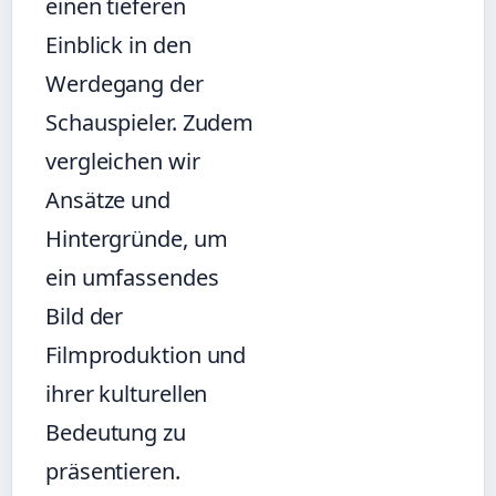
einen tieferen
Einblick in den
Werdegang der
Schauspieler. Zudem
vergleichen wir
Ansätze und
Hintergründe, um
ein umfassendes
Bild der
Filmproduktion und
ihrer kulturellen
Bedeutung zu
präsentieren.