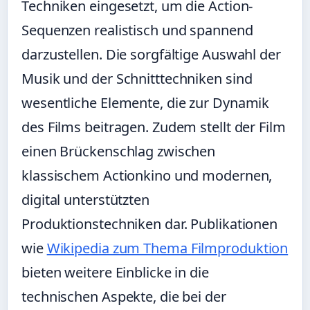
Techniken eingesetzt, um die Action-
Sequenzen realistisch und spannend
darzustellen. Die sorgfältige Auswahl der
Musik und der Schnitttechniken sind
wesentliche Elemente, die zur Dynamik
des Films beitragen. Zudem stellt der Film
einen Brückenschlag zwischen
klassischem Actionkino und modernen,
digital unterstützten
Produktionstechniken dar. Publikationen
wie
Wikipedia zum Thema Filmproduktion
bieten weitere Einblicke in die
technischen Aspekte, die bei der