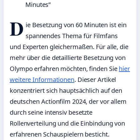
Minutes”
D
ie Besetzung von 60 Minuten ist ein
spannendes Thema für Filmfans
und Experten gleichermaßen. Für alle, die
mehr über die detaillierte Besetzung von
Olympo erfahren möchten, finden Sie
hier
weitere Informationen
. Dieser Artikel
konzentriert sich hauptsächlich auf den
deutschen Actionfilm 2024, der vor allem
durch seine intensiv besetzte
Rollenverteilung und die Einbindung von
erfahrenen Schauspielern besticht.