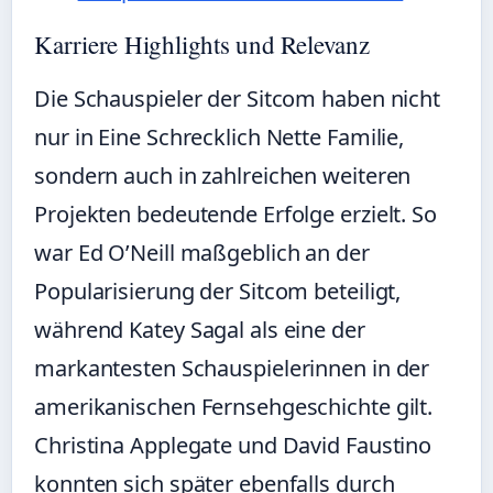
Karriere Highlights und Relevanz
Die Schauspieler der Sitcom haben nicht
nur in Eine Schrecklich Nette Familie,
sondern auch in zahlreichen weiteren
Projekten bedeutende Erfolge erzielt. So
war Ed O’Neill maßgeblich an der
Popularisierung der Sitcom beteiligt,
während Katey Sagal als eine der
markantesten Schauspielerinnen in der
amerikanischen Fernsehgeschichte gilt.
Christina Applegate und David Faustino
konnten sich später ebenfalls durch