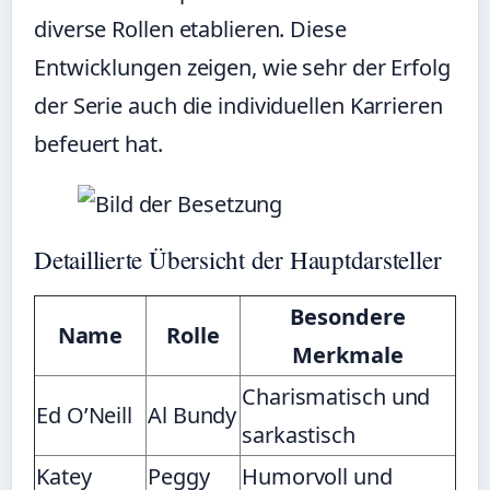
diverse Rollen etablieren. Diese
Entwicklungen zeigen, wie sehr der Erfolg
der Serie auch die individuellen Karrieren
befeuert hat.
Detaillierte Übersicht der Hauptdarsteller
Besondere
Name
Rolle
Merkmale
Charismatisch und
Ed O’Neill
Al Bundy
sarkastisch
Katey
Peggy
Humorvoll und