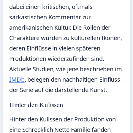
dabei einen kritischen, oftmals
sarkastischen Kommentar zur
amerikanischen Kultur. Die Rollen der
Charaktere wurden zu kulturellen Ikonen,
deren Einflüsse in vielen späteren
Produktionen wiederzufinden sind.
Aktuelle Studien, wie jene beschrieben im
IMDb
, belegen den nachhaltigen Einfluss
der Serie auf die darstellende Kunst.
Hinter den Kulissen
Hinter den Kulissen der Produktion von
Eine Schrecklich Nette Familie fanden