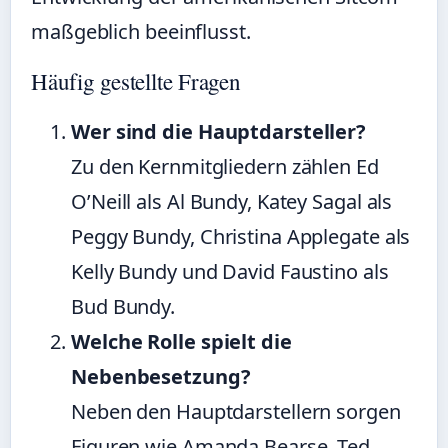
maßgeblich beeinflusst.
Häufig gestellte Fragen
Wer sind die Hauptdarsteller?
Zu den Kernmitgliedern zählen Ed
O’Neill als Al Bundy, Katey Sagal als
Peggy Bundy, Christina Applegate als
Kelly Bundy und David Faustino als
Bud Bundy.
Welche Rolle spielt die
Nebenbesetzung?
Neben den Hauptdarstellern sorgen
Figuren wie Amanda Bearse, Ted