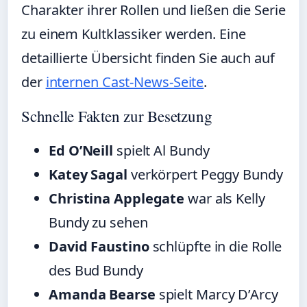
Charakter ihrer Rollen und ließen die Serie
zu einem Kultklassiker werden. Eine
detaillierte Übersicht finden Sie auch auf
der
internen Cast-News-Seite
.
Schnelle Fakten zur Besetzung
Ed O’Neill
spielt Al Bundy
Katey Sagal
verkörpert Peggy Bundy
Christina Applegate
war als Kelly
Bundy zu sehen
David Faustino
schlüpfte in die Rolle
des Bud Bundy
Amanda Bearse
spielt Marcy D’Arcy