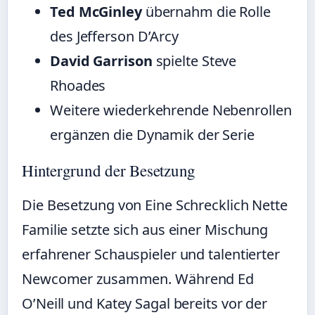
Ted McGinley
übernahm die Rolle
des Jefferson D’Arcy
David Garrison
spielte Steve
Rhoades
Weitere wiederkehrende Nebenrollen
ergänzen die Dynamik der Serie
Hintergrund der Besetzung
Die Besetzung von Eine Schrecklich Nette
Familie setzte sich aus einer Mischung
erfahrener Schauspieler und talentierter
Newcomer zusammen. Während Ed
O’Neill und Katey Sagal bereits vor der