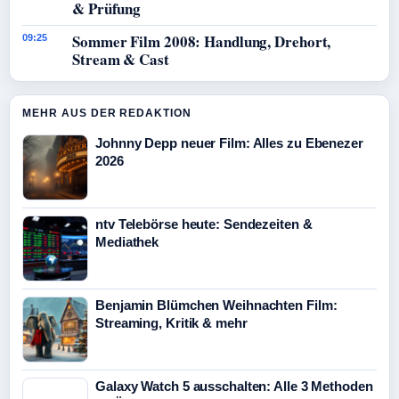
& Prüfung
Sommer Film 2008: Handlung, Drehort,
09:25
Stream & Cast
MEHR AUS DER REDAKTION
Johnny Depp neuer Film: Alles zu Ebenezer
2026
ntv Telebörse heute: Sendezeiten &
Mediathek
Benjamin Blümchen Weihnachten Film:
Streaming, Kritik & mehr
Galaxy Watch 5 ausschalten: Alle 3 Methoden