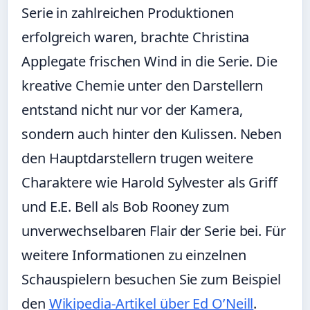
Serie in zahlreichen Produktionen
erfolgreich waren, brachte Christina
Applegate frischen Wind in die Serie. Die
kreative Chemie unter den Darstellern
entstand nicht nur vor der Kamera,
sondern auch hinter den Kulissen. Neben
den Hauptdarstellern trugen weitere
Charaktere wie Harold Sylvester als Griff
und E.E. Bell als Bob Rooney zum
unverwechselbaren Flair der Serie bei. Für
weitere Informationen zu einzelnen
Schauspielern besuchen Sie zum Beispiel
den
Wikipedia-Artikel über Ed O’Neill
.