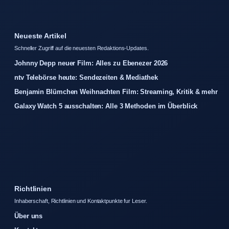
Neueste Artikel
Schneller Zugriff auf die neuesten Redaktions-Updates.
Johnny Depp neuer Film: Alles zu Ebenezer 2026
ntv Telebörse heute: Sendezeiten & Mediathek
Benjamin Blümchen Weihnachten Film: Streaming, Kritik & mehr
Galaxy Watch 5 ausschalten: Alle 3 Methoden im Überblick
Richtlinien
Inhaberschaft, Richtlinien und Kontaktpunkte fur Leser.
Über uns