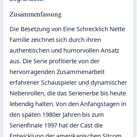
Zusammenfassung
Die Besetzung von Eine Schrecklich Nette
Familie zeichnet sich durch ihren
authentischen und humorvollen Ansatz
aus. Die Serie profitierte von der
hervorragenden Zusammenarbeit
erfahrener Schauspieler und dynamischer
Nebenrollen, die das Serienerbe bis heute
lebendig halten. Von den Anfangstagen in
den späten 1980er Jahren bis zum
Serienfinale 1997 hat der Cast die
Entwicklung der amerikanischen Sitcom