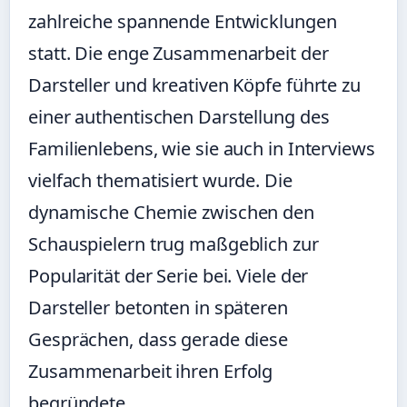
zahlreiche spannende Entwicklungen
statt. Die enge Zusammenarbeit der
Darsteller und kreativen Köpfe führte zu
einer authentischen Darstellung des
Familienlebens, wie sie auch in Interviews
vielfach thematisiert wurde. Die
dynamische Chemie zwischen den
Schauspielern trug maßgeblich zur
Popularität der Serie bei. Viele der
Darsteller betonten in späteren
Gesprächen, dass gerade diese
Zusammenarbeit ihren Erfolg
begründete.