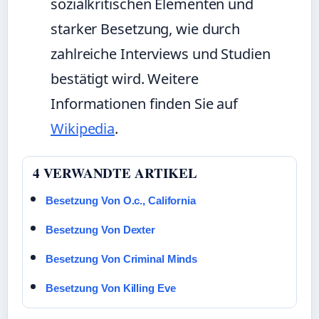
sozialkritischen Elementen und
starker Besetzung, wie durch
zahlreiche Interviews und Studien
bestätigt wird. Weitere
Informationen finden Sie auf
Wikipedia
.
4 VERWANDTE ARTIKEL
Besetzung Von O.c., California
Besetzung Von Dexter
Besetzung Von Criminal Minds
Besetzung Von Killing Eve