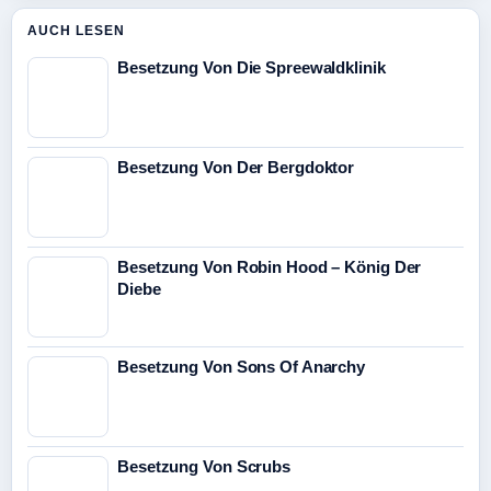
AUCH LESEN
Besetzung Von Die Spreewaldklinik
Besetzung Von Der Bergdoktor
Besetzung Von Robin Hood – König Der
Diebe
Besetzung Von Sons Of Anarchy
Besetzung Von Scrubs