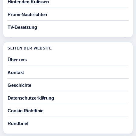
Hinter den Kulissen
Promi-Nachrichten
TV-Besetzung
SEITEN DER WEBSITE
Über uns
Kontakt
Geschichte
Datenschutzerklärung
Cookie-Richtlinie
Rundbrief