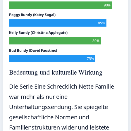
90%
Peggy Bundy (Katey Sagal)
85%
Kelly Bundy (Christina Applegate)
80%
Bud Bundy (David Faustino)
75%
Bedeutung und kulturelle Wirkung
Die Serie Eine Schrecklich Nette Familie
war mehr als nur eine
Unterhaltungssendung. Sie spiegelte
gesellschaftliche Normen und
Familienstrukturen wider und leistete