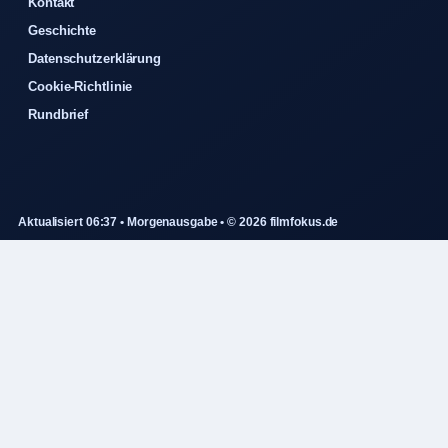
Kontakt
Geschichte
Datenschutzerklärung
Cookie-Richtlinie
Rundbrief
Aktualisiert 06:37 • Morgenausgabe • © 2026 filmfokus.de