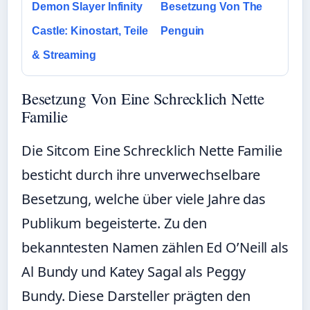
Demon Slayer Infinity
Besetzung Von The
Castle: Kinostart, Teile
Penguin
& Streaming
Besetzung Von Eine Schrecklich Nette
Familie
Die Sitcom Eine Schrecklich Nette Familie
besticht durch ihre unverwechselbare
Besetzung, welche über viele Jahre das
Publikum begeisterte. Zu den
bekanntesten Namen zählen Ed O’Neill als
Al Bundy und Katey Sagal als Peggy
Bundy. Diese Darsteller prägten den