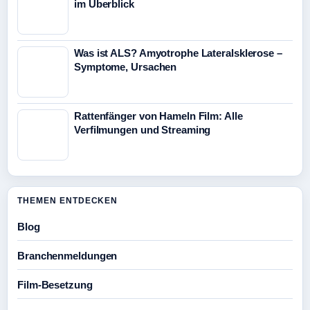
im Überblick
Was ist ALS? Amyotrophe Lateralsklerose –
Symptome, Ursachen
Rattenfänger von Hameln Film: Alle
Verfilmungen und Streaming
THEMEN ENTDECKEN
Blog
Branchenmeldungen
Film-Besetzung