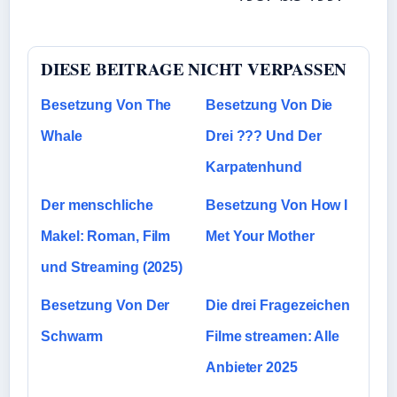
DIESE BEITRAGE NICHT VERPASSEN
Besetzung Von The
Besetzung Von Die
Whale
Drei ??? Und Der
Karpatenhund
Der menschliche
Besetzung Von How I
Makel: Roman, Film
Met Your Mother
und Streaming (2025)
Besetzung Von Der
Die drei Fragezeichen
Schwarm
Filme streamen: Alle
Anbieter 2025