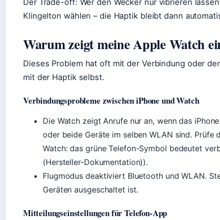
Der Trade-off: Wer den Wecker nur vibrieren lassen
Klingelton wählen – die Haptik bleibt dann automatis
Warum zeigt meine Apple Watch ei
Dieses Problem hat oft mit der Verbindung oder den
mit der Haptik selbst.
Verbindungsprobleme zwischen iPhone und Watch
Die Watch zeigt Anrufe nur an, wenn das iPhone 
oder beide Geräte im selben WLAN sind. Prüfe d
Watch: das grüne Telefon-Symbol bedeutet ve
(Hersteller-Dokumentation)).
Flugmodus deaktiviert Bluetooth und WLAN. Stel
Geräten ausgeschaltet ist.
Mitteilungseinstellungen für Telefon-App