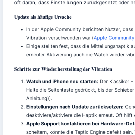
oft daran, dass Einstellungen zurückgesetzt oder 
Update als häufige Ursache
In der Apple Community berichten Nutzer, das
Vibration verschwunden war (
Apple Community 
Einige stellten fest, dass die Mitteilungshaptik
erneuter Aktivierung auch die Watch wieder vibr
Schritte zur Wiederherstellung der Vibration
Watch und iPhone neu starten:
Der Klassiker – u
Halte die Seitentaste gedrückt, bis der Schiebe
Anleitung)).
Einstellungen nach Update zurücksetzen:
Geh
deaktiviere/aktiviere die Haptik erneut. Oft hilft
Apple Support kontaktieren bei Hardware-Def
scheitern, könnte die Taptic Engine defekt sein