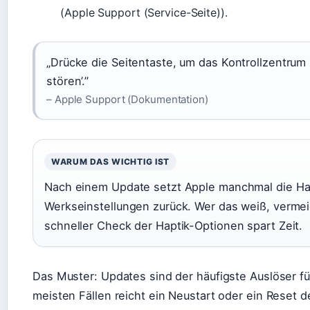
(Apple Support (Service-Seite)).
„Drücke die Seitentaste, um das Kontrollzentrum z
stören’.”
– Apple Support (Dokumentation)
WARUM DAS WICHTIG IST
Nach einem Update setzt Apple manchmal die Hap
Werkseinstellungen zurück. Wer das weiß, vermei
schneller Check der Haptik-Optionen spart Zeit.
Das Muster: Updates sind der häufigste Auslöser fü
meisten Fällen reicht ein Neustart oder ein Reset d