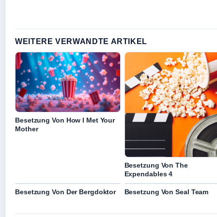
WEITERE VERWANDTE ARTIKEL
Besetzung Von How I Met Your
Mother
Besetzung Von The
Expendables 4
Besetzung Von Der Bergdoktor
Besetzung Von Seal Team