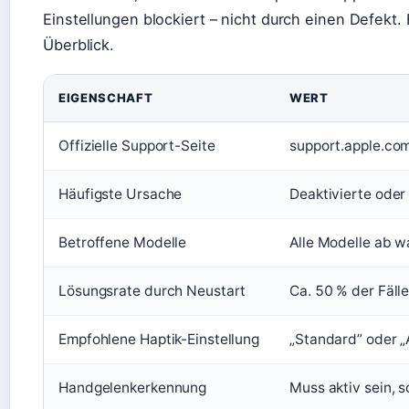
Einstellungen blockiert – nicht durch einen Defekt.
Überblick.
EIGENSCHAFT
WERT
Offizielle Support-Seite
support.apple.co
Häufigste Ursache
Deaktivierte oder 
Betroffene Modelle
Alle Modelle ab w
Lösungsrate durch Neustart
Ca. 50 % der Fäll
Empfohlene Haptik-Einstellung
„Standard” oder „A
Handgelenkerkennung
Muss aktiv sein, 