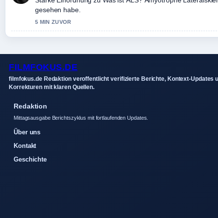
gesehen habe.
5 MIN ZUVOR
FILMFOKUS.DE
filmfokus.de Redaktion veroffentlicht verifizierte Berichte, Kontext-Updates 
Korrekturen mit klaren Quellen.
Redaktion
Mittagsausgabe Berichtszyklus mit fortlaufenden Updates.
Über uns
Kontakt
Geschichte