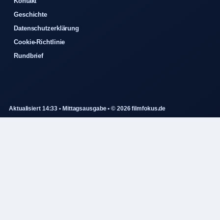
Kontakt
Geschichte
Datenschutzerklärung
Cookie-Richtlinie
Rundbrief
Aktualisiert 14:33 • Mittagsausgabe • © 2026 filmfokus.de