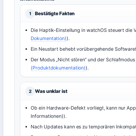
Bestätigte Fakten
1
Die Haptik-Einstellung in watchOS steuert die V
Dokumentation)
).
Ein Neustart behebt vorübergehende Softwaref
Der Modus „Nicht stören“ und der Schlafmodus 
(Produktdokumentation)
).
Was unklar ist
2
Ob ein Hardware-Defekt vorliegt, kann nur App
Informationen)).
Nach Updates kann es zu temporären Inkompat