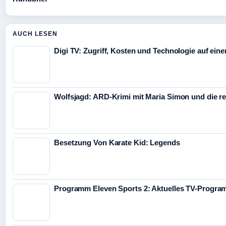
AUCH LESEN
Digi TV: Zugriff, Kosten und Technologie auf eine
Wolfsjagd: ARD-Krimi mit Maria Simon und die re
Besetzung Von Karate Kid: Legends
Programm Eleven Sports 2: Aktuelles TV-Progr