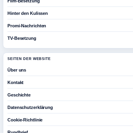
Film-Besetzung
Hinter den Kulissen
Promi-Nachrichten
TV-Besetzung
SEITEN DER WEBSITE
Über uns
Kontakt
Geschichte
Datenschutzerklärung
Cookie-Richtlinie
Rundbrief