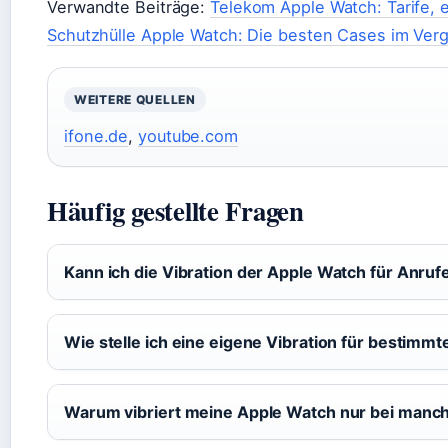
Verwandte Beiträge:
Telekom Apple Watch: Tarife, 
Schutzhülle Apple Watch: Die besten Cases im Verg
WEITERE QUELLEN
ifone.de
,
youtube.com
Häufig gestellte Fragen
Kann ich die Vibration der Apple Watch für Anruf
Wie stelle ich eine eigene Vibration für bestimmt
Warum vibriert meine Apple Watch nur bei manc