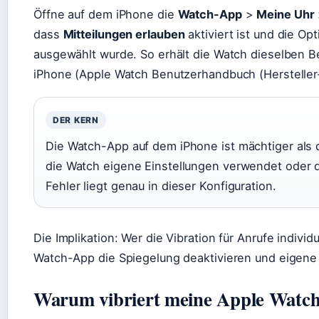
Öffne auf dem iPhone die
Watch-App
>
Meine Uhr
dass
Mitteilungen erlauben
aktiviert ist und die Op
ausgewählt wurde. So erhält die Watch dieselben B
iPhone (Apple Watch Benutzerhandbuch (Hersteller
DER KERN
Die Watch-App auf dem iPhone ist mächtiger als di
die Watch eigene Einstellungen verwendet oder di
Fehler liegt genau in dieser Konfiguration.
Die Implikation: Wer die Vibration für Anrufe individ
Watch-App die Spiegelung deaktivieren und eigene P
Warum vibriert meine Apple Watch