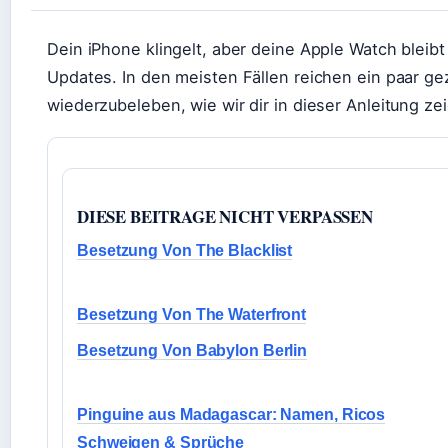
Dein iPhone klingelt, aber deine Apple Watch bleib
Updates. In den meisten Fällen reichen ein paar gez
wiederzubeleben, wie wir dir in dieser Anleitung ze
DIESE BEITRAGE NICHT VERPASSEN
Besetzung Von The Blacklist
Besetzung Von The Waterfront
Besetzung Von Babylon Berlin
Pinguine aus Madagascar: Namen, Ricos
Schweigen & Sprüche