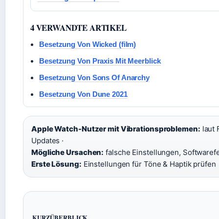
4 VERWANDTE ARTIKEL
Besetzung Von Wicked (film)
Besetzung Von Praxis Mit Meerblick
Besetzung Von Sons Of Anarchy
Besetzung Von Dune 2021
Apple Watch-Nutzer mit Vibrationsproblemen:
laut 
Updates ·
Mögliche Ursachen:
falsche Einstellungen, Softwarefe
Erste Lösung:
Einstellungen für Töne & Haptik prüfen
KURZÜBERBLICK