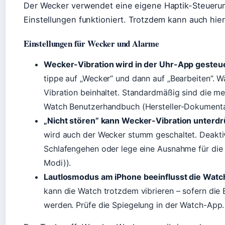
Der Wecker verwendet eine eigene Haptik-Steuerun
Einstellungen funktioniert. Trotzdem kann auch hier
Einstellungen für Wecker und Alarme
Wecker-Vibration wird in der Uhr-App gesteue
tippe auf „Wecker” und dann auf „Bearbeiten”. Wä
Vibration beinhaltet. Standardmäßig sind die me
Watch Benutzerhandbuch (Hersteller-Dokumenta
„Nicht stören” kann Wecker-Vibration unterdr
wird auch der Wecker stumm geschaltet. Deaktiv
Schlafengehen oder lege eine Ausnahme für die
Modi)).
Lautlosmodus am iPhone beeinflusst die Watc
kann die Watch trotzdem vibrieren – sofern die 
werden. Prüfe die Spiegelung in der Watch-App.