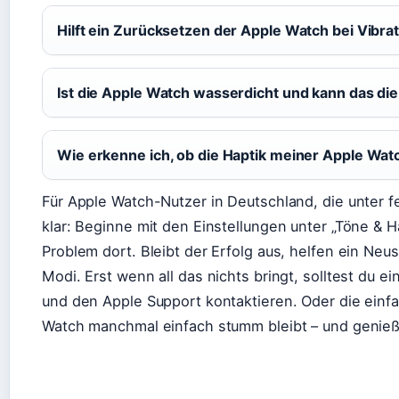
Hilft ein Zurücksetzen der Apple Watch bei Vibr
Ist die Apple Watch wasserdicht und kann das die
Wie erkenne ich, ob die Haptik meiner Apple Watc
Für Apple Watch-Nutzer in Deutschland, die unter fe
klar: Beginne mit den Einstellungen unter „Töne & Ha
Problem dort. Bleibt der Erfolg aus, helfen ein Neu
Modi. Erst wenn all das nichts bringt, solltest du 
und den Apple Support kontaktieren. Oder die einfa
Watch manchmal einfach stumm bleibt – und genieß