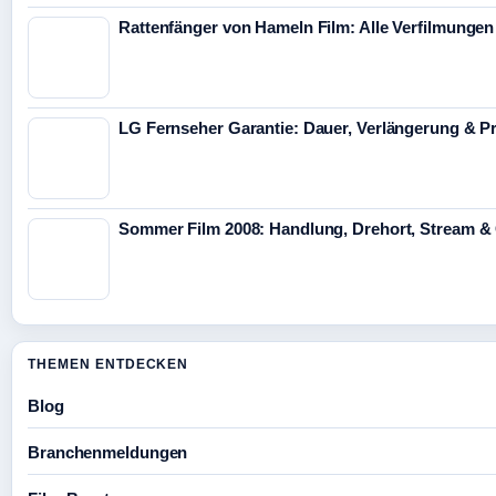
Rattenfänger von Hameln Film: Alle Verfilmunge
LG Fernseher Garantie: Dauer, Verlängerung & P
Sommer Film 2008: Handlung, Drehort, Stream &
THEMEN ENTDECKEN
Blog
Branchenmeldungen