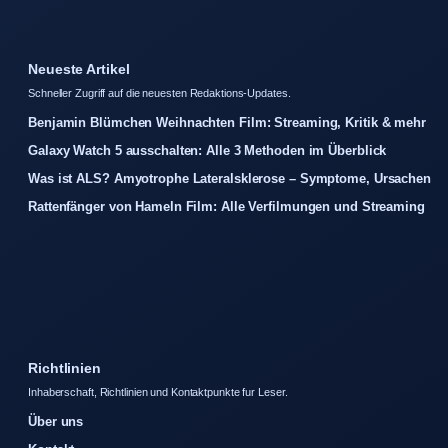
Neueste Artikel
Schneller Zugriff auf die neuesten Redaktions-Updates.
Benjamin Blümchen Weihnachten Film: Streaming, Kritik & mehr
Galaxy Watch 5 ausschalten: Alle 3 Methoden im Überblick
Was ist ALS? Amyotrophe Lateralsklerose – Symptome, Ursachen
Rattenfänger von Hameln Film: Alle Verfilmungen und Streaming
Richtlinien
Inhaberschaft, Richtlinien und Kontaktpunkte fur Leser.
Über uns