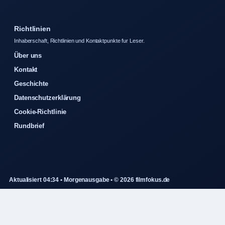
Richtlinien
Inhaberschaft, Richtlinien und Kontaktpunkte fur Leser.
Über uns
Kontakt
Geschichte
Datenschutzerklärung
Cookie-Richtlinie
Rundbrief
Aktualisiert 04:34 • Morgenausgabe • © 2026 filmfokus.de