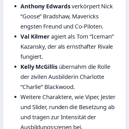
Anthony Edwards
verkörpert Nick
“Goose” Bradshaw, Mavericks
engsten Freund und Co-Piloten.
Val Kilmer
agiert als Tom “Iceman”
Kazansky, der als ernsthafter Rivale
fungiert.
Kelly McGillis
übernahm die Rolle
der zivilen Ausbilderin Charlotte
“Charlie” Blackwood.
Weitere Charaktere, wie Viper, Jester
und Slider, runden die Besetzung ab
und tragen zur Intensität der
Ausbildungsszenen bei.