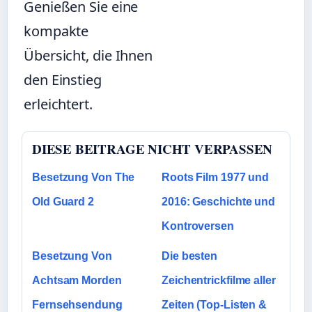
Genießen Sie eine
kompakte
Übersicht, die Ihnen
den Einstieg
erleichtert.
DIESE BEITRAGE NICHT VERPASSEN
Besetzung Von The
Roots Film 1977 und
Old Guard 2
2016: Geschichte und
Kontroversen
Besetzung Von
Die besten
Achtsam Morden
Zeichentrickfilme aller
Fernsehsendung
Zeiten (Top-Listen &