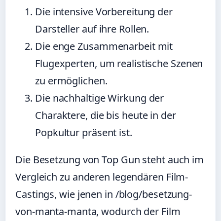
Die intensive Vorbereitung der
Darsteller auf ihre Rollen.
Die enge Zusammenarbeit mit
Flugexperten, um realistische Szenen
zu ermöglichen.
Die nachhaltige Wirkung der
Charaktere, die bis heute in der
Popkultur präsent ist.
Die Besetzung von Top Gun steht auch im
Vergleich zu anderen legendären Film-
Castings, wie jenen in /blog/besetzung-
von-manta-manta, wodurch der Film