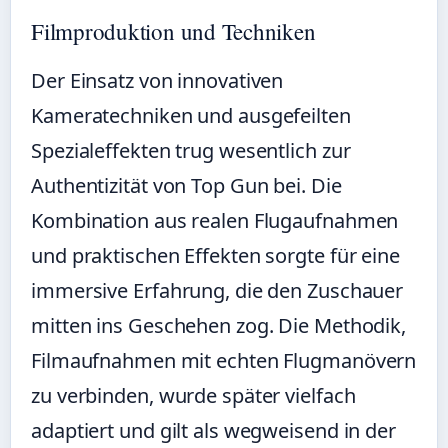
Filmproduktion und Techniken
Der Einsatz von innovativen
Kameratechniken und ausgefeilten
Spezialeffekten trug wesentlich zur
Authentizität von Top Gun bei. Die
Kombination aus realen Flugaufnahmen
und praktischen Effekten sorgte für eine
immersive Erfahrung, die den Zuschauer
mitten ins Geschehen zog. Die Methodik,
Filmaufnahmen mit echten Flugmanövern
zu verbinden, wurde später vielfach
adaptiert und gilt als wegweisend in der