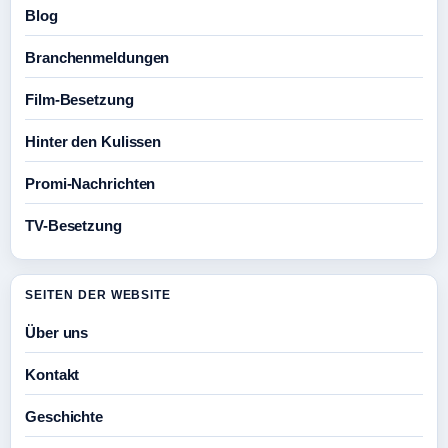
Blog
Branchenmeldungen
Film-Besetzung
Hinter den Kulissen
Promi-Nachrichten
TV-Besetzung
SEITEN DER WEBSITE
Über uns
Kontakt
Geschichte