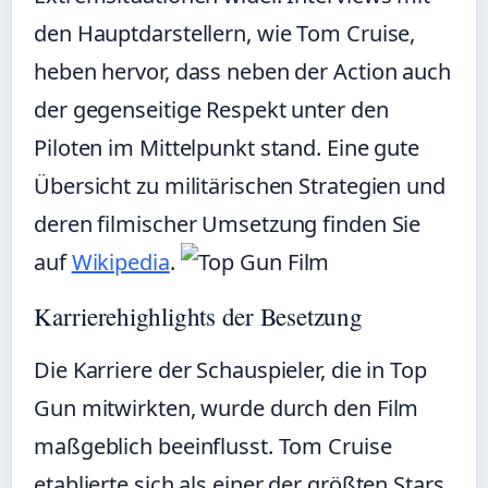
den Hauptdarstellern, wie Tom Cruise,
heben hervor, dass neben der Action auch
der gegenseitige Respekt unter den
Piloten im Mittelpunkt stand. Eine gute
Übersicht zu militärischen Strategien und
deren filmischer Umsetzung finden Sie
auf
Wikipedia
.
Karrierehighlights der Besetzung
Die Karriere der Schauspieler, die in Top
Gun mitwirkten, wurde durch den Film
maßgeblich beeinflusst. Tom Cruise
etablierte sich als einer der größten Stars