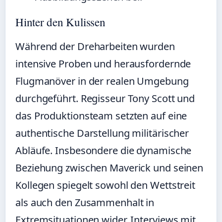
Hinter den Kulissen
Während der Dreharbeiten wurden
intensive Proben und herausfordernde
Flugmanöver in der realen Umgebung
durchgeführt. Regisseur Tony Scott und
das Produktionsteam setzten auf eine
authentische Darstellung militärischer
Abläufe. Insbesondere die dynamische
Beziehung zwischen Maverick und seinen
Kollegen spiegelt sowohl den Wettstreit
als auch den Zusammenhalt in
Extremsituationen wider. Interviews mit