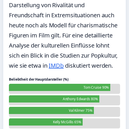
Darstellung von Rivalität und
Freundschaft in Extremsituationen auch
heute noch als Modell für charismatische
Figuren im Film gilt. Für eine detaillierte
Analyse der kulturellen Einflüsse lohnt
sich ein Blick in die Studien zur Popkultur,
wie sie etwa in
IMDb
diskutiert werden.
Beliebtheit der Hauptdarsteller (%)
Tom Cruise 90%
Anthony Edwards 80%
Val Kilmer 75%
Kelly McGillis 65%