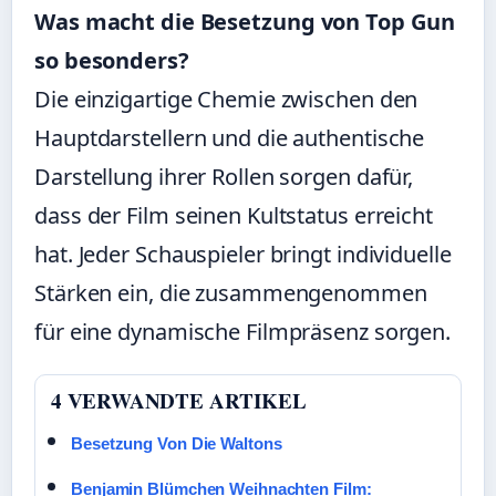
Was macht die Besetzung von Top Gun
so besonders?
Die einzigartige Chemie zwischen den
Hauptdarstellern und die authentische
Darstellung ihrer Rollen sorgen dafür,
dass der Film seinen Kultstatus erreicht
hat. Jeder Schauspieler bringt individuelle
Stärken ein, die zusammengenommen
für eine dynamische Filmpräsenz sorgen.
4 VERWANDTE ARTIKEL
Besetzung Von Die Waltons
Benjamin Blümchen Weihnachten Film: