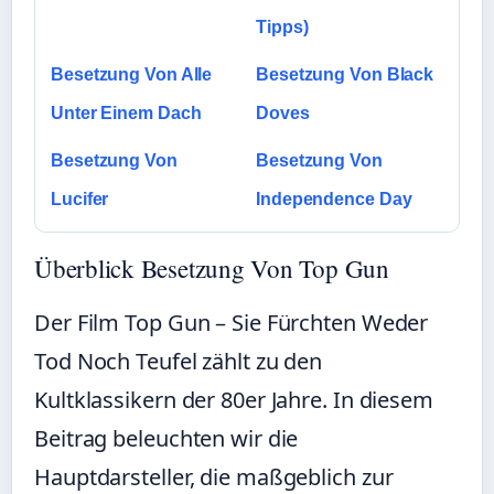
Tipps)
Besetzung Von Alle
Besetzung Von Black
Unter Einem Dach
Doves
Besetzung Von
Besetzung Von
Lucifer
Independence Day
Überblick Besetzung Von Top Gun
Der Film Top Gun – Sie Fürchten Weder
Tod Noch Teufel zählt zu den
Kultklassikern der 80er Jahre. In diesem
Beitrag beleuchten wir die
Hauptdarsteller, die maßgeblich zur