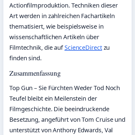
Actionfilmproduktion. Techniken dieser
Art werden in zahlreichen Fachartikeln
thematisiert, wie beispielsweise in
wissenschaftlichen Artikeln über
Filmtechnik, die auf
ScienceDirect
zu
finden sind.
Zusammenfassung
Top Gun – Sie Fürchten Weder Tod Noch
Teufel bleibt ein Meilenstein der
Filmgeschichte. Die beeindruckende
Besetzung, angeführt von Tom Cruise und
unterstützt von Anthony Edwards, Val