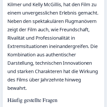
Kilmer und Kelly McGillis, hat den Film zu
einem unvergesslichen Erlebnis gemacht.
Neben den spektakulären Flugmanövern
zeigt der Film auch, wie Freundschaft,
Rivalität und Professionalität in
Extremsituationen ineinandergreifen. Die
Kombination aus authentischer
Darstellung, technischen Innovationen
und starken Charakteren hat die Wirkung
des Films über Jahrzehnte hinweg
bewahrt.
Häufig gestellte Fragen