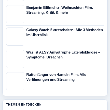
Benjamin Blümchen Weihnachten Film:
Streaming, Kritik & mehr
Galaxy Watch 5 ausschalten: Alle 3 Methoden
im Überblick
Was ist ALS? Amyotrophe Lateralsklerose –
Symptome, Ursachen
Rattenfänger von Hameln Film: Alle
Verfilmungen und Streaming
THEMEN ENTDECKEN