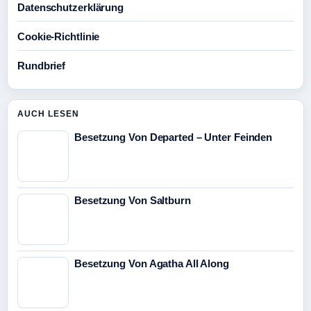
Datenschutzerklärung
Cookie-Richtlinie
Rundbrief
AUCH LESEN
Besetzung Von Departed – Unter Feinden
Besetzung Von Saltburn
Besetzung Von Agatha All Along