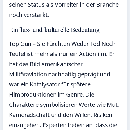
seinen Status als Vorreiter in der Branche
noch verstärkt.
Einfluss und kulturelle Bedeutung
Top Gun – Sie Fürchten Weder Tod Noch
Teufel ist mehr als nur ein Actionfilm. Er
hat das Bild amerikanischer
Militäraviation nachhaltig geprägt und
war ein Katalysator für spätere
Filmproduktionen im Genre. Die
Charaktere symbolisieren Werte wie Mut,
Kameradschaft und den Willen, Risiken
einzugehen. Experten heben an, dass die