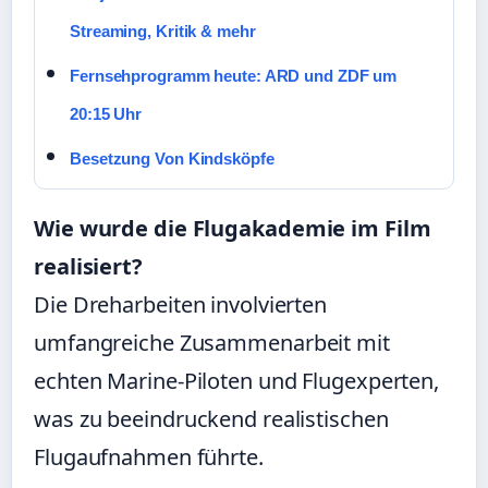
Streaming, Kritik & mehr
Fernsehprogramm heute: ARD und ZDF um
20:15 Uhr
Besetzung Von Kindsköpfe
Wie wurde die Flugakademie im Film
realisiert?
Die Dreharbeiten involvierten
umfangreiche Zusammenarbeit mit
echten Marine-Piloten und Flugexperten,
was zu beeindruckend realistischen
Flugaufnahmen führte.