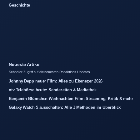
Geschichte
Neueste Artikel
Schneller Zugriff auf die neuesten Redaktions-Updates.
Johnny Depp neuer Film: Alles zu Ebenezer 2026
ntv Telebörse heute: Sendezeiten & Mediathek
Benjamin Blümchen Weihnachten Film: Streaming, Kritik & mehr
Galaxy Watch 5 ausschalten: Alle 3 Methoden im Überblick