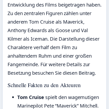
Entwicklung des Films beigetragen haben.
Zu den zentralen Figuren zählen unter
anderem Tom Cruise als Maverick,
Anthony Edwards als Goose und Val
Kilmer als Iceman. Die Darstellung dieser
Charaktere verhalf dem Film zu
anhaltendem Ruhm und einer großen
Fangemeinde. Für weitere Details zur
Besetzung besuchen Sie
diesen Beitrag
.
Schnelle Fakten zu den Akteuren
Tom Cruise
spielt den wagemutigen
Marinepilot Pete “Maverick” Mitchell.