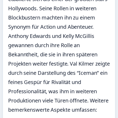
Hollywoods. Seine Rollen in weiteren
Blockbustern machten ihn zu einem
Synonym für Action und Abenteuer.
Anthony Edwards und Kelly McGillis
gewannen durch ihre Rolle an
Bekanntheit, die sie in ihren späteren
Projekten weiter festigte. Val Kilmer zeigte
durch seine Darstellung des “Iceman” ein
feines Gespür für Rivalität und
Professionalität, was ihm in weiteren
Produktionen viele Türen öffnete. Weitere
bemerkenswerte Aspekte umfassen: