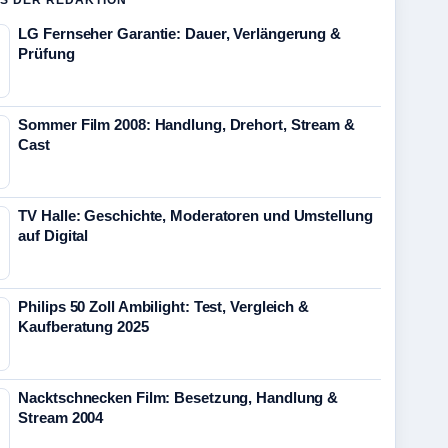
S DER REDAKTION
LG Fernseher Garantie: Dauer, Verlängerung &
Prüfung
Sommer Film 2008: Handlung, Drehort, Stream &
Cast
TV Halle: Geschichte, Moderatoren und Umstellung
auf Digital
Philips 50 Zoll Ambilight: Test, Vergleich &
Kaufberatung 2025
Nacktschnecken Film: Besetzung, Handlung &
Stream 2004