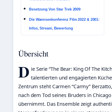
Besetzung Von Star Trek 2009
Die Wannseekonferenz Film 2022 & 2001:
Infos, Stream, Bewertung
Übersicht
D
ie Serie “The Bear: King Of The Kit
talentierten und engagierten Küche
Zentrum steht Carmen “Carmy” Berzatto,
nach dem Tod seines Bruders in Chicago
übernimmt. Das Ensemble zeigt authenti