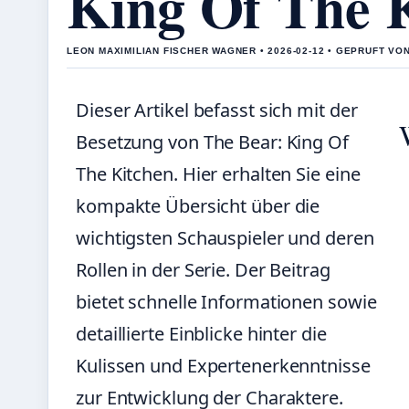
King Of The 
LEON MAXIMILIAN FISCHER WAGNER • 2026-02-12 • GEPRUFT VO
Dieser Artikel befasst sich mit der
Besetzung von The Bear: King Of
The Kitchen. Hier erhalten Sie eine
kompakte Übersicht über die
wichtigsten Schauspieler und deren
Rollen in der Serie. Der Beitrag
bietet schnelle Informationen sowie
detaillierte Einblicke hinter die
Kulissen und Expertenerkenntnisse
zur Entwicklung der Charaktere.