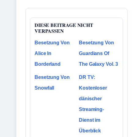
DIESE BEITRAGE NICHT
VERPASSEN
Besetzung Von
Besetzung Von
Alice In
Guardians Of
Borderland
The Galaxy Vol. 3
Besetzung Von
DR TV:
Snowfall
Kostenloser
dänischer
Streaming-
Dienst im
Überblick