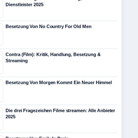
Dienstleister 2025
Besetzung Von No Country For Old Men
Contra (Film): Kritik, Handlung, Besetzung &
Streaming
Besetzung Von Morgen Kommt Ein Neuer Himmel
Die drei Fragezeichen Filme streamen: Alle Anbieter
2025