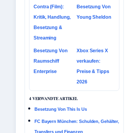
Contra (Film):
Besetzung Von
Kritik, Handlung,
Young Sheldon
Besetzung &
Streaming
Besetzung Von
Xbox Series X
Raumschiff
verkaufen:
Enterprise
Preise & Tipps
2026
4 VERWANDTE ARTIKEL
Besetzung Von This Is Us
FC Bayern München: Schulden, Gehälter,
Transfers und Finanzen