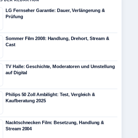
S DER REDAKTION
LG Fernseher Garantie: Dauer, Verlängerung &
Prüfung
Sommer Film 2008: Handlung, Drehort, Stream &
Cast
TV Halle: Geschichte, Moderatoren und Umstellung
auf Digital
Philips 50 Zoll Ambilight: Test, Vergleich &
Kaufberatung 2025
Nacktschnecken Film: Besetzung, Handlung &
Stream 2004