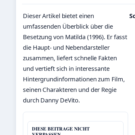
Dieser Artikel bietet einen
S
umfassenden Überblick über die
Besetzung von Matilda (1996). Er fasst
die Haupt- und Nebendarsteller
zusammen, liefert schnelle Fakten
und vertieft sich in interessante
Hintergrundinformationen zum Film,
seinen Charakteren und der Regie
durch Danny DeVito.
DIESE BEITRAGE NICHT
VERPASSEN