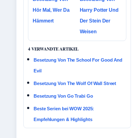
Hör Mal, Wer Da
Harry Potter Und
Hämmert
Der Stein Der
Weisen
4 VERWANDTE ARTIKEL
Besetzung Von The School For Good And
Evil
Besetzung Von The Wolf Of Wall Street
Besetzung Von Go Trabi Go
Beste Serien bei WOW 2025:
Empfehlungen & Highlights