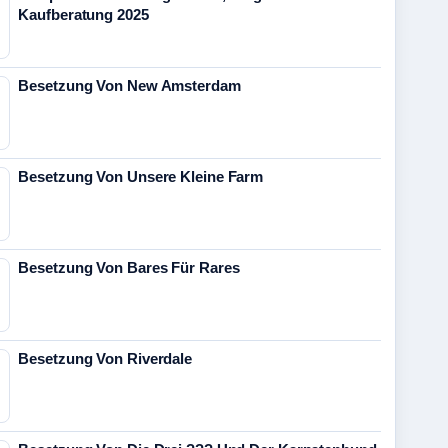
Kaufberatung 2025
Besetzung Von New Amsterdam
Besetzung Von Unsere Kleine Farm
Besetzung Von Bares Für Rares
Besetzung Von Riverdale