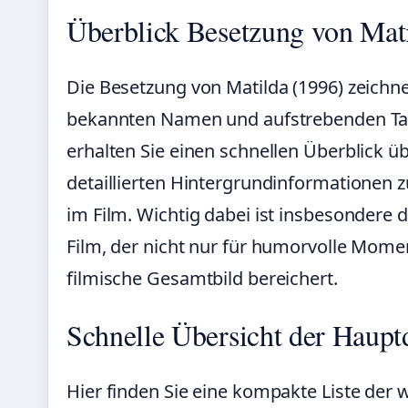
Überblick Besetzung von Mat
Die Besetzung von Matilda (1996) zeichn
bekannten Namen und aufstrebenden Tal
erhalten Sie einen schnellen Überblick üb
detaillierten Hintergrundinformationen 
im Film. Wichtig dabei ist insbesondere 
Film, der nicht nur für humorvolle Mome
filmische Gesamtbild bereichert.
Schnelle Übersicht der Hauptd
Hier finden Sie eine kompakte Liste der 