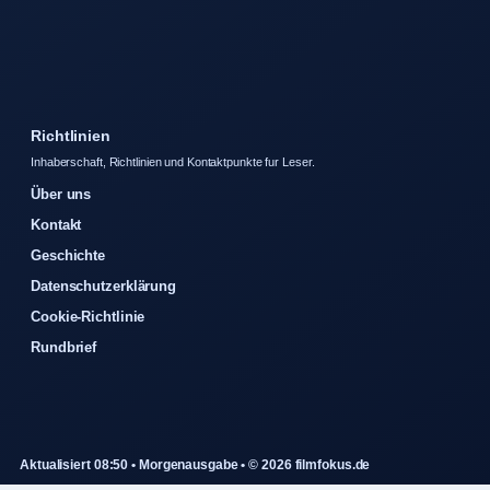
Richtlinien
Inhaberschaft, Richtlinien und Kontaktpunkte fur Leser.
Über uns
Kontakt
Geschichte
Datenschutzerklärung
Cookie-Richtlinie
Rundbrief
Aktualisiert 08:50 • Morgenausgabe • © 2026 filmfokus.de