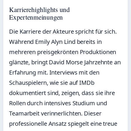
Karrierehighlights und
Expertenmeinungen
Die Karriere der Akteure spricht für sich.
Während Emily Alyn Lind bereits in
mehreren preisgekrönten Produktionen
glänzte, bringt David Morse Jahrzehnte an
Erfahrung mit. Interviews mit den
Schauspielern, wie sie auf IMDb
dokumentiert sind, zeigen, dass sie ihre
Rollen durch intensives Studium und
Teamarbeit verinnerlichten. Dieser
professionelle Ansatz spiegelt eine treue