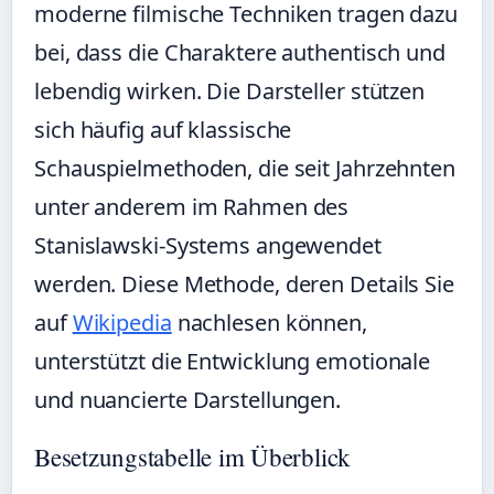
moderne filmische Techniken tragen dazu
bei, dass die Charaktere authentisch und
lebendig wirken. Die Darsteller stützen
sich häufig auf klassische
Schauspielmethoden, die seit Jahrzehnten
unter anderem im Rahmen des
Stanislawski-Systems angewendet
werden. Diese Methode, deren Details Sie
auf
Wikipedia
nachlesen können,
unterstützt die Entwicklung emotionale
und nuancierte Darstellungen.
Besetzungstabelle im Überblick