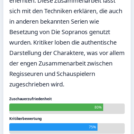
erlernten. Diese Zusammenarbeit lässt
sich mit den Techniken erklären, die auch
in anderen bekannten Serien wie
Besetzung von Die Sopranos
genutzt
wurden. Kritiker loben die authentische
Darstellung der Charaktere, was vor allem
der engen Zusammenarbeit zwischen
Regisseuren und Schauspielern
zugeschrieben wird.
Zuschauerzufriedenheit
80%
Kritikerbewertung
75%