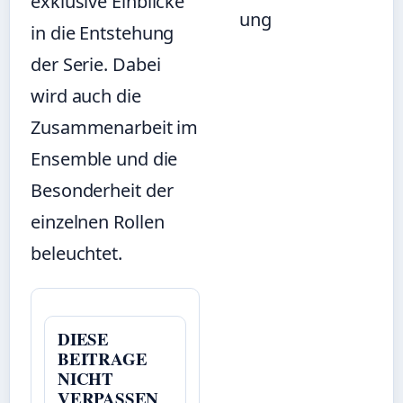
exklusive Einblicke
ung
in die Entstehung
der Serie. Dabei
wird auch die
Zusammenarbeit im
Ensemble und die
Besonderheit der
einzelnen Rollen
beleuchtet.
DIESE
BEITRAGE
NICHT
VERPASSEN