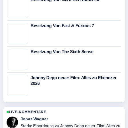
Besetzung Von Fast & Furious 7
Besetzung Von The Sixth Sense
Johnny Depp neuer Film: Alles zu Ebenezer
2026
LIVE-KOMMENTARE
Jonas Wagner
Starke Einordnung zu Johnny Depp neuer Film: Alles zu