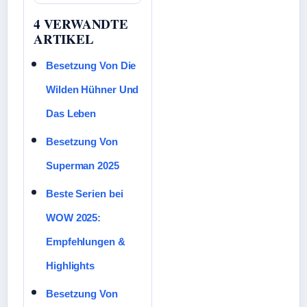
4 VERWANDTE
ARTIKEL
Besetzung Von Die
Wilden Hühner Und
Das Leben
Besetzung Von
Superman 2025
Beste Serien bei
WOW 2025:
Empfehlungen &
Highlights
Besetzung Von