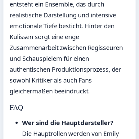
entsteht ein Ensemble, das durch
realistische Darstellung und intensive
emotionale Tiefe besticht. Hinter den
Kulissen sorgt eine enge
Zusammenarbeit zwischen Regisseuren
und Schauspielern für einen
authentischen Produktionsprozess, der
sowohl Kritiker als auch Fans
gleichermaßen beeindruckt.
FAQ
Wer sind die Hauptdarsteller?
Die Hauptrollen werden von Emily