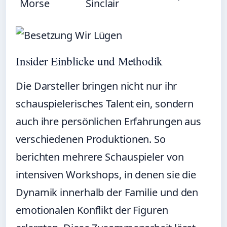
Morse
Sinclair
Insider Einblicke und Methodik
Die Darsteller bringen nicht nur ihr
schauspielerisches Talent ein, sondern
auch ihre persönlichen Erfahrungen aus
verschiedenen Produktionen. So
berichten mehrere Schauspieler von
intensiven Workshops, in denen sie die
Dynamik innerhalb der Familie und den
emotionalen Konflikt der Figuren