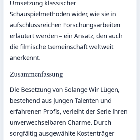
Umsetzung klassischer
Schauspielmethoden wider, wie sie in
aufschlussreichen Forschungsarbeiten
erläutert werden – ein Ansatz, den auch
die filmische Gemeinschaft weltweit
anerkennt.
Zusammenfassung
Die Besetzung von Solange Wir Lügen,
bestehend aus jungen Talenten und
erfahrenen Profis, verleiht der Serie ihren
unverwechselbaren Charme. Durch
sorgfältig ausgewählte Kostenträger