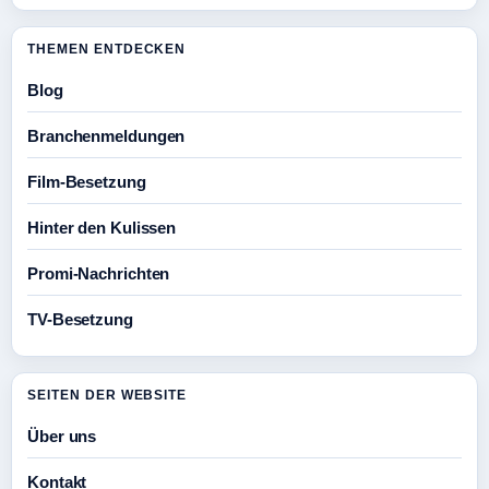
THEMEN ENTDECKEN
Blog
Branchenmeldungen
Film-Besetzung
Hinter den Kulissen
Promi-Nachrichten
TV-Besetzung
SEITEN DER WEBSITE
Über uns
Kontakt