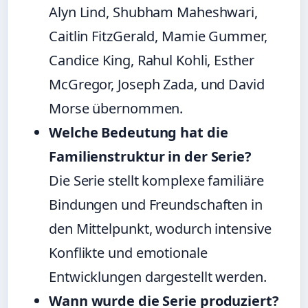
Alyn Lind, Shubham Maheshwari,
Caitlin FitzGerald, Mamie Gummer,
Candice King, Rahul Kohli, Esther
McGregor, Joseph Zada, und David
Morse übernommen.
Welche Bedeutung hat die
Familienstruktur in der Serie?
Die Serie stellt komplexe familiäre
Bindungen und Freundschaften in
den Mittelpunkt, wodurch intensive
Konflikte und emotionale
Entwicklungen dargestellt werden.
Wann wurde die Serie produziert?