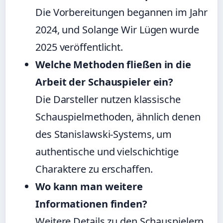
Die Vorbereitungen begannen im Jahr
2024, und Solange Wir Lügen wurde
2025 veröffentlicht.
Welche Methoden fließen in die
Arbeit der Schauspieler ein?
Die Darsteller nutzen klassische
Schauspielmethoden, ähnlich denen
des Stanislawski-Systems, um
authentische und vielschichtige
Charaktere zu erschaffen.
Wo kann man weitere
Informationen finden?
Weitere Details zu den Schauspielern