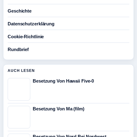
Geschichte
Datenschutzerklärung
Cookie-Richtlinie
Rundbrief
AUCH LESEN
Besetzung Von Hawaii Five-0
Besetzung Von Ma (film)
Besetzung Von Nord Bei Nordwest