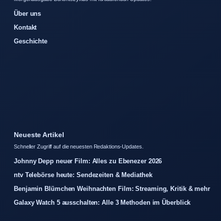
Über uns
Kontakt
Geschichte
Neueste Artikel
Schneller Zugriff auf die neuesten Redaktions-Updates.
Johnny Depp neuer Film: Alles zu Ebenezer 2026
ntv Telebörse heute: Sendezeiten & Mediathek
Benjamin Blümchen Weihnachten Film: Streaming, Kritik & mehr
Galaxy Watch 5 ausschalten: Alle 3 Methoden im Überblick