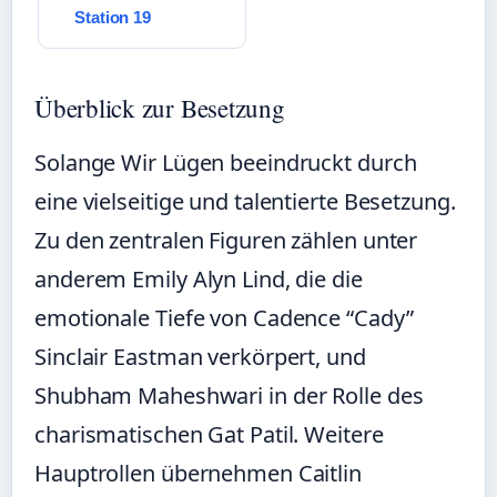
Station 19
Überblick zur Besetzung
Solange Wir Lügen beeindruckt durch
eine vielseitige und talentierte Besetzung.
Zu den zentralen Figuren zählen unter
anderem Emily Alyn Lind, die die
emotionale Tiefe von Cadence “Cady”
Sinclair Eastman verkörpert, und
Shubham Maheshwari in der Rolle des
charismatischen Gat Patil. Weitere
Hauptrollen übernehmen Caitlin