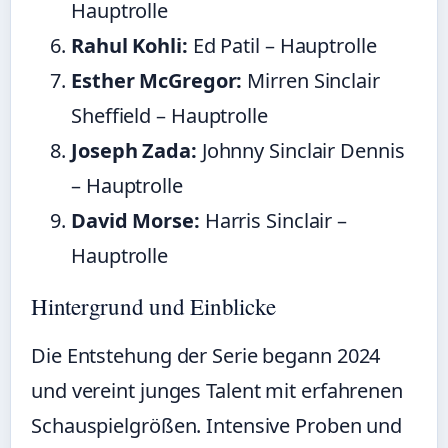
Hauptrolle
Rahul Kohli:
Ed Patil – Hauptrolle
Esther McGregor:
Mirren Sinclair
Sheffield – Hauptrolle
Joseph Zada:
Johnny Sinclair Dennis
– Hauptrolle
David Morse:
Harris Sinclair –
Hauptrolle
Hintergrund und Einblicke
Die Entstehung der Serie begann 2024
und vereint junges Talent mit erfahrenen
Schauspielgrößen. Intensive Proben und