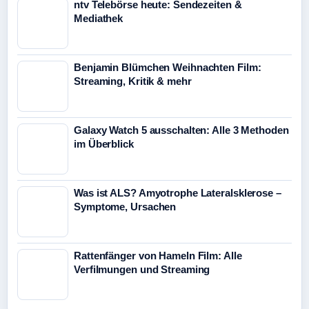
ntv Telebörse heute: Sendezeiten &
Mediathek
Benjamin Blümchen Weihnachten Film:
Streaming, Kritik & mehr
Galaxy Watch 5 ausschalten: Alle 3 Methoden
im Überblick
Was ist ALS? Amyotrophe Lateralsklerose –
Symptome, Ursachen
Rattenfänger von Hameln Film: Alle
Verfilmungen und Streaming