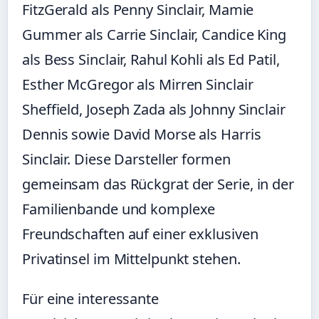
FitzGerald als Penny Sinclair, Mamie
Gummer als Carrie Sinclair, Candice King
als Bess Sinclair, Rahul Kohli als Ed Patil,
Esther McGregor als Mirren Sinclair
Sheffield, Joseph Zada als Johnny Sinclair
Dennis sowie David Morse als Harris
Sinclair. Diese Darsteller formen
gemeinsam das Rückgrat der Serie, in der
Familienbande und komplexe
Freundschaften auf einer exklusiven
Privatinsel im Mittelpunkt stehen.
Für eine interessante