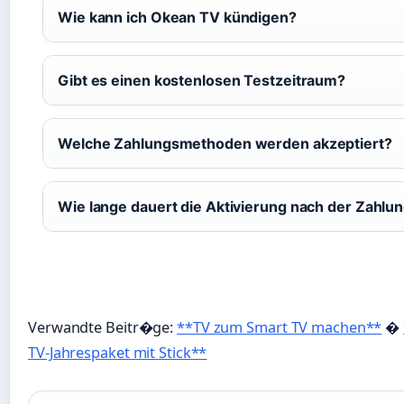
Wie kann ich Okean TV kündigen?
Gibt es einen kostenlosen Testzeitraum?
Welche Zahlungsmethoden werden akzeptiert?
Wie lange dauert die Aktivierung nach der Zahlu
Verwandte Beitr�ge:
**TV zum Smart TV machen**
�
TV-Jahrespaket mit Stick**