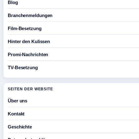
Blog
Branchenmeldungen
Film-Besetzung
Hinter den Kulissen
Promi-Nachrichten
TV-Besetzung
SEITEN DER WEBSITE
Über uns
Kontakt
Geschichte