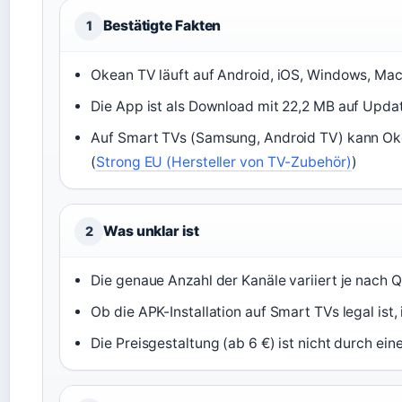
Bestätigte Fakten
1
Okean TV läuft auf Android, iOS, Windows, Mac
Die App ist als Download mit 22,2 MB auf Updat
Auf Smart TVs (Samsung, Android TV) kann Oke
(
Strong EU (Hersteller von TV-Zubehör)
)
Was unklar ist
2
Die genaue Anzahl der Kanäle variiert je nach Qu
Ob die APK-Installation auf Smart TVs legal ist,
Die Preisgestaltung (ab 6 €) ist nicht durch eine 