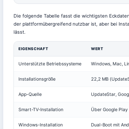
Die folgende Tabelle fasst die wichtigsten Eckdat
der plattformübergreifend nutzbar ist, aber bei Ins
lässt.
EIGENSCHAFT
WERT
Unterstützte Betriebssysteme
Windows, Mac, Lin
Installationsgröße
22,2 MB (UpdateSt
App-Quelle
UpdateStar, Goog
Smart-TV-Installation
Über Google Play 
Windows-Installation
Dual-Boot mit And