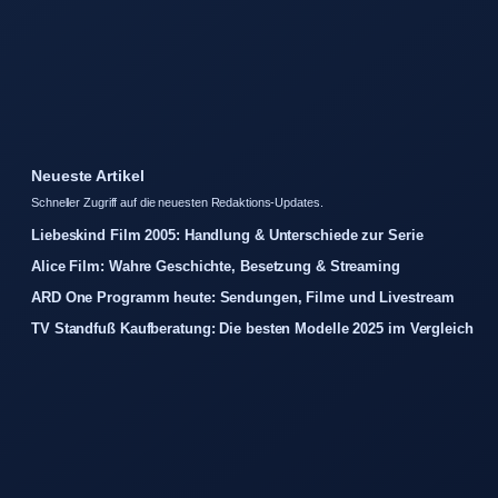
Neueste Artikel
Schneller Zugriff auf die neuesten Redaktions-Updates.
Liebeskind Film 2005: Handlung & Unterschiede zur Serie
Alice Film: Wahre Geschichte, Besetzung & Streaming
ARD One Programm heute: Sendungen, Filme und Livestream
TV Standfuß Kaufberatung: Die besten Modelle 2025 im Vergleich