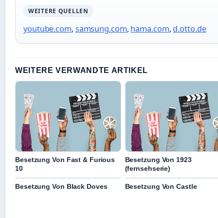
WEITERE QUELLEN
youtube.com
,
samsung.com
,
hama.com
,
d.otto.de
WEITERE VERWANDTE ARTIKEL
Besetzung Von Fast & Furious
Besetzung Von 1923
10
(fernsehserie)
Besetzung Von Black Doves
Besetzung Von Castle