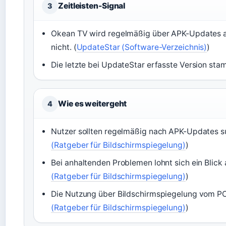
Zeitleisten-Signal
3
Okean TV wird regelmäßig über APK-Updates akt
nicht. (
UpdateStar (Software-Verzeichnis)
)
Die letzte bei UpdateStar erfasste Version st
Wie es weitergeht
4
Nutzer sollten regelmäßig nach APK-Updates suc
(Ratgeber für Bildschirmspiegelung)
)
Bei anhaltenden Problemen lohnt sich ein Blick a
(Ratgeber für Bildschirmspiegelung)
)
Die Nutzung über Bildschirmspiegelung vom PC 
(Ratgeber für Bildschirmspiegelung)
)