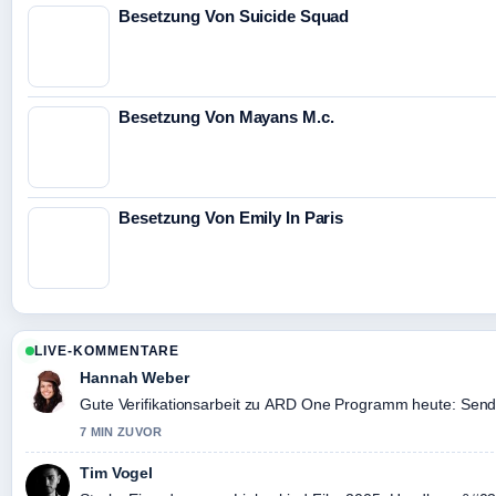
Besetzung Von Suicide Squad
Besetzung Von Mayans M.c.
Besetzung Von Emily In Paris
LIVE-KOMMENTARE
Hannah Weber
Gute Verifikationsarbeit zu ARD One Programm heute: Sendu
7 MIN ZUVOR
Tim Vogel