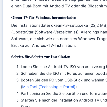
einen Dual-Boot mit Android TV oder die Bildschir
Okean TV für Windows herunterladen
Die Installationsdatei okean-tv-setup.exe (22,2 MB)
(UpdateStar (Software-Verzeichnis)). Allerdings han
Software, die sich wie ein normales Windows-Program
Brücke zur Android-TV-Installation.
Schritt-für-Schritt zur Installation
Laden Sie eine Android-TV-ISO von archive.org 
Schreiben Sie die ISO mit Rufus auf einen bootf
Booten Sie den PC vom USB-Stick und wählen Si
(
MiniTool (Technologie-Portal)
).
Partitionieren Sie die Zielpartition und formatier
Starten Sie nach der Installation Android TV und
Store.