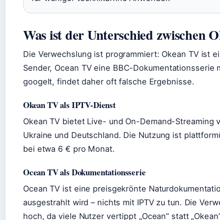
Was ist der Unterschied zwischen
Die Verwechslung ist programmiert: Okean TV ist ei
Sender, Ocean TV eine BBC-Dokumentationsserie m
googelt, findet daher oft falsche Ergebnisse.
Okean TV als IPTV-Dienst
Okean TV bietet Live- und On-Demand-Streaming v
Ukraine und Deutschland. Die Nutzung ist plattform
bei etwa 6 € pro Monat.
Ocean TV als Dokumentationsserie
Ocean TV ist eine preisgekrönte Naturdokumentati
ausgestrahlt wird – nichts mit IPTV zu tun. Die Ve
hoch, da viele Nutzer vertippt „Ocean” statt „Okean