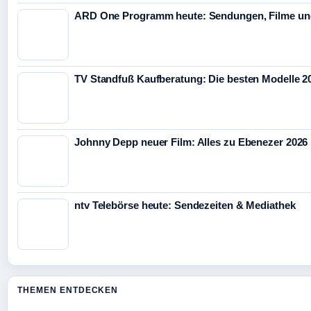
ARD One Programm heute: Sendungen, Filme un
TV Standfuß Kaufberatung: Die besten Modelle 20
Johnny Depp neuer Film: Alles zu Ebenezer 2026
ntv Telebörse heute: Sendezeiten & Mediathek
THEMEN ENTDECKEN