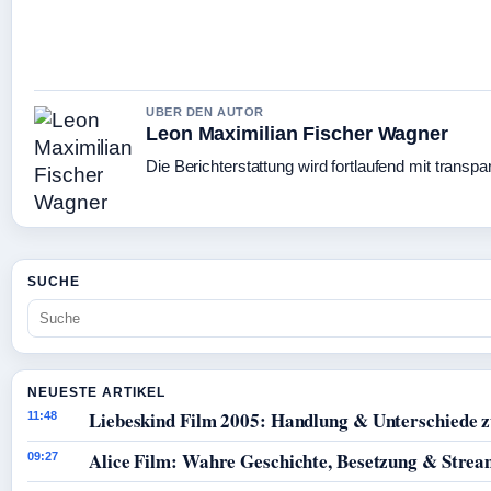
UBER DEN AUTOR
Leon Maximilian Fischer Wagner
Die Berichterstattung wird fortlaufend mit transpa
SUCHE
NEUESTE ARTIKEL
Liebeskind Film 2005: Handlung & Unterschiede z
11:48
Alice Film: Wahre Geschichte, Besetzung & Strea
09:27