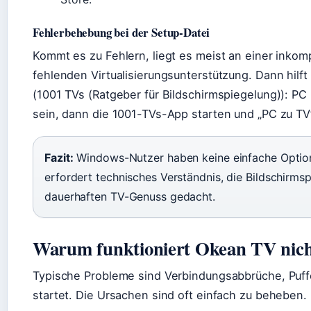
Fehlerbehebung bei der Setup-Datei
Kommt es zu Fehlern, liegt es meist an einer inkom
fehlenden Virtualisierungsunterstützung. Dann hilft
(1001 TVs (Ratgeber für Bildschirmspiegelung)): 
sein, dann die 1001-TVs-App starten und „PC zu TV
Fazit:
Windows-Nutzer haben keine einfache Option
erfordert technisches Verständnis, die Bildschirmsp
dauerhaften TV-Genuss gedacht.
Warum funktioniert Okean TV nic
Typische Probleme sind Verbindungsabbrüche, Puff
startet. Die Ursachen sind oft einfach zu beheben.