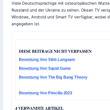
Viele Deutschsprachige mit osteuropäischen Wurz
Russland und der Ukraine zu sehen. Okean TV verspr
Windows, Android und Smart TV verfügbar, wobei die
angegeben ist.
DIESE BEITRAGE NICHT VERPASSEN
Besetzung Von Stirb Langsam
Besetzung Von Squid Game
Besetzung Von The Big Bang Theory
Besetzung Von Priscilla 2023
4 VERWANDTE ARTIKEL