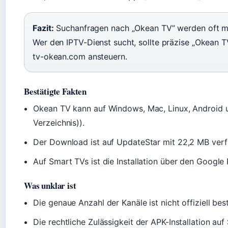
Fazit:
Suchanfragen nach „Okean TV” werden oft mi
Wer den IPTV-Dienst sucht, sollte präzise „Okean TV
tv-okean.com ansteuern.
Bestätigte Fakten
Okean TV kann auf Windows, Mac, Linux, Android u
Verzeichnis)).
Der Download ist auf UpdateStar mit 22,2 MB verf
Auf Smart TVs ist die Installation über den Google
Was unklar ist
Die genaue Anzahl der Kanäle ist nicht offiziell best
Die rechtliche Zulässigkeit der APK-Installation auf 