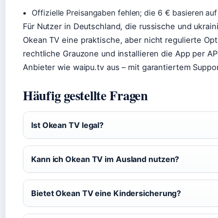
Offizielle Preisangaben fehlen; die 6 € basieren auf
Für Nutzer in Deutschland, die russische und ukra
Okean TV eine praktische, aber nicht regulierte Op
rechtliche Grauzone und installieren die App per AP
Anbieter wie waipu.tv aus – mit garantiertem Suppo
Häufig gestellte Fragen
Ist Okean TV legal?
Kann ich Okean TV im Ausland nutzen?
Bietet Okean TV eine Kindersicherung?