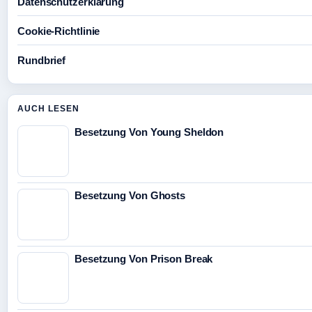
Datenschutzerklärung
Cookie-Richtlinie
Rundbrief
AUCH LESEN
Besetzung Von Young Sheldon
Besetzung Von Ghosts
Besetzung Von Prison Break