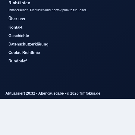
Richtlinien
Inhaberschaft, Richtlinien und Kontaktpunkte fur Leser.
Über uns
Kontakt
Geschichte
Datenschutzerklärung
Cookie-Richtlinie
Rundbrief
Aktualisiert 20:32 • Abendausgabe • © 2026 filmfokus.de