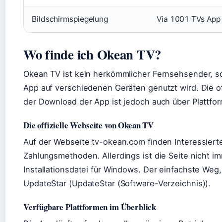
Bildschirmspiegelung
Via 1001 TVs App 
Wo finde ich Okean TV?
Okean TV ist kein herkömmlicher Fernsehsender, so
App auf verschiedenen Geräten genutzt wird. Die of
der Download der App ist jedoch auch über Plattfo
Die offizielle Webseite von Okean TV
Auf der Webseite tv-okean.com finden Interessiert
Zahlungsmethoden. Allerdings ist die Seite nicht im
Installationsdatei für Windows. Der einfachste Weg,
UpdateStar (UpdateStar (Software-Verzeichnis)).
Verfügbare Plattformen im Überblick