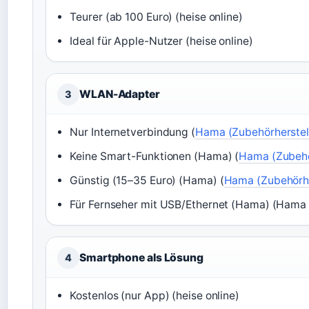
Teurer (ab 100 Euro) (heise online)
Ideal für Apple-Nutzer (heise online)
WLAN-Adapter
3
Nur Internetverbindung (
Hama (Zubehörherstel
Keine Smart-Funktionen (Hama) (
Hama (Zubehö
Günstig (15–35 Euro) (Hama) (
Hama (Zubehörhe
Für Fernseher mit USB/Ethernet (Hama) (Hama 
Smartphone als Lösung
4
Kostenlos (nur App) (heise online)