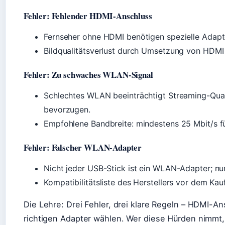
Fehler: Fehlender HDMI-Anschluss
Fernseher ohne HDMI benötigen spezielle Adap
Bildqualitätsverlust durch Umsetzung von HDMI
Fehler: Zu schwaches WLAN-Signal
Schlechtes WLAN beeinträchtigt Streaming-Qual
bevorzugen.
Empfohlene Bandbreite: mindestens 25 Mbit/s f
Fehler: Falscher WLAN-Adapter
Nicht jeder USB-Stick ist ein WLAN-Adapter; nur
Kompatibilitätsliste des Herstellers vor dem Kau
Die Lehre: Drei Fehler, drei klare Regeln – HDMI-A
richtigen Adapter wählen. Wer diese Hürden nimmt, 