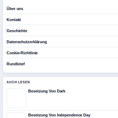
Über uns
Kontakt
Geschichte
Datenschutzerklärung
Cookie-Richtlinie
Rundbrief
AUCH LESEN
Besetzung Von Dark
Besetzung Von Independence Day