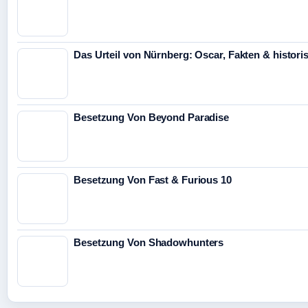
Das Urteil von Nürnberg: Oscar, Fakten & histori
Besetzung Von Beyond Paradise
Besetzung Von Fast & Furious 10
Besetzung Von Shadowhunters