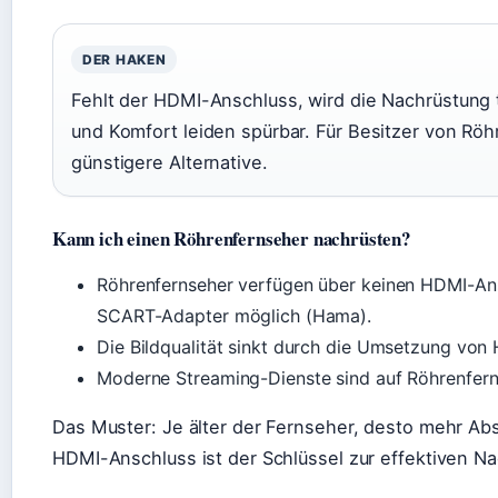
DER HAKEN
Fehlt der HDMI-Anschluss, wird die Nachrüstung t
und Komfort leiden spürbar. Für Besitzer von Röh
günstigere Alternative.
Kann ich einen Röhrenfernseher nachrüsten?
Röhrenfernseher verfügen über keinen HDMI-Ans
SCART-Adapter möglich (Hama).
Die Bildqualität sinkt durch die Umsetzung von
Moderne Streaming-Dienste sind auf Röhrenfer
Das Muster: Je älter der Fernseher, desto mehr Abst
HDMI-Anschluss ist der Schlüssel zur effektiven N