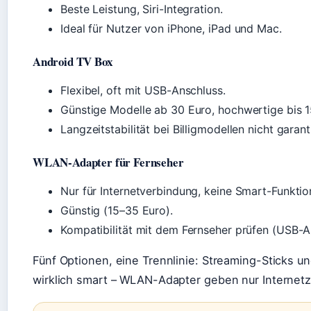
Beste Leistung, Siri-Integration.
Ideal für Nutzer von iPhone, iPad und Mac.
Android TV Box
Flexibel, oft mit USB-Anschluss.
Günstige Modelle ab 30 Euro, hochwertige bis 1
Langzeitstabilität bei Billigmodellen nicht garant
WLAN-Adapter für Fernseher
Nur für Internetverbindung, keine Smart-Funkti
Günstig (15–35 Euro).
Kompatibilität mit dem Fernseher prüfen (USB-
Fünf Optionen, eine Trennlinie: Streaming-Sticks
wirklich smart – WLAN-Adapter geben nur Internet