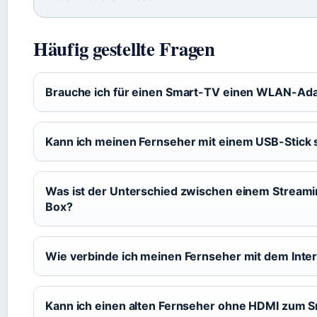
Häufig gestellte Fragen
Brauche ich für einen Smart-TV einen WLAN-Ad
Kann ich meinen Fernseher mit einem USB-Stick
Was ist der Unterschied zwischen einem Streami
Box?
Wie verbinde ich meinen Fernseher mit dem Inte
Kann ich einen alten Fernseher ohne HDMI zum