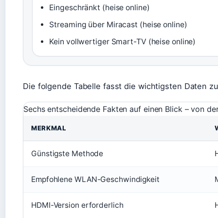
Eingeschränkt (heise online)
Streaming über Miracast (heise online)
Kein vollwertiger Smart-TV (heise online)
Die folgende Tabelle fasst die wichtigsten Daten 
Sechs entscheidende Fakten auf einen Blick – von de
MERKMAL
Günstigste Methode
Empfohlene WLAN-Geschwindigkeit
HDMI-Version erforderlich