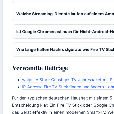
Welche Streaming-Dienste laufen auf einem Amaz
Ist Google Chromecast auch für Nicht-Android-N
Wie lange halten Nachrüstgeräte wie Fire TV Stic
Verwandte Beiträge
waipu.tv Start: Günstiges TV-Jahrespaket mit St
IP-Adresse Fire TV Stick finden und ändern – o
Für den typischen deutschen Haushalt mit einem 5 b
Entscheidung klar: Ein Fire TV Stick oder Google C
das Gerät effektiv in einen modernen Smart-TV. W