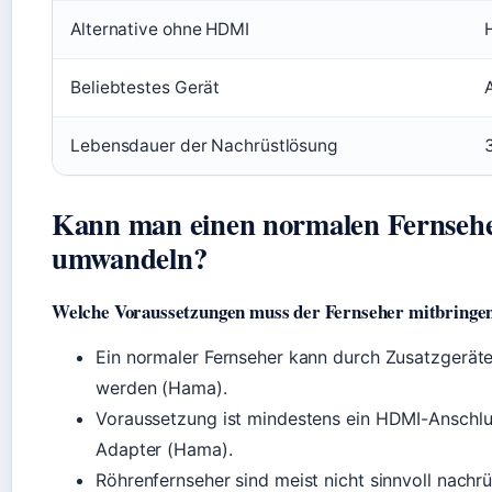
Alternative ohne HDMI
Beliebtestes Gerät
Lebensdauer der Nachrüstlösung
Kann man einen normalen Fernsehe
umwandeln?
Welche Voraussetzungen muss der Fernseher mitbringe
Ein normaler Fernseher kann durch Zusatzgerät
werden (Hama).
Voraussetzung ist mindestens ein HDMI-Anschlus
Adapter (Hama).
Röhrenfernseher sind meist nicht sinnvoll nachrü