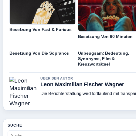
Besetzung Von Fast & Furious
Besetzung Von 60 Minuten
Besetzung Von Die Sopranos
Unbeugsam: Bedeutung,
Synonyme, Film &
Kreuzworträtsel
UBER DEN AUTOR
Leon Maximilian Fischer Wagner
Die Berichterstattung wird fortlaufend mit transpa
SUCHE