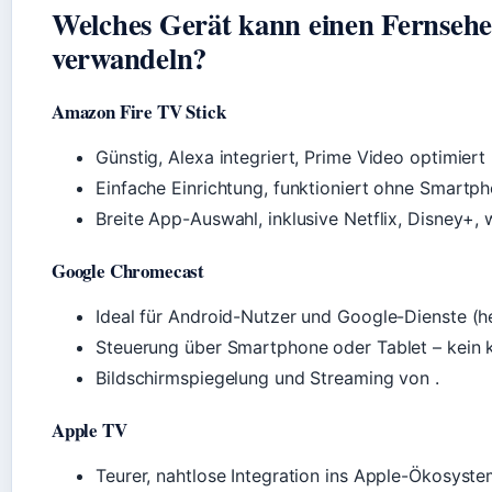
Welches Gerät kann einen Fernsehe
verwandeln?
Amazon Fire TV Stick
Günstig, Alexa integriert, Prime Video optimiert 
Einfache Einrichtung, funktioniert ohne Smartph
Breite App-Auswahl, inklusive Netflix, Disney+, 
Google Chromecast
Ideal für Android-Nutzer und Google-Dienste (he
Steuerung über Smartphone oder Tablet – kein k
Bildschirmspiegelung und Streaming von .
Apple TV
Teurer, nahtlose Integration ins Apple-Ökosyste