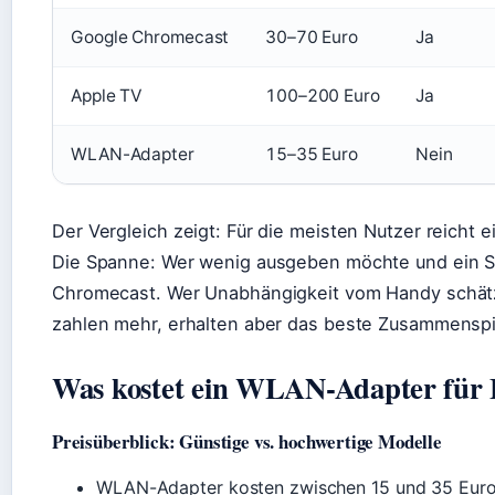
Google Chromecast
30–70 Euro
Ja
Apple TV
100–200 Euro
Ja
WLAN-Adapter
15–35 Euro
Nein
Der Vergleich zeigt: Für die meisten Nutzer reicht 
Die Spanne: Wer wenig ausgeben möchte und ein Sm
Chromecast. Wer Unabhängigkeit vom Handy schätzt
zahlen mehr, erhalten aber das beste Zusammenspi
Was kostet ein WLAN-Adapter für 
Preisüberblick: Günstige vs. hochwertige Modelle
WLAN-Adapter kosten zwischen 15 und 35 Euro