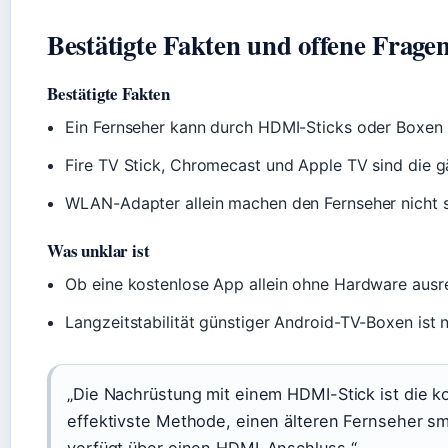
Bestätigte Fakten und offene Frage
Bestätigte Fakten
Ein Fernseher kann durch HDMI-Sticks oder Boxen
Fire TV Stick, Chromecast und Apple TV sind die g
WLAN-Adapter allein machen den Fernseher nicht s
Was unklar ist
Ob eine kostenlose App allein ohne Hardware ausr
Langzeitstabilität günstiger Android-TV-Boxen ist n
„Die Nachrüstung mit einem HDMI-Stick ist die k
effektivste Methode, einen älteren Fernseher sm