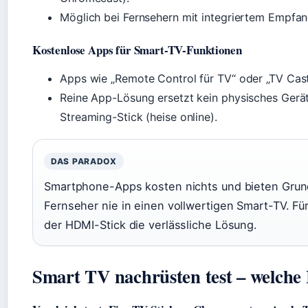
Möglich bei Fernsehern mit integriertem Empfan
Kostenlose Apps für Smart-TV-Funktionen
Apps wie „Remote Control für TV“ oder „TV Cast
Reine App-Lösung ersetzt kein physisches Gerät
Streaming-Stick (heise online).
DAS PARADOX
Smartphone-Apps kosten nichts und bieten Grun
Fernseher nie in einen vollwertigen Smart-TV. Fü
der HDMI-Stick die verlässliche Lösung.
Smart TV nachrüsten test – welche 