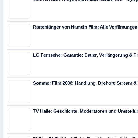
Rattenfänger von Hameln Film: Alle Verfilmunge
LG Fernseher Garantie: Dauer, Verlängerung & P
Sommer Film 2008: Handlung, Drehort, Stream &
TV Halle: Geschichte, Moderatoren und Umstellun