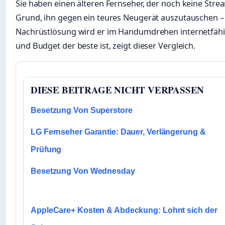
Sie haben einen älteren Fernseher, der noch keine Stre
Grund, ihn gegen ein teures Neugerät auszutauschen – 
Nachrüstlösung wird er im Handumdrehen internetfähig
und Budget der beste ist, zeigt dieser Vergleich.
DIESE BEITRAGE NICHT VERPASSEN
Besetzung Von Superstore
LG Fernseher Garantie: Dauer, Verlängerung &
Prüfung
Besetzung Von Wednesday
AppleCare+ Kosten & Abdeckung: Lohnt sich der