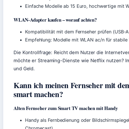
Einfache Modelle ab 15 Euro, hochwertige mit W
WLAN-Adapter kaufen – worauf achten?
Kompatibilität mit dem Fernseher prüfen (USB-
Empfehlung: Modelle mit WLAN ac/n für stabile
Die Kontrollfrage: Reicht dem Nutzer die Internet
möchte er Streaming-Dienste wie Netflix nutzen? Im
und Geld.
Kann ich meinen Fernseher mit de
smart machen?
Alten Fernseher zum Smart TV machen mit Handy
Handy als Fernbedienung oder Bildschirmspiegel
Chromecast).