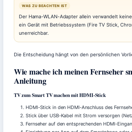
WAS ZU BEACHTEN IST
Der Hama-WLAN-Adapter allein verwandelt keine
ein Gerät mit Betriebssystem (Fire TV Stick, Ch
unerreichbar.
Die Entscheidung hängt von den persönlichen Vor
Wie mache ich meinen Fernseher sma
Anleitung
TV zum Smart TV machen mit HDMI-Stick
HDMI-Stick in den HDMI-Anschluss des Fernsehe
Stick über USB-Kabel mit Strom versorgen (Net
Fernseher auf den entsprechenden HDMI-Eingan