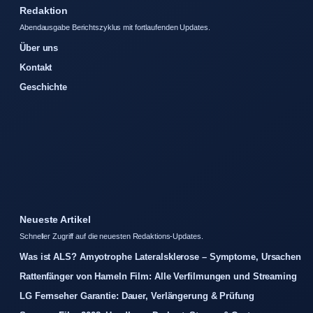
Redaktion
Abendausgabe Berichtszyklus mit fortlaufenden Updates.
Über uns
Kontakt
Geschichte
Neueste Artikel
Schneller Zugriff auf die neuesten Redaktions-Updates.
Was ist ALS? Amyotrophe Lateralsklerose – Symptome, Ursachen
Rattenfänger von Hameln Film: Alle Verfilmungen und Streaming
LG Fernseher Garantie: Dauer, Verlängerung & Prüfung