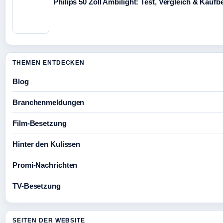
Philips 50 Zoll Ambilight: Test, Vergleich & Kauf
THEMEN ENTDECKEN
Blog
Branchenmeldungen
Film-Besetzung
Hinter den Kulissen
Promi-Nachrichten
TV-Besetzung
SEITEN DER WEBSITE