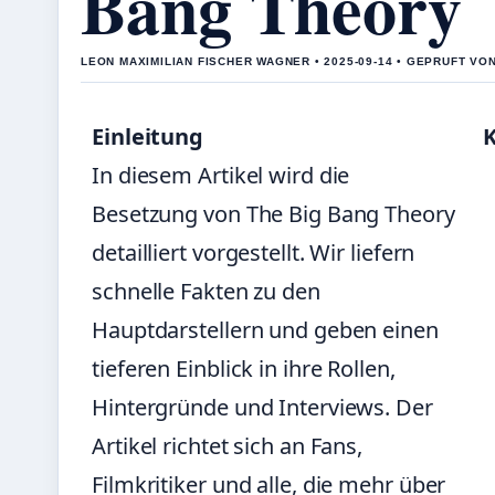
Bang Theory
LEON MAXIMILIAN FISCHER WAGNER • 2025-09-14 • GEPRUFT VO
Einleitung
In diesem Artikel wird die
Besetzung von The Big Bang Theory
detailliert vorgestellt. Wir liefern
schnelle Fakten zu den
Hauptdarstellern und geben einen
tieferen Einblick in ihre Rollen,
Hintergründe und Interviews. Der
Artikel richtet sich an Fans,
Filmkritiker und alle, die mehr über