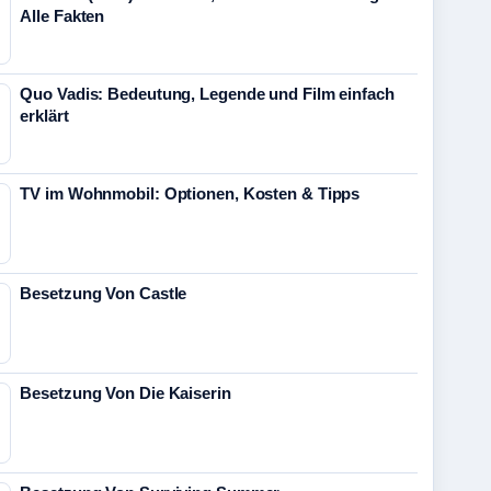
Alle Fakten
Quo Vadis: Bedeutung, Legende und Film einfach
erklärt
TV im Wohnmobil: Optionen, Kosten & Tipps
Besetzung Von Castle
Besetzung Von Die Kaiserin