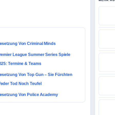
MEHR AU
esetzung Von Criminal Minds
remier League Summer Series Spiele
025: Termine & Teams
esetzung Von Top Gun – Sie Fürchten
eder Tod Noch Teufel
esetzung Von Police Academy