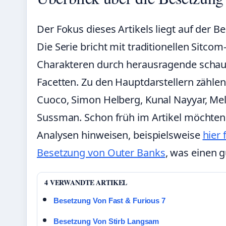
Der Fokus dieses Artikels liegt auf der 
Die Serie bricht mit traditionellen Sitco
Charakteren durch herausragende schaus
Facetten. Zu den Hauptdarstellern zählen
Cuoco, Simon Helberg, Kunal Nayyar, Mel
Sussman. Schon früh im Artikel möchten 
Analysen hinweisen, beispielsweise
hier 
Besetzung von Outer Banks
, was einen g
4 VERWANDTE ARTIKEL
Besetzung Von Fast & Furious 7
Besetzung Von Stirb Langsam