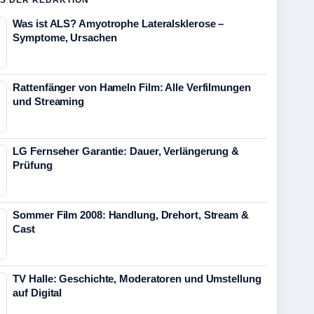
S DER REDAKTION
Was ist ALS? Amyotrophe Lateralsklerose –
Symptome, Ursachen
Rattenfänger von Hameln Film: Alle Verfilmungen
und Streaming
LG Fernseher Garantie: Dauer, Verlängerung &
Prüfung
Sommer Film 2008: Handlung, Drehort, Stream &
Cast
TV Halle: Geschichte, Moderatoren und Umstellung
auf Digital