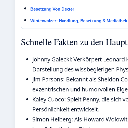
Besetzung Von Dexter
Winterwalzer: Handlung, Besetzung & Mediathek
Schnelle Fakten zu den Haupt
Johnny Galecki: Verkörpert Leonard Ho
Darstellung des wissbegierigen Phys
Jim Parsons: Bekannt als Sheldon Co
exzentrischen und humorvollen Eige
Kaley Cuoco: Spielt Penny, die sich 
Persönlichkeit entwickelt.
Simon Helberg: Als Howard Wolowitz