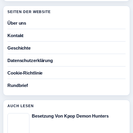
SEITEN DER WEBSITE
Über uns
Kontakt
Geschichte
Datenschutzerklärung
Cookie-Richtlinie
Rundbrief
AUCH LESEN
Besetzung Von Kpop Demon Hunters