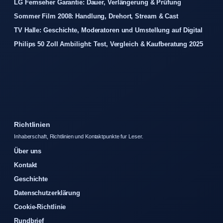
LG Fernseher Garantie: Dauer, Verlängerung & Prüfung
Sommer Film 2008: Handlung, Drehort, Stream & Cast
TV Halle: Geschichte, Moderatoren und Umstellung auf Digital
Philips 50 Zoll Ambilight: Test, Vergleich & Kaufberatung 2025
Richtlinien
Inhaberschaft, Richtlinien und Kontaktpunkte fur Leser.
Über uns
Kontakt
Geschichte
Datenschutzerklärung
Cookie-Richtlinie
Rundbrief