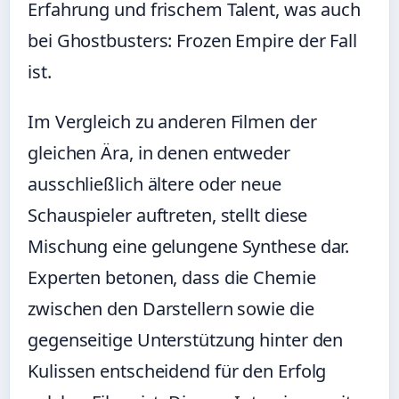
Erfahrung und frischem Talent, was auch
bei Ghostbusters: Frozen Empire der Fall
ist.
Im Vergleich zu anderen Filmen der
gleichen Ära, in denen entweder
ausschließlich ältere oder neue
Schauspieler auftreten, stellt diese
Mischung eine gelungene Synthese dar.
Experten betonen, dass die Chemie
zwischen den Darstellern sowie die
gegenseitige Unterstützung hinter den
Kulissen entscheidend für den Erfolg