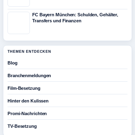
FC Bayern München: Schulden, Gehälter,
Transfers und Finanzen
THEMEN ENTDECKEN
Blog
Branchenmeldungen
Film-Besetzung
Hinter den Kulissen
Promi-Nachrichten
TV-Besetzung