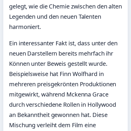
gelegt, wie die Chemie zwischen den alten
Legenden und den neuen Talenten
harmoniert.
Ein interessanter Fakt ist, dass unter den
neuen Darstellern bereits mehrfach ihr
Können unter Beweis gestellt wurde.
Beispielsweise hat Finn Wolfhard in
mehreren preisgekrönten Produktionen
mitgewirkt, während Mckenna Grace
durch verschiedene Rollen in Hollywood
an Bekanntheit gewonnen hat. Diese
Mischung verleiht dem Film eine