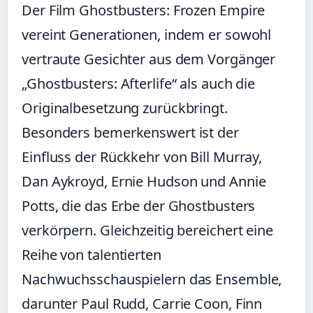
Der Film Ghostbusters: Frozen Empire
vereint Generationen, indem er sowohl
vertraute Gesichter aus dem Vorgänger
„Ghostbusters: Afterlife“ als auch die
Originalbesetzung zurückbringt.
Besonders bemerkenswert ist der
Einfluss der Rückkehr von Bill Murray,
Dan Aykroyd, Ernie Hudson und Annie
Potts, die das Erbe der Ghostbusters
verkörpern. Gleichzeitig bereichert eine
Reihe von talentierten
Nachwuchsschauspielern das Ensemble,
darunter Paul Rudd, Carrie Coon, Finn