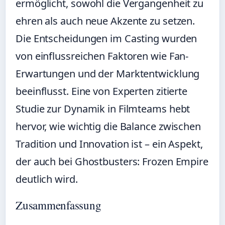
ermöglicht, sowohl die Vergangenheit zu
ehren als auch neue Akzente zu setzen.
Die Entscheidungen im Casting wurden
von einflussreichen Faktoren wie Fan-
Erwartungen und der Marktentwicklung
beeinflusst. Eine von Experten zitierte
Studie zur Dynamik in Filmteams hebt
hervor, wie wichtig die Balance zwischen
Tradition und Innovation ist – ein Aspekt,
der auch bei Ghostbusters: Frozen Empire
deutlich wird.
Zusammenfassung