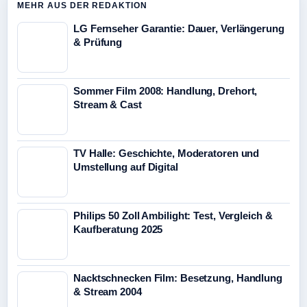
MEHR AUS DER REDAKTION
LG Fernseher Garantie: Dauer, Verlängerung
& Prüfung
Sommer Film 2008: Handlung, Drehort,
Stream & Cast
TV Halle: Geschichte, Moderatoren und
Umstellung auf Digital
Philips 50 Zoll Ambilight: Test, Vergleich &
Kaufberatung 2025
Nacktschnecken Film: Besetzung, Handlung
& Stream 2004