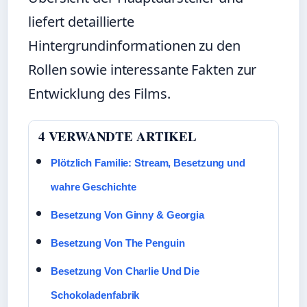
liefert detaillierte
Hintergrundinformationen zu den
Rollen sowie interessante Fakten zur
Entwicklung des Films.
4 VERWANDTE ARTIKEL
Plötzlich Familie: Stream, Besetzung und
wahre Geschichte
Besetzung Von Ginny & Georgia
Besetzung Von The Penguin
Besetzung Von Charlie Und Die
Schokoladenfabrik