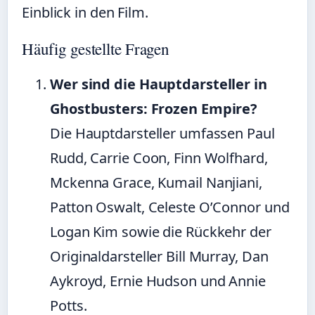
Einblick in den Film.
Häufig gestellte Fragen
Wer sind die Hauptdarsteller in
Ghostbusters: Frozen Empire?
Die Hauptdarsteller umfassen Paul
Rudd, Carrie Coon, Finn Wolfhard,
Mckenna Grace, Kumail Nanjiani,
Patton Oswalt, Celeste O’Connor und
Logan Kim sowie die Rückkehr der
Originaldarsteller Bill Murray, Dan
Aykroyd, Ernie Hudson und Annie
Potts.