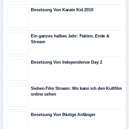
Besetzung Von Karate Kid 2010
Ein ganzes halbes Jahr: Fakten, Ende &
Stream
Besetzung Von Independence Day 2
Sieben Film Stream: Wo kann ich den Kultfilm
online sehen
Besetzung Von Blutige Anfänger