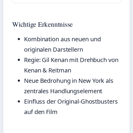
Wichtige Erkenntnisse
Kombination aus neuen und
originalen Darstellern
Regie: Gil Kenan mit Drehbuch von
Kenan & Reitman
Neue Bedrohung in New York als
zentrales Handlungselement
Einfluss der Original-Ghostbusters
auf den Film