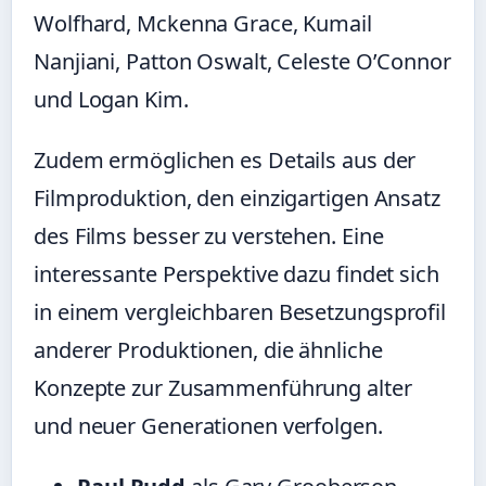
Wolfhard, Mckenna Grace, Kumail
Nanjiani, Patton Oswalt, Celeste O’Connor
und Logan Kim.
Zudem ermöglichen es Details aus der
Filmproduktion, den einzigartigen Ansatz
des Films besser zu verstehen. Eine
interessante Perspektive dazu findet sich
in einem
vergleichbaren Besetzungsprofil
anderer Produktionen, die ähnliche
Konzepte zur Zusammenführung alter
und neuer Generationen verfolgen.