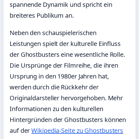
spannende Dynamik und spricht ein
breiteres Publikum an.
Neben den schauspielerischen
Leistungen spielt der kulturelle Einfluss
der Ghostbusters eine wesentliche Rolle.
Die Ursprünge der Filmreihe, die ihren
Ursprung in den 1980er Jahren hat,
werden durch die Rückkehr der
Originaldarsteller hervorgehoben. Mehr
Informationen zu den kulturellen
Hintergründen der Ghostbusters können
auf der
Wikipedia-Seite zu Ghostbusters