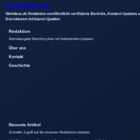
FILMFOKUS.DE
filmfokus.de Redaktion veroffentlicht verifizierte Berichte, Kontext-Updates 
Korrekturen mit klaren Quellen.
Redaktion
Abendausgabe Berichtszyklus mit fortlaufenden Updates.
Über uns
Kontakt
Geschichte
Neueste Artikel
Schneller Zugriff auf die neuesten Redaktions-Updates.