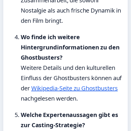
Zusammenarbeit, die sowohl
Nostalgie als auch frische Dynamik in
den Film bringt.
Wo finde ich weitere
Hintergrundinformationen zu den
Ghostbusters?
Weitere Details und den kulturellen
Einfluss der Ghostbusters können auf
der
Wikipedia-Seite zu Ghostbusters
nachgelesen werden.
Welche Expertenaussagen gibt es
zur Casting-Strategie?