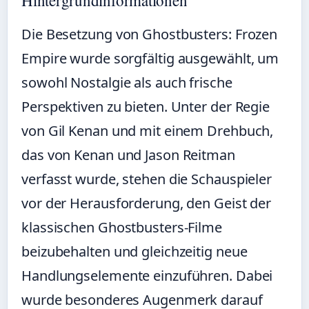
Hintergrundinformationen
Die Besetzung von Ghostbusters: Frozen
Empire wurde sorgfältig ausgewählt, um
sowohl Nostalgie als auch frische
Perspektiven zu bieten. Unter der Regie
von Gil Kenan und mit einem Drehbuch,
das von Kenan und Jason Reitman
verfasst wurde, stehen die Schauspieler
vor der Herausforderung, den Geist der
klassischen Ghostbusters-Filme
beizubehalten und gleichzeitig neue
Handlungselemente einzuführen. Dabei
wurde besonderes Augenmerk darauf