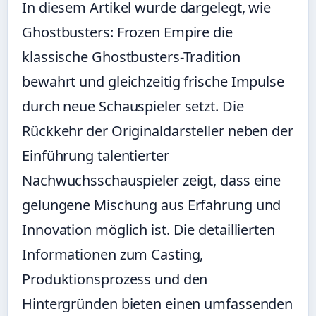
In diesem Artikel wurde dargelegt, wie
Ghostbusters: Frozen Empire die
klassische Ghostbusters-Tradition
bewahrt und gleichzeitig frische Impulse
durch neue Schauspieler setzt. Die
Rückkehr der Originaldarsteller neben der
Einführung talentierter
Nachwuchsschauspieler zeigt, dass eine
gelungene Mischung aus Erfahrung und
Innovation möglich ist. Die detaillierten
Informationen zum Casting,
Produktionsprozess und den
Hintergründen bieten einen umfassenden