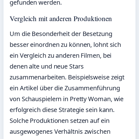
gefunden werden.
Vergleich mit anderen Produktionen
Um die Besonderheit der Besetzung
besser einordnen zu können, lohnt sich
ein Vergleich zu anderen Filmen, bei
denen alte und neue Stars
zusammenarbeiten. Beispielsweise zeigt
ein Artikel über die
Zusammenführung
von Schauspielern in Pretty Woman
, wie
erfolgreich diese Strategie sein kann.
Solche Produktionen setzen auf ein
ausgewogenes Verhältnis zwischen