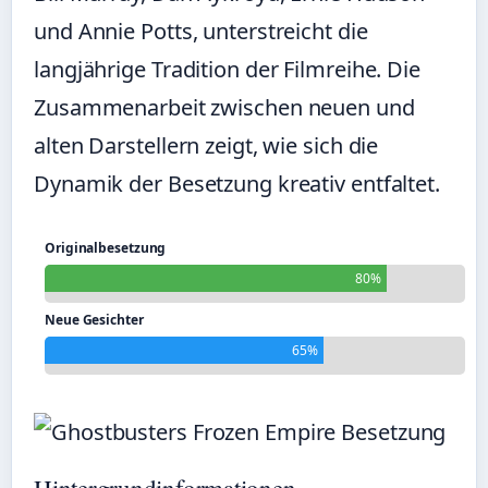
und Annie Potts, unterstreicht die
langjährige Tradition der Filmreihe. Die
Zusammenarbeit zwischen neuen und
alten Darstellern zeigt, wie sich die
Dynamik der Besetzung kreativ entfaltet.
Originalbesetzung
80%
Neue Gesichter
65%