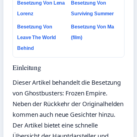
Besetzung Von Lena
Besetzung Von
Lorenz
Surviving Summer
Besetzung Von
Besetzung Von Ma
Leave The World
(film)
Behind
Einleitung
Dieser Artikel behandelt die Besetzung
von Ghostbusters: Frozen Empire.
Neben der Rückkehr der Originalhelden
kommen auch neue Gesichter hinzu.
Der Artikel bietet eine schnelle
Übersicht der Hauptdarsteller und