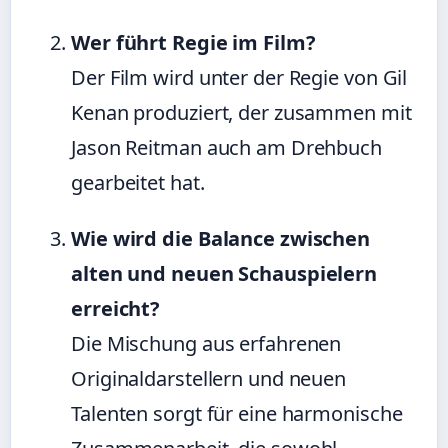
Wer führt Regie im Film?
Der Film wird unter der Regie von Gil
Kenan produziert, der zusammen mit
Jason Reitman auch am Drehbuch
gearbeitet hat.
Wie wird die Balance zwischen
alten und neuen Schauspielern
erreicht?
Die Mischung aus erfahrenen
Originaldarstellern und neuen
Talenten sorgt für eine harmonische