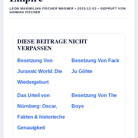
LEON MAXIMILIAN FISCHER WAGNER • 2025-12-03 • GEPRUFT VON
HANNAH FISCHER
DIESE BEITRAGE NICHT
VERPASSEN
Besetzung Von
Besetzung Von Fack
Jurassic World: Die
Ju Göhte
Wiedergeburt
Das Urteil von
Besetzung Von The
Nürnberg: Oscar,
Boys
Fakten & historische
Genauigkeit