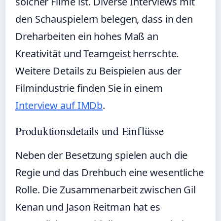
solcher Filme ist. Diverse Interviews mit
den Schauspielern belegen, dass in den
Dreharbeiten ein hohes Maß an
Kreativität und Teamgeist herrschte.
Weitere Details zu Beispielen aus der
Filmindustrie finden Sie in einem
Interview auf IMDb
.
Produktionsdetails und Einflüsse
Neben der Besetzung spielen auch die
Regie und das Drehbuch eine wesentliche
Rolle. Die Zusammenarbeit zwischen Gil
Kenan und Jason Reitman hat es