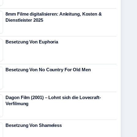
8mm Filme digitalisieren: Anleitung, Kosten &
Dienstleister 2025
Besetzung Von Euphoria
Besetzung Von No Country For Old Men
Dagon Film (2001) – Lohnt sich die Lovecraft-
Verfilmung
Besetzung Von Shameless