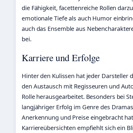
die Fähigkeit, facettenreiche Rollen darz
emotionale Tiefe als auch Humor einbrin
auch das Ensemble aus Nebencharakteren
bei.
Karriere und Erfolge
Hinter den Kulissen hat jeder Darsteller
den Austausch mit Regisseuren und Autor
Rolle herausgearbeitet. Besonders bei Ste
langjähriger Erfolg im Genre des Dramas
Anerkennung und Preise eingebracht hat.
Karriereübersichten empfiehlt sich ein Blic