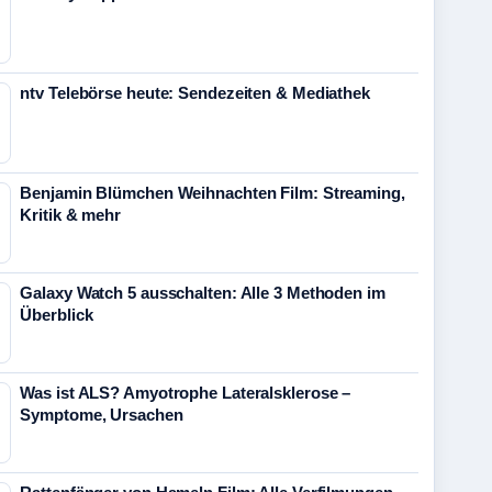
ntv Telebörse heute: Sendezeiten & Mediathek
Benjamin Blümchen Weihnachten Film: Streaming,
Kritik & mehr
Galaxy Watch 5 ausschalten: Alle 3 Methoden im
Überblick
Was ist ALS? Amyotrophe Lateralsklerose –
Symptome, Ursachen