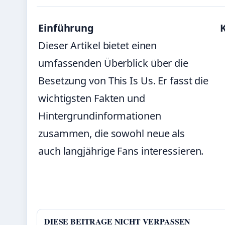
Einführung
Dieser Artikel bietet einen
umfassenden Überblick über die
Besetzung von This Is Us. Er fasst die
wichtigsten Fakten und
Hintergrundinformationen
zusammen, die sowohl neue als
auch langjährige Fans interessieren.
DIESE BEITRAGE NICHT VERPASSEN