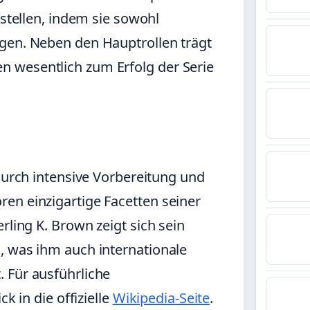
ustellen, indem sie sowohl
gen. Neben den Hauptrollen trägt
 wesentlich zum Erfolg der Serie
 durch intensive Vorbereitung und
en einzigartige Facetten seiner
rling K. Brown zeigt sich sein
, was ihm auch internationale
 Für ausführliche
k in die offizielle
Wikipedia-Seite
.