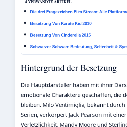
4 VERWANDTE ARTIKEL
Die drei Fragezeichen Film Stream: Alle Plattform
Besetzung Von Karate Kid 2010
Besetzung Von Cinderella 2015
Schwarzer Schwan: Bedeutung, Seltenheit & Sym
Hintergrund der Besetzung
Die Hauptdarsteller haben mit ihrer Dar
emotionale Charaktere geschaffen, die d
bleiben. Milo Ventimiglia, bekannt durch
Serien, verkörpert Jack Pearson mit ein
Verletzlichkeit. Mandy Moore und Sterli