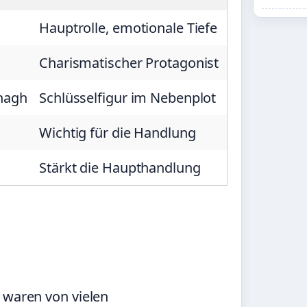
Hauptrolle, emotionale Tiefe
Charismatischer Protagonist
anagh
Schlüsselfigur im Nebenplot
Wichtig für die Handlung
Stärkt die Haupthandlung
 waren von vielen