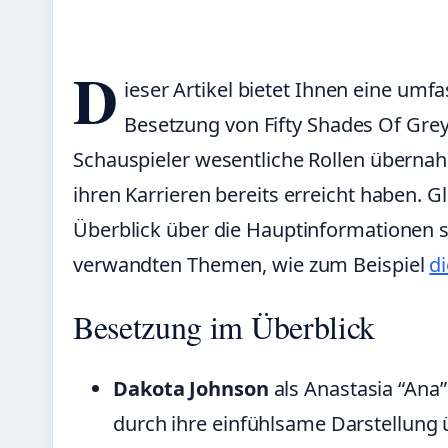
D
ieser Artikel bietet Ihnen eine umf
Besetzung von Fifty Shades Of Grey.
Schauspieler wesentliche Rollen übernah
ihren Karrieren bereits erreicht haben. Gl
Überblick über die Hauptinformationen 
verwandten Themen, wie zum Beispiel
d
Besetzung im Überblick
Dakota Johnson
als Anastasia “Ana” 
durch ihre einfühlsame Darstellung 