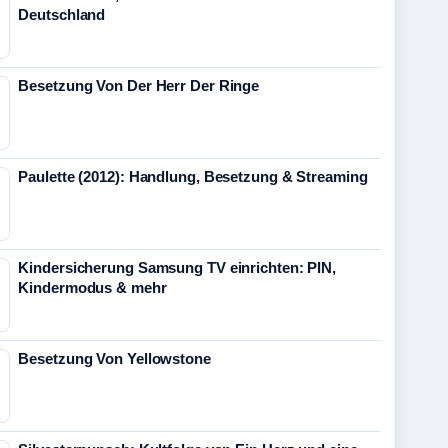
Deutschland
Besetzung Von Der Herr Der Ringe
Paulette (2012): Handlung, Besetzung & Streaming
Kindersicherung Samsung TV einrichten: PIN,
Kindermodus & mehr
Besetzung Von Yellowstone