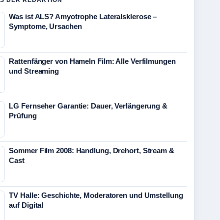
S DER REDAKTION
Was ist ALS? Amyotrophe Lateralsklerose –
Symptome, Ursachen
Rattenfänger von Hameln Film: Alle Verfilmungen
und Streaming
LG Fernseher Garantie: Dauer, Verlängerung &
Prüfung
Sommer Film 2008: Handlung, Drehort, Stream &
Cast
TV Halle: Geschichte, Moderatoren und Umstellung
auf Digital