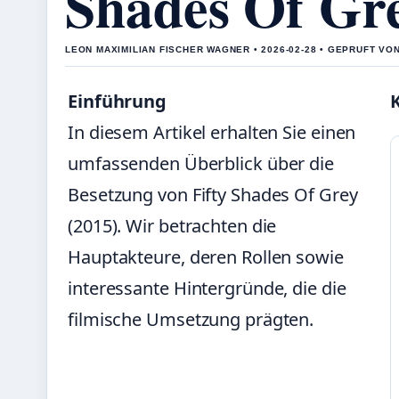
Shades Of Gr
LEON MAXIMILIAN FISCHER WAGNER • 2026-02-28 • GEPRUFT VO
Einführung
In diesem Artikel erhalten Sie einen
umfassenden Überblick über die
Besetzung von Fifty Shades Of Grey
(2015). Wir betrachten die
Hauptakteure, deren Rollen sowie
interessante Hintergründe, die die
filmische Umsetzung prägten.