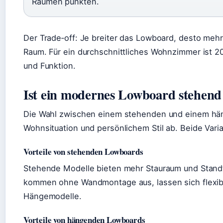
Räumen punkten.
Der Trade‑off: Je breiter das Lowboard, desto meh
Raum. Für ein durchschnittliches Wohnzimmer ist 
und Funktion.
Ist ein modernes Lowboard stehend
Die Wahl zwischen einem stehenden und einem hä
Wohnsituation und persönlichem Stil ab. Beide Vari
Vorteile von stehenden Lowboards
Stehende Modelle bieten mehr Stauraum und Standf
kommen ohne Wandmontage aus, lassen sich flexibel
Hängemodelle.
Vorteile von hängenden Lowboards