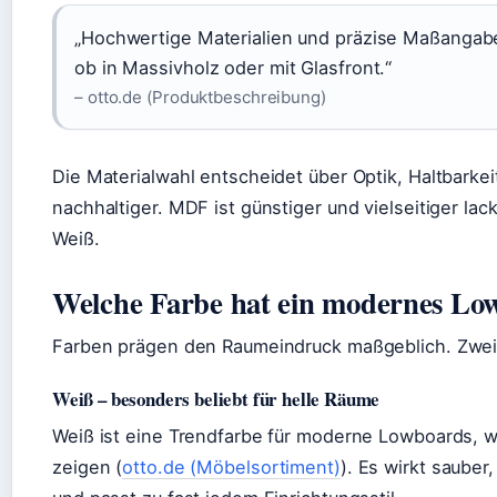
„Hochwertige Materialien und präzise Maßanga
ob in Massivholz oder mit Glasfront.“
– otto.de (Produktbeschreibung)
Die Materialwahl entscheidet über Optik, Haltbarkeit
nachhaltiger. MDF ist günstiger und vielseitiger lac
Weiß.
Welche Farbe hat ein modernes Lo
Farben prägen den Raumeindruck maßgeblich. Zwei
Weiß – besonders beliebt für helle Räume
Weiß ist eine Trendfarbe für moderne Lowboards, w
zeigen (
otto.de (Möbelsortiment)
). Es wirkt sauber