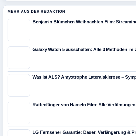
MEHR AUS DER REDAKTION
Benjamin Blümchen Weihnachten Film: Streaming
Galaxy Watch 5 ausschalten: Alle 3 Methoden im 
Was ist ALS? Amyotrophe Lateralsklerose – Sym
Rattenfänger von Hameln Film: Alle Verfilmunge
LG Fernseher Garantie: Dauer, Verlängerung & P