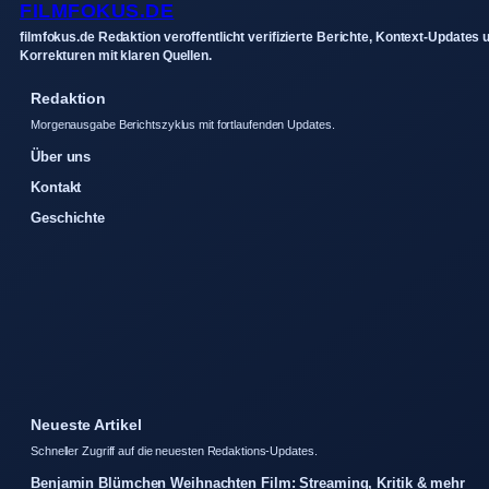
FILMFOKUS.DE
filmfokus.de Redaktion veroffentlicht verifizierte Berichte, Kontext-Updates 
Korrekturen mit klaren Quellen.
Redaktion
Morgenausgabe Berichtszyklus mit fortlaufenden Updates.
Über uns
Kontakt
Geschichte
Neueste Artikel
Schneller Zugriff auf die neuesten Redaktions-Updates.
Benjamin Blümchen Weihnachten Film: Streaming, Kritik & mehr