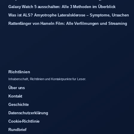
Galaxy Watch 5 ausschalten: Alle 3 Methoden im Überblick
Was ist ALS? Amyotrophe Lateralsklerose – Symptome, Ursachen
Rattenfänger von Hameln Film: Alle Verfilmungen und Streaming
Richtlinien
Inhaberschaft, Richtlinien und Kontaktpunkte fur Leser.
Über uns
Kontakt
Geschichte
Datenschutzerklärung
Cookie-Richtlinie
Rundbrief