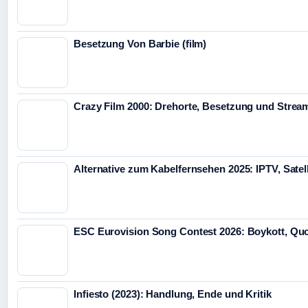
Besetzung Von Barbie (film)
Crazy Film 2000: Drehorte, Besetzung und Strea
Alternative zum Kabelfernsehen 2025: IPTV, Satel
ESC Eurovision Song Contest 2026: Boykott, Qu
Infiesto (2023): Handlung, Ende und Kritik