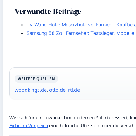
Verwandte Beiträge
TV Wand Holz: Massivholz vs. Furnier – Kaufber
Samsung 58 Zoll Fernseher: Testsieger, Modelle
WEITERE QUELLEN
woodkings.de
,
otto.de
,
rtl.de
Wer sich für ein Lowboard im modernen Stil interessiert, f
Eiche im Vergleich
eine hilfreiche Übersicht über die versc