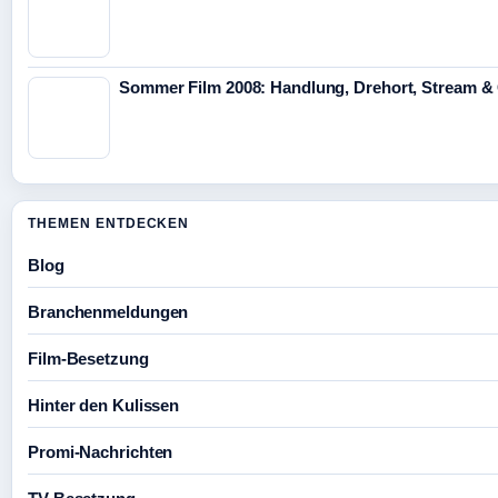
Sommer Film 2008: Handlung, Drehort, Stream &
THEMEN ENTDECKEN
Blog
Branchenmeldungen
Film-Besetzung
Hinter den Kulissen
Promi-Nachrichten