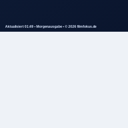
Aktualisiert 01:49 • Morgenausgabe • © 2026 filmfokus.de