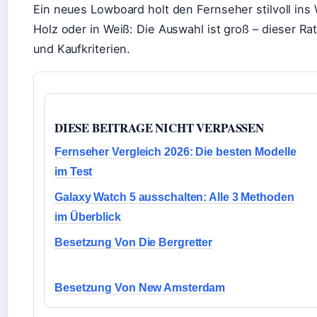
Ein neues Lowboard holt den Fernseher stilvoll i
Holz oder in Weiß: Die Auswahl ist groß – dieser Ra
und Kaufkriterien.
DIESE BEITRAGE NICHT VERPASSEN
Fernseher Vergleich 2026: Die besten Modelle
im Test
Galaxy Watch 5 ausschalten: Alle 3 Methoden
im Überblick
Besetzung Von Die Bergretter
Besetzung Von New Amsterdam