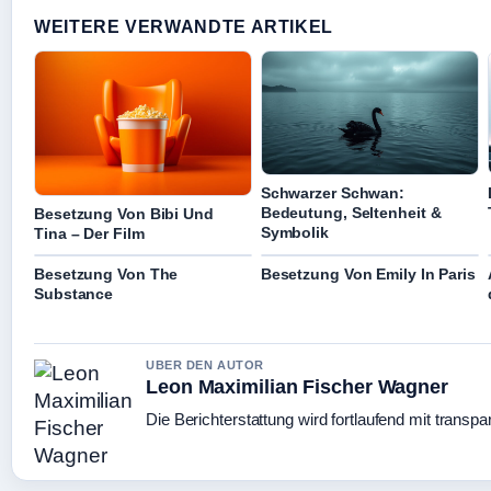
WEITERE VERWANDTE ARTIKEL
Schwarzer Schwan:
Bedeutung, Seltenheit &
Besetzung Von Bibi Und
Symbolik
Tina – Der Film
Besetzung Von The
Besetzung Von Emily In Paris
Substance
UBER DEN AUTOR
Leon Maximilian Fischer Wagner
Die Berichterstattung wird fortlaufend mit transpa