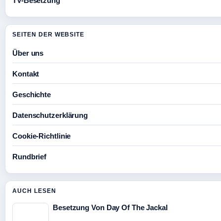
TV-Besetzung
SEITEN DER WEBSITE
Über uns
Kontakt
Geschichte
Datenschutzerklärung
Cookie-Richtlinie
Rundbrief
AUCH LESEN
Besetzung Von Day Of The Jackal