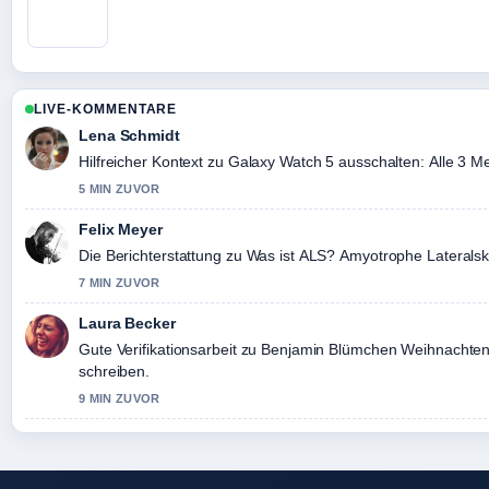
LIVE-KOMMENTARE
Lena Schmidt
Hilfreicher Kontext zu Galaxy Watch 5 ausschalten: Alle 3 Meth
5 MIN ZUVOR
Felix Meyer
Die Berichterstattung zu Was ist ALS? Amyotrophe Lateralskl
7 MIN ZUVOR
Laura Becker
Gute Verifikationsarbeit zu Benjamin Blümchen Weihnachten F
schreiben.
9 MIN ZUVOR