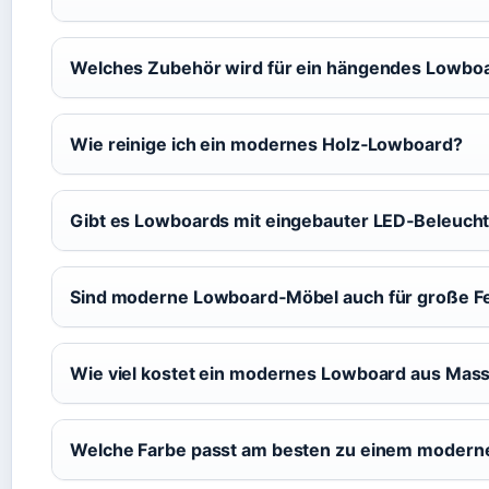
Welches Zubehör wird für ein hängendes Lowboa
Wie reinige ich ein modernes Holz‑Lowboard?
Gibt es Lowboards mit eingebauter LED‑Beleuch
Sind moderne Lowboard‑Möbel auch für große F
Wie viel kostet ein modernes Lowboard aus Mass
Welche Farbe passt am besten zu einem moder