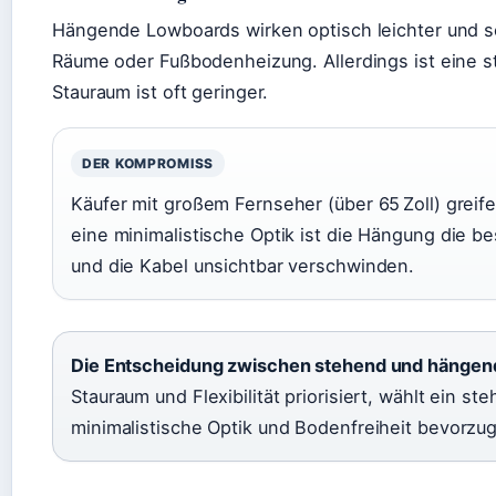
Hängende Lowboards wirken optisch leichter und sch
Räume oder Fußbodenheizung. Allerdings ist eine s
Stauraum ist oft geringer.
DER KOMPROMISS
Käufer mit großem Fernseher (über 65 Zoll) grei
eine minimalistische Optik ist die Hängung die b
und die Kabel unsichtbar verschwinden.
Die Entscheidung zwischen stehend und hängen
Stauraum und Flexibilität priorisiert, wählt ein s
minimalistische Optik und Bodenfreiheit bevorzu