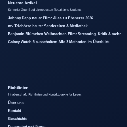
Neueste Artikel
Schneller Zugriff auf die neuesten Redaktions-Updates.
Johnny Depp neuer Film: Alles zu Ebenezer 2026
ntv Telebörse heute: Sendezeiten & Mediathek
Benjamin Blümchen Weihnachten Film: Streaming, Kritik & mehr
Galaxy Watch 5 ausschalten: Alle 3 Methoden im Überblick
Richtlinien
Inhaberschaft, Richtlinien und Kontaktpunkte fur Leser.
Über uns
Kontakt
Geschichte
Datenschutzerklärung