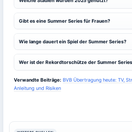
Welche Stadien wurden 2025 genutzt?
Gibt es eine Summer Series für Frauen?
Wie lange dauert ein Spiel der Summer Series?
Wer ist der Rekordtorschütze der Summer Serie
Verwandte Beiträge:
BVB Übertragung heute: TV, Str
Anleitung und Risiken