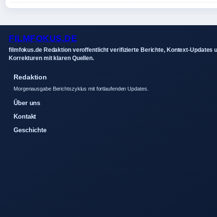
FILMFOKUS.DE
filmfokus.de Redaktion veroffentlicht verifizierte Berichte, Kontext-Updates 
Korrekturen mit klaren Quellen.
Redaktion
Morgenausgabe Berichtszyklus mit fortlaufenden Updates.
Über uns
Kontakt
Geschichte