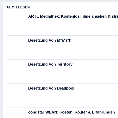
AUCH LESEN
ARTE Mediathek: Kostenlos Filme ansehen & st
Besetzung Von M*a*s*h
Besetzung Von Territory
Besetzung Von Deadpool
congstar WLAN: Kosten, Router & Erfahrungen