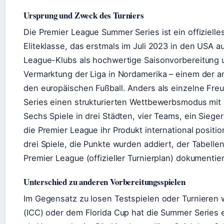
Ursprung und Zweck des Turniers
Die Premier League Summer Series ist ein offizielle
Eliteklasse, das erstmals im Juli 2023 in den USA 
League-Klubs als hochwertige Saisonvorbereitung u
Vermarktung der Liga in Nordamerika – einem der 
den europäischen Fußball. Anders als einzelne Fre
Series einen strukturierten Wettbewerbsmodus mit
Sechs Spiele in drei Städten, vier Teams, ein Siege
die Premier League ihr Produkt international positi
drei Spiele, die Punkte wurden addiert, der Tabelle
Premier League (offizieller Turnierplan) dokumenti
Unterschied zu anderen Vorbereitungsspielen
Im Gegensatz zu losen Testspielen oder Turnieren
(ICC) oder dem Florida Cup hat die Summer Series 