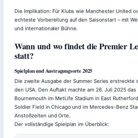
Die Implikation: Für Klubs wie Manchester United 
echteste Vorbereitung auf den Saisonstart – mit We
und internationaler Bühne.
Wann und wo findet die Premier L
statt?
Spielplan und Austragungsorte 2025
Die zweite Ausgabe der Summer Series erstreckte s
den USA. Den Auftakt machte am 26. Juli 2025 das
Bournemouth im MetLife Stadium in East Rutherford
Soldier Field in Chicago und im Mercedes-Benz Stadi
Anstoßzeiten und Orte.
Der vollständige Spielplan im Überblick: