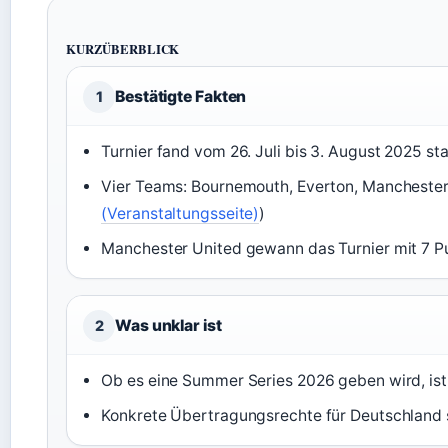
KURZÜBERBLICK
Bestätigte Fakten
1
Turnier fand vom 26. Juli bis 3. August 2025 sta
Vier Teams: Bournemouth, Everton, Manchester
(Veranstaltungsseite)
)
Manchester United gewann das Turnier mit 7 P
Was unklar ist
2
Ob es eine Summer Series 2026 geben wird, ist ni
Konkrete Übertragungsrechte für Deutschland s