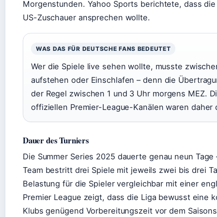
Morgenstunden. Yahoo Sports berichtete, dass die L
US-Zuschauer ansprechen wollte.
WAS DAS FÜR DEUTSCHE FANS BEDEUTET
Wer die Spiele live sehen wollte, musste zwische
aufstehen oder Einschlafen – denn die Übertrag
der Regel zwischen 1 und 3 Uhr morgens MEZ. 
offiziellen Premier-League-Kanälen waren daher 
Dauer des Turniers
Die Summer Series 2025 dauerte genau neun Tage – 
Team bestritt drei Spiele mit jeweils zwei bis drei
Belastung für die Spieler vergleichbar mit einer en
Premier League zeigt, dass die Liga bewusst eine
Klubs genügend Vorbereitungszeit vor dem Saisonst