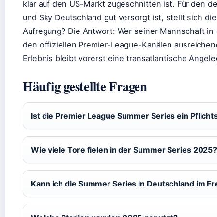
klar auf den US-Markt zugeschnitten ist. Für den 
und Sky Deutschland gut versorgt ist, stellt sich di
Aufregung? Die Antwort: Wer seiner Mannschaft in de
den offiziellen Premier-League-Kanälen ausreiche
Erlebnis bleibt vorerst eine transatlantische Angele
Häufig gestellte Fragen
Ist die Premier League Summer Series ein Pflichts
Wie viele Tore fielen in der Summer Series 2025
Kann ich die Summer Series in Deutschland im F