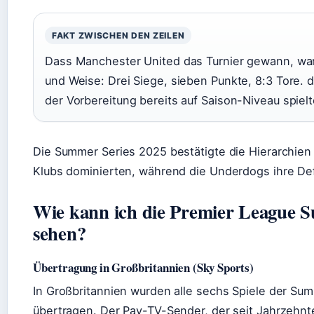
FAKT ZWISCHEN DEN ZEILEN
Dass Manchester United das Turnier gewann, war
und Weise: Drei Siege, sieben Punkte, 8:3 Tore. 
der Vorbereitung bereits auf Saison-Niveau spielt
Die Summer Series 2025 bestätigte die Hierarchien 
Klubs dominierten, während die Underdogs ihre Def
Wie kann ich die Premier League S
sehen?
Übertragung in Großbritannien (Sky Sports)
In Großbritannien wurden alle sechs Spiele der Sum
übertragen. Der Pay-TV-Sender, der seit Jahrzehnt