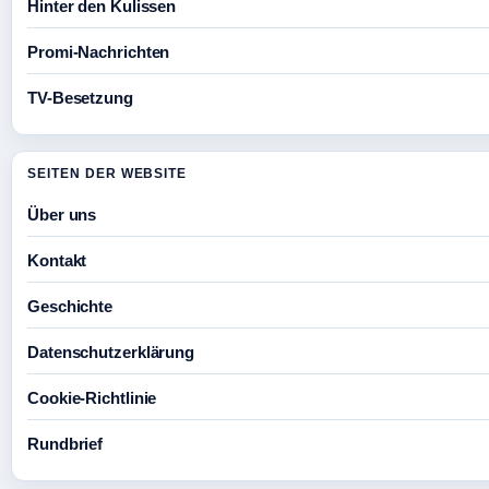
Hinter den Kulissen
Promi-Nachrichten
TV-Besetzung
SEITEN DER WEBSITE
Über uns
Kontakt
Geschichte
Datenschutzerklärung
Cookie-Richtlinie
Rundbrief