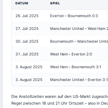
DATUM
SPIEL
26. Juli 2025
Everton – Bournemouth 0:3
27. Juli 2025
Manchester United – West Ham 
30. Juli 2025
Bournemouth – Manchester Unit
31. Juli 2025
West Ham – Everton 2:0
3. August 2025
West Ham – Bournemouth 3:1
3. August 2025
Manchester United – Everton 3:
Die Anstoßzeiten waren auf den US-Markt zugeschn
Regel zwischen 18 und 21 Uhr Ortszeit – also in De