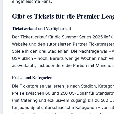
eingefleischte Fans.
Gibt es Tickets für die Premier Le
Ticketverkauf und Verfügbarkeit
Der Ticketverkauf für die Summer Series 2025 lief ü
Website und den autorisierten Partner Ticketmaster
Spiele in den drei Stadien an. Die Nachfrage war –
USA üblich – hoch: Bereits wenige Wochen nach Ver
ausverkauft, insbesondere die Partien mit Manches
Preise und Kategorien
Die Ticketpreise variierten je nach Stadion, Kategor
Preise zwischen 60 und 250 US-Dollar für Standar
(mit Catering und exklusivem Zugang) bis zu 500 US
für jedes Spiel unterschiedliche Kategorien – von „St