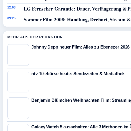
LG Fernseher Garantie: Dauer, Verlängerung & P
12:03
Sommer Film 2008: Handlung, Drehort, Stream &
09:25
MEHR AUS DER REDAKTION
Johnny Depp neuer Film: Alles zu Ebenezer 2026
ntv Telebörse heute: Sendezeiten & Mediathek
Benjamin Blümchen Weihnachten Film: Streaming
Galaxy Watch 5 ausschalten: Alle 3 Methoden im 