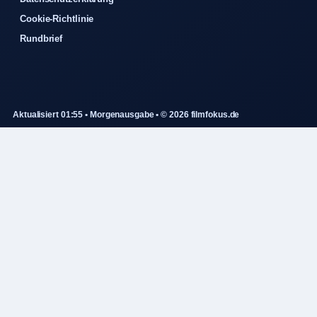
Cookie-Richtlinie
Rundbrief
Aktualisiert 01:55 • Morgenausgabe • © 2026 filmfokus.de