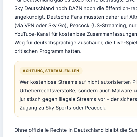
Sky Deutschland noch DAZN noch die öffentlich-rec
angekündigt. Deutsche Fans mussten daher auf Alt
(via VPN oder Sky Go), Peacock (US-Streaming, nur
YouTube-Kanal für kostenlose Zusammenfassungen. S
Weg für deutschsprachige Zuschauer, die Live-Spiel
britischen Programm hatten.
ACHTUNG, STREAM-FALLEN
Wer kostenlose Streams auf nicht autorisierten Pla
Urheberrechtsverstöße, sondern auch Malware u
juristisch gegen illegale Streams vor – der siche
Zugang zu Sky Sports oder Peacock.
Ohne offizielle Rechte in Deutschland bleibt die Su