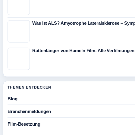
Was ist ALS? Amyotrophe Lateralsklerose – Sym
Rattenfänger von Hameln Film: Alle Verfilmunge
THEMEN ENTDECKEN
Blog
Branchenmeldungen
Film-Besetzung