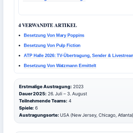
4 VERWANDTE ARTIKEL
Besetzung Von Mary Poppins
Besetzung Von Pulp Fiction
ATP Halle 2026: TV-Übertragung, Sender & Livestrea
Besetzung Von Watzmann Ermittelt
Erstmalige Austragung:
2023
Dauer 2025:
26. Juli – 3. August
Teilnehmende Teams:
4
Spiele:
6
Austragungsorte:
USA (New Jersey, Chicago, Atlanta