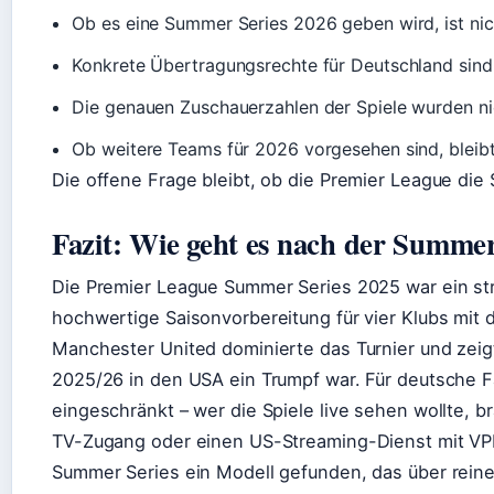
Ob es eine Summer Series 2026 geben wird, ist nicht
Konkrete Übertragungsrechte für Deutschland sind
Die genauen Zuschauerzahlen der Spiele wurden nic
Ob weitere Teams für 2026 vorgesehen sind, bleibt
Die offene Frage bleibt, ob die Premier League die 
Fazit: Wie geht es nach der Summer
Die Premier League Summer Series 2025 war ein str
hochwertige Saisonvorbereitung für vier Klubs mit 
Manchester United dominierte das Turnier und zeigt
2025/26 in den USA ein Trumpf war. Für deutsche F
eingeschränkt – wer die Spiele live sehen wollte, 
TV-Zugang oder einen US-Streaming-Dienst mit VPN
Summer Series ein Modell gefunden, das über reine