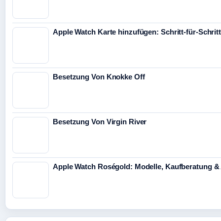
Apple Watch Karte hinzufügen: Schritt-für-Schrit
Besetzung Von Knokke Off
Besetzung Von Virgin River
Apple Watch Roségold: Modelle, Kaufberatung &