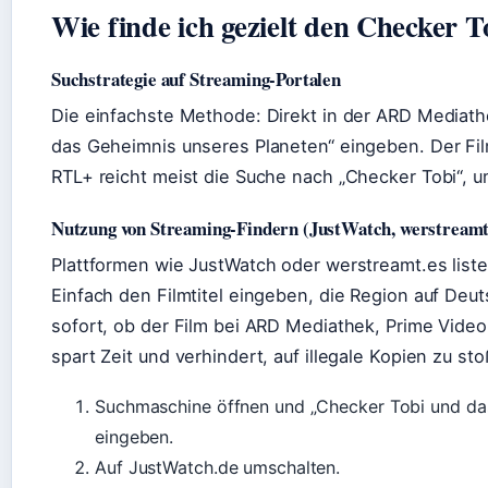
Wie finde ich gezielt den Checker 
Suchstrategie auf Streaming-Portalen
Die einfachste Methode: Direkt in der ARD Mediath
das Geheimnis unseres Planeten“ eingeben. Der Fil
RTL+ reicht meist die Suche nach „Checker Tobi“, u
Nutzung von Streaming-Findern (JustWatch, werstreamt
Plattformen wie JustWatch oder werstreamt.es liste
Einfach den Filmtitel eingeben, die Region auf Deut
sofort, ob der Film bei ARD Mediathek, Prime Video
spart Zeit und verhindert, auf illegale Kopien zu st
Suchmaschine öffnen und „Checker Tobi und da
eingeben.
Auf JustWatch.de umschalten.