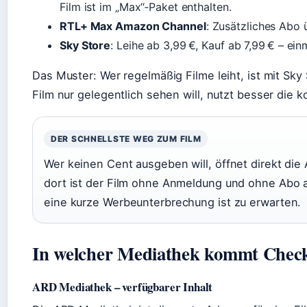
Film ist im „Max“‑Paket enthalten.
RTL+ Max Amazon Channel
: Zusätzliches Abo 
Sky Store
: Leihe ab 3,99 €, Kauf ab 7,99 € – ein
Das Muster: Wer regelmäßig Filme leiht, ist mit Sky
Film nur gelegentlich sehen will, nutzt besser die
DER SCHNELLSTE WEG ZUM FILM
Wer keinen Cent ausgeben will, öffnet direkt die
dort ist der Film ohne Anmeldung und ohne Abo abru
eine kurze Werbeunterbrechung ist zu erwarten.
In welcher Mediathek kommt Check
ARD Mediathek – verfügbarer Inhalt