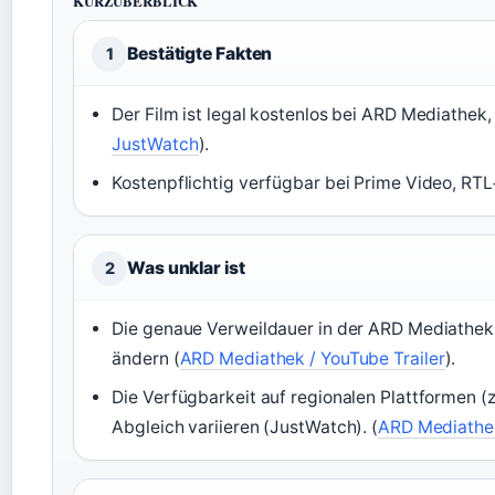
KURZÜBERBLICK
Bestätigte Fakten
1
Der Film ist legal kostenlos bei ARD Mediathek,
JustWatch
).
Kostenpflichtig verfügbar bei Prime Video, RTL
Was unklar ist
2
Die genaue Verweildauer in der ARD Mediathek i
ändern (
ARD Mediathek / YouTube Trailer
).
Die Verfügbarkeit auf regionalen Plattformen (z
Abgleich variieren (JustWatch). (
ARD Mediathek