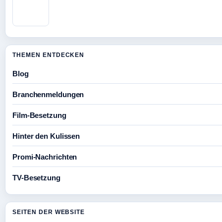
THEMEN ENTDECKEN
Blog
Branchenmeldungen
Film-Besetzung
Hinter den Kulissen
Promi-Nachrichten
TV-Besetzung
SEITEN DER WEBSITE