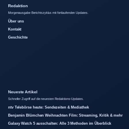
Redaktion
Morgenausgabe Berichtszyklus mit fortlaufenden Updates.
Über uns
Kontakt
Geschichte
Neueste Artikel
Schneller Zugriff auf die neuesten Redaktions-Updates.
ntv Telebörse heute: Sendezeiten & Mediathek
Benjamin Blümchen Weihnachten Film: Streaming, Kritik & mehr
Galaxy Watch 5 ausschalten: Alle 3 Methoden im Überblick