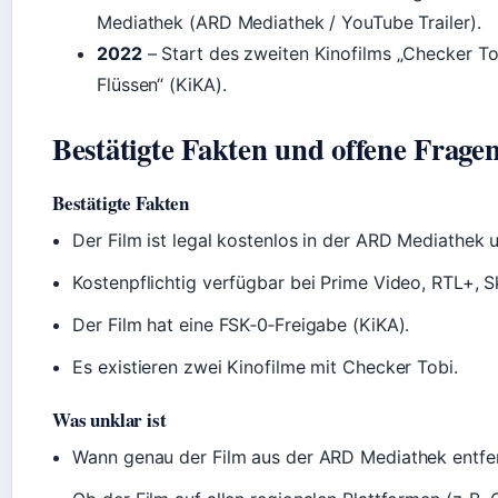
Mediathek (ARD Mediathek / YouTube Trailer).
2022
– Start des zweiten Kinofilms „Checker To
Flüssen“ (KiKA).
Bestätigte Fakten und offene Frage
Bestätigte Fakten
Der Film ist legal kostenlos in der ARD Mediathek 
Kostenpflichtig verfügbar bei Prime Video, RTL+, S
Der Film hat eine FSK‑0‑Freigabe (KiKA).
Es existieren zwei Kinofilme mit Checker Tobi.
Was unklar ist
Wann genau der Film aus der ARD Mediathek entfer