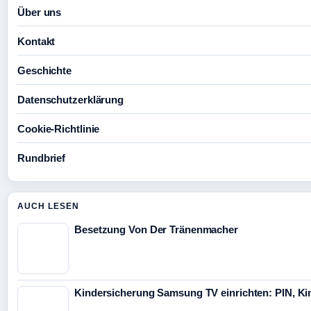
Über uns
Kontakt
Geschichte
Datenschutzerklärung
Cookie-Richtlinie
Rundbrief
AUCH LESEN
Besetzung Von Der Tränenmacher
Kindersicherung Samsung TV einrichten: PIN, K