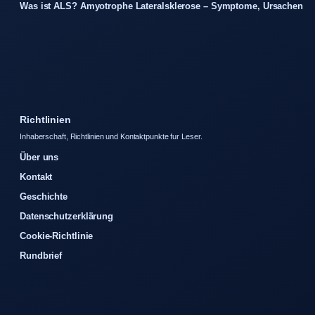
Was ist ALS? Amyotrophe Lateralsklerose – Symptome, Ursachen
Richtlinien
Inhaberschaft, Richtlinien und Kontaktpunkte fur Leser.
Über uns
Kontakt
Geschichte
Datenschutzerklärung
Cookie-Richtlinie
Rundbrief