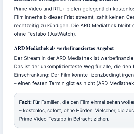
Prime Video und RTL+ bieten gelegentlich kostenl
Film innerhalb dieser Frist streamt, zahlt keinen Ce
rechtzeitig zu kündigen. Die ARD Mediathek bleibt 
ohne Testabo (JustWatch).
ARD Mediathek als werbefinanziertes Angebot
Der Stream in der ARD Mediathek ist werbefinanzi
Das ist der unkomplizierteste Weg für alle, die den
Einschränkung: Der Film könnte lizenzbedingt irg
– einen festen Termin gibt es nicht (ARD Mediathek 
Fazit:
Für Familien, die den Film einmal sehen wolle
– kostenlos, sofort, ohne Hürden. Vielseher, die au
Prime‑Video‑Testabo in Betracht ziehen.