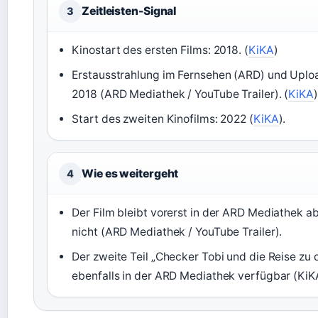
Zeitleisten-Signal
3
Kinostart des ersten Films: 2018. (
KiKA
)
Erstausstrahlung im Fernsehen (ARD) und Uplo
2018 (ARD Mediathek / YouTube Trailer). (
KiKA
)
Start des zweiten Kinofilms: 2022 (
KiKA
).
Wie es weitergeht
4
Der Film bleibt vorerst in der ARD Mediathek ab
nicht (ARD Mediathek / YouTube Trailer).
Der zweite Teil „Checker Tobi und die Reise zu 
ebenfalls in der ARD Mediathek verfügbar (KiK