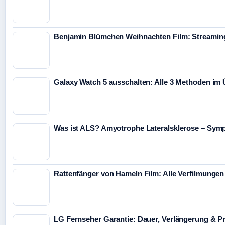
Benjamin Blümchen Weihnachten Film: Streaming
Galaxy Watch 5 ausschalten: Alle 3 Methoden im 
Was ist ALS? Amyotrophe Lateralsklerose – Sym
Rattenfänger von Hameln Film: Alle Verfilmunge
LG Fernseher Garantie: Dauer, Verlängerung & P