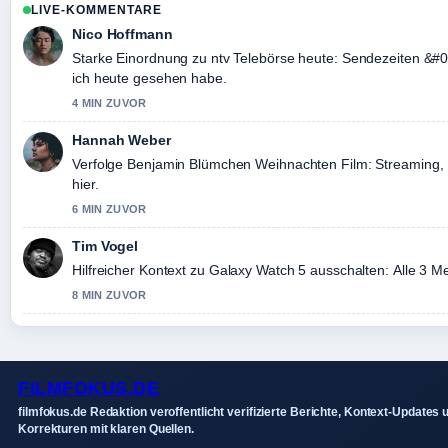
LIVE-KOMMENTARE
Nico Hoffmann
Starke Einordnung zu ntv Telebörse heute: Sendezeiten &#0
ich heute gesehen habe.
4 MIN ZUVOR
Hannah Weber
Verfolge Benjamin Blümchen Weihnachten Film: Streaming, 
hier.
6 MIN ZUVOR
Tim Vogel
Hilfreicher Kontext zu Galaxy Watch 5 ausschalten: Alle 3 Meth
8 MIN ZUVOR
FILMFOKUS.DE
filmfokus.de Redaktion veroffentlicht verifizierte Berichte, Kontext-Updates 
Korrekturen mit klaren Quellen.