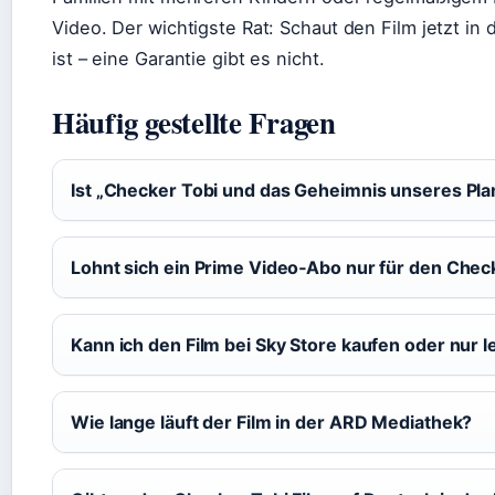
Video. Der wichtigste Rat: Schaut den Film jetzt i
ist – eine Garantie gibt es nicht.
Häufig gestellte Fragen
Ist „Checker Tobi und das Geheimnis unseres Plan
Lohnt sich ein Prime Video‑Abo nur für den Check
Kann ich den Film bei Sky Store kaufen oder nur l
Wie lange läuft der Film in der ARD Mediathek?