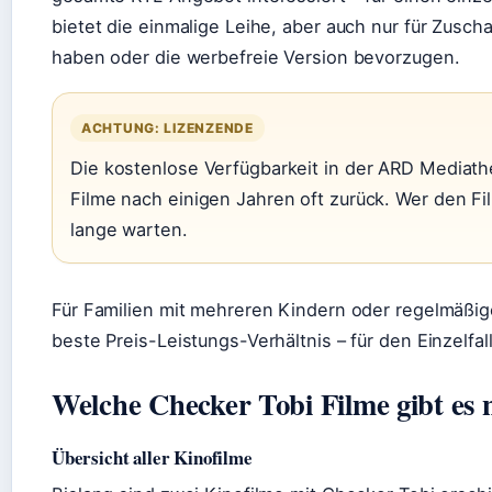
bietet die einmalige Leihe, aber auch nur für Zusc
haben oder die werbefreie Version bevorzugen.
ACHTUNG: LIZENZENDE
Die kostenlose Verfügbarkeit in der ARD Mediathe
Filme nach einigen Jahren oft zurück. Wer den Film
lange warten.
Für Familien mit mehreren Kindern oder regelmäßig
beste Preis-Leistungs-Verhältnis – für den Einzelfa
Welche Checker Tobi Filme gibt es 
Übersicht aller Kinofilme