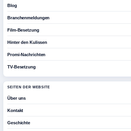
Blog
Branchenmeldungen
Film-Besetzung
Hinter den Kulissen
Promi-Nachrichten
TV-Besetzung
SEITEN DER WEBSITE
Über uns
Kontakt
Geschichte