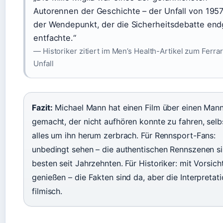
Autorennen der Geschichte – der Unfall von 195
der Wendepunkt, der die Sicherheitsdebatte endg
entfachte.“
— Historiker zitiert im Men’s Health-Artikel zum Ferrar
Unfall
Fazit:
Michael Mann hat einen Film über einen Man
gemacht, der nicht aufhören konnte zu fahren, selbs
alles um ihn herum zerbrach. Für Rennsport-Fans:
unbedingt sehen – die authentischen Rennszenen si
besten seit Jahrzehnten. Für Historiker: mit Vorsich
genießen – die Fakten sind da, aber die Interpretati
filmisch.