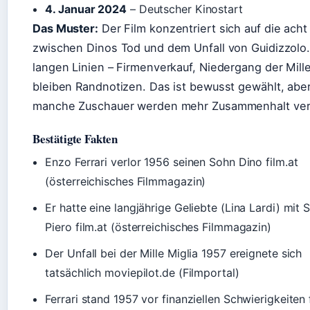
4. Januar 2024
– Deutscher Kinostart
Das Muster:
Der Film konzentriert sich auf die ach
zwischen Dinos Tod und dem Unfall von Guidizzolo.
langen Linien – Firmenverkauf, Niedergang der Mille
bleiben Randnotizen. Das ist bewusst gewählt, abe
manche Zuschauer werden mehr Zusammenhalt ver
Bestätigte Fakten
Enzo Ferrari verlor 1956 seinen Sohn Dino film.at
(österreichisches Filmmagazin)
Er hatte eine langjährige Geliebte (Lina Lardi) mit 
Piero film.at (österreichisches Filmmagazin)
Der Unfall bei der Mille Miglia 1957 ereignete sich
tatsächlich moviepilot.de (Filmportal)
Ferrari stand 1957 vor finanziellen Schwierigkeiten 