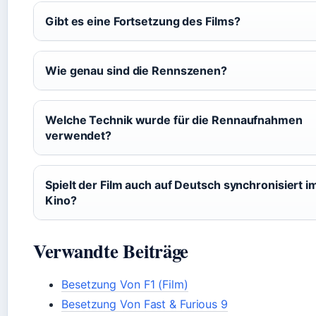
Gibt es eine Fortsetzung des Films?
Wie genau sind die Rennszenen?
Welche Technik wurde für die Rennaufnahmen
verwendet?
Spielt der Film auch auf Deutsch synchronisiert i
Kino?
Verwandte Beiträge
Besetzung Von F1 (Film)
Besetzung Von Fast & Furious 9