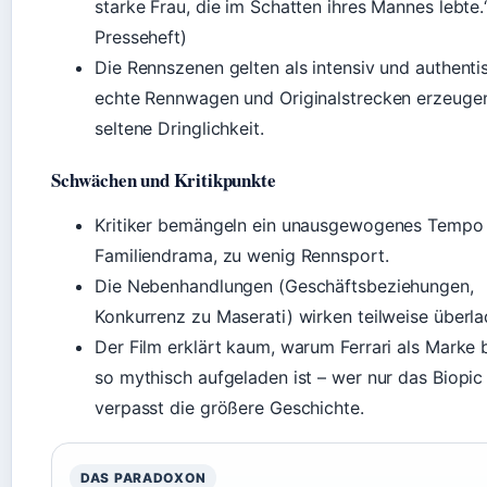
starke Frau, die im Schatten ihres Mannes lebte.“
Presseheft)
Die Rennszenen gelten als intensiv und authenti
echte Rennwagen und Originalstrecken erzeugen
seltene Dringlichkeit.
Schwächen und Kritikpunkte
Kritiker bemängeln ein unausgewogenes Tempo –
Familiendrama, zu wenig Rennsport.
Die Nebenhandlungen (Geschäftsbeziehungen,
Konkurrenz zu Maserati) wirken teilweise überla
Der Film erklärt kaum, warum Ferrari als Marke 
so mythisch aufgeladen ist – wer nur das Biopic 
verpasst die größere Geschichte.
DAS PARADOXON