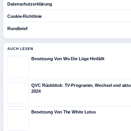
Datenschutzerklärung
Cookie-Richtlinie
Rundbrief
AUCH LESEN
Besetzung Von Wo Die Lüge Hinfällt
QVC Rückblick: TV-Programm, Wechsel und aktue
2024
Besetzung Von The White Lotus