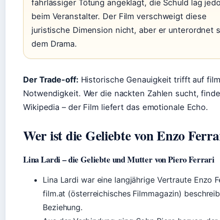
fahrlässiger Tötung angeklagt, die Schuld lag jed
beim Veranstalter. Der Film verschweigt diese
juristische Dimension nicht, aber er unterordnet s
dem Drama.
Der Trade-off:
Historische Genauigkeit trifft auf fil
Notwendigkeit. Wer die nackten Zahlen sucht, finde
Wikipedia – der Film liefert das emotionale Echo.
Wer ist die Geliebte von Enzo Ferra
Lina Lardi – die Geliebte und Mutter von Piero Ferrari
Lina Lardi war eine langjährige Vertraute Enzo Fe
film.at (österreichisches Filmmagazin) beschreib
Beziehung.