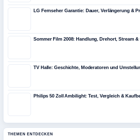
LG Fernseher Garantie: Dauer, Verlängerung & P
Sommer Film 2008: Handlung, Drehort, Stream &
TV Halle: Geschichte, Moderatoren und Umstellun
Philips 50 Zoll Ambilight: Test, Vergleich & Kauf
THEMEN ENTDECKEN