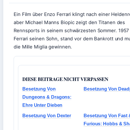
Ein Film über Enzo Ferrari klingt nach einer Heldenr
aber Michael Manns Biopic zeigt den Titanen des
Rennsports in seinem schwärzesten Sommer. 1957 
Ferrari seinen Sohn, stand vor dem Bankrott und m
die Mille Miglia gewinnen.
DIESE BEITRAGE NICHT VERPASSEN
Besetzung Von
Besetzung Von Dead
Dungeons & Dragons:
Ehre Unter Dieben
Besetzung Von Dexter
Besetzung Von Fast 
Furious: Hobbs & S