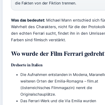
die Fakten von der Fiktion trennen.
Was das bedeutet:
Michael Mann entschied sich für
Wahrheit des Charakters, nicht für die der Protokoll
den echten Ferrari sucht, findet ihn in den Umrissen
Farben sind filmisch verstärkt.
Wo wurde der Film Ferrari gedreht
Drehorte in Italien
Die Aufnahmen entstanden in Modena, Maranell
weiteren Orten der Emilia-Romagna – film.at
(österreichisches Filmmagazin) nennt die
Originalschauplätze.
Das Ferrari-Werk und die Via Emilia wurden