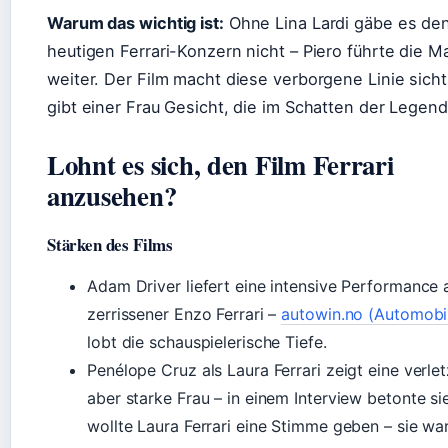
Warum das wichtig ist:
Ohne Lina Lardi gäbe es de
heutigen Ferrari-Konzern nicht – Piero führte die M
weiter. Der Film macht diese verborgene Linie sich
gibt einer Frau Gesicht, die im Schatten der Legen
Lohnt es sich, den Film Ferrari
anzusehen?
Stärken des Films
Adam Driver liefert eine intensive Performance 
zerrissener Enzo Ferrari –
autowin.no (Automobi
lobt die schauspielerische Tiefe.
Penélope Cruz als Laura Ferrari zeigt eine verlet
aber starke Frau – in einem Interview betonte sie
wollte Laura Ferrari eine Stimme geben – sie wa