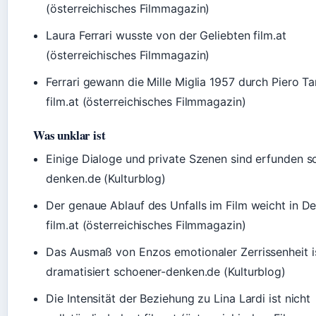
(österreichisches Filmmagazin)
Laura Ferrari wusste von der Geliebten film.at
(österreichisches Filmmagazin)
Ferrari gewann die Mille Miglia 1957 durch Piero Tar
film.at (österreichisches Filmmagazin)
Was unklar ist
Einige Dialoge und private Szenen sind erfunden s
denken.de (Kulturblog)
Der genaue Ablauf des Unfalls im Film weicht in De
film.at (österreichisches Filmmagazin)
Das Ausmaß von Enzos emotionaler Zerrissenheit i
dramatisiert schoener-denken.de (Kulturblog)
Die Intensität der Beziehung zu Lina Lardi ist nicht