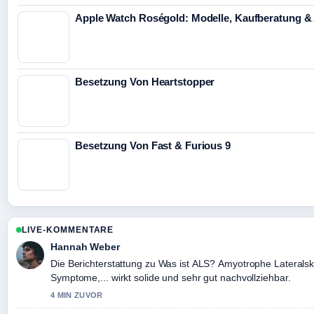
Apple Watch Roségold: Modelle, Kaufberatung &
Besetzung Von Heartstopper
Besetzung Von Fast & Furious 9
LIVE-KOMMENTARE
Hannah Weber
Die Berichterstattung zu Was ist ALS? Amyotrophe Lateralsk
Symptome,... wirkt solide und sehr gut nachvollziehbar.
4 MIN ZUVOR