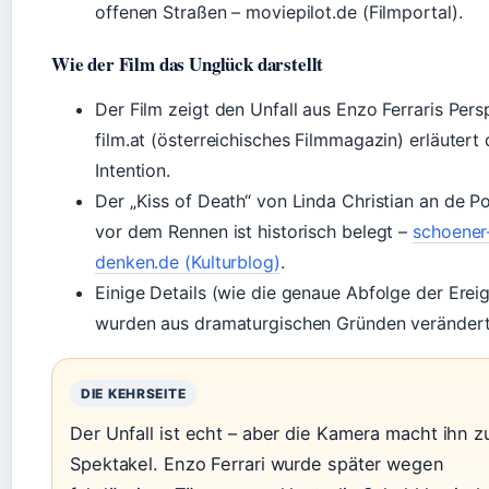
offenen Straßen – moviepilot.de (Filmportal).
Wie der Film das Unglück darstellt
Der Film zeigt den Unfall aus Enzo Ferraris Pers
film.at (österreichisches Filmmagazin) erläutert 
Intention.
Der „Kiss of Death“ von Linda Christian an de P
vor dem Rennen ist historisch belegt –
schoener
denken.de (Kulturblog)
.
Einige Details (wie die genaue Abfolge der Ereig
wurden aus dramaturgischen Gründen verändert
DIE KEHRSEITE
Der Unfall ist echt – aber die Kamera macht ihn 
Spektakel. Enzo Ferrari wurde später wegen