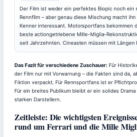
Der Film ist weder ein perfektes Biopic noch ein 
Rennfilm – aber genau diese Mischung macht ihn 
Kenner interessant. Motorsportfans bekommen d
beste actiongetriebene Mille-Miglia-Rekonstrukt
seit Jahrzehnten. Cineasten müssen mit Längen 
Das Fazit für verschiedene Zuschauer:
Für Historik
der Film nur mit Vorwarnung – die Fakten sind da, a
Fiktion verpackt. Für Rennsportfans ist er Pflichtp
Für ein breites Publikum bleibt er ein solides Drama
starken Darstellern.
Zeitleiste: Die wichtigsten Ereigniss
rund um Ferrari und die Mille Migl