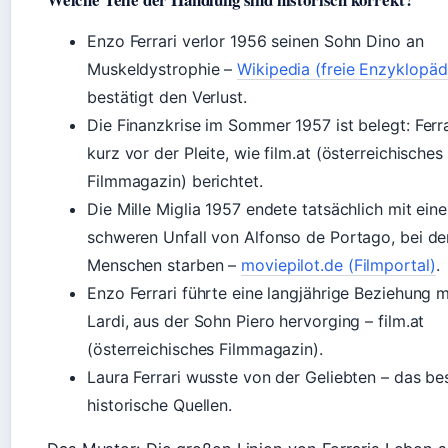
Enzo Ferrari verlor 1956 seinen Sohn Dino an
Muskeldystrophie –
Wikipedia (freie Enzyklopäd
bestätigt den Verlust.
Die Finanzkrise im Sommer 1957 ist belegt: Ferr
kurz vor der Pleite, wie film.at (österreichisches
Filmmagazin) berichtet.
Die Mille Miglia 1957 endete tatsächlich mit ein
schweren Unfall von Alfonso de Portago, bei de
Menschen starben –
moviepilot.de (Filmportal)
.
Enzo Ferrari führte eine langjährige Beziehung m
Lardi, aus der Sohn Piero hervorging – film.at
(österreichisches Filmmagazin).
Laura Ferrari wusste von der Geliebten – das be
historische Quellen.