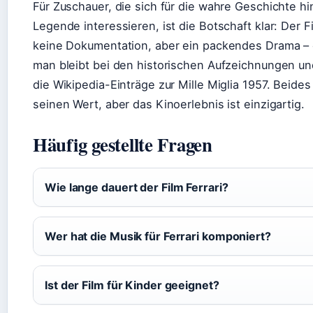
Für Zuschauer, die sich für die wahre Geschichte hi
Legende interessieren, ist die Botschaft klar: Der Fi
keine Dokumentation, aber ein packendes Drama –
man bleibt bei den historischen Aufzeichnungen und
die Wikipedia-Einträge zur Mille Miglia 1957. Beides
seinen Wert, aber das Kinoerlebnis ist einzigartig.
Häufig gestellte Fragen
Wie lange dauert der Film Ferrari?
Wer hat die Musik für Ferrari komponiert?
Ist der Film für Kinder geeignet?