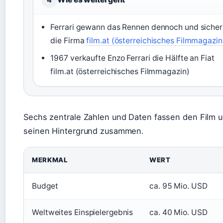
Ferrari gewann das Rennen dennoch und sicher
die Firma
film.at (österreichisches Filmmagazin
1967 verkaufte Enzo Ferrari die Hälfte an Fiat
film.at (österreichisches Filmmagazin)
Sechs zentrale Zahlen und Daten fassen den Film 
seinen Hintergrund zusammen.
MERKMAL
WERT
Budget
ca. 95 Mio. USD
Weltweites Einspielergebnis
ca. 40 Mio. USD