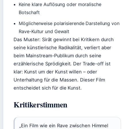
Keine klare Auflösung oder moralische
Botschaft
Möglicherweise polarisierende Darstellung von
Rave-Kultur und Gewalt
Das Muster: Sirāt gewinnt bei Kritikern durch
seine künstlerische Radikalität, verliert aber
beim Mainstream-Publikum durch seine
erzählerische Sprödigkeit. Der Trade-off ist
klar: Kunst um der Kunst willen – oder
Unterhaltung für die Massen. Dieser Film
entscheidet sich für die Kunst.
Kritikerstimmen
„Ein Film wie ein Rave zwischen Himmel