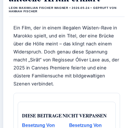
LEON MAXIMILIAN FISCHER WAGNER • 2026-05-24 • GEPRUFT VON
HANNAH FISCHER
Ein Film, der in einem illegalen Wüsten-Rave in
Marokko spielt, und ein Titel, der eine Brücke
über die Hölle meint – das klingt nach einem
Widerspruch. Doch genau diese Spannung
macht „Sirāt“ von Regisseur Óliver Laxe aus, der
2025 in Cannes Premiere feierte und eine
düstere Familiensuche mit bildgewaltigen
Szenen verbindet.
DIESE BEITRAGE NICHT VERPASSEN
Besetzung Von
Besetzung Von