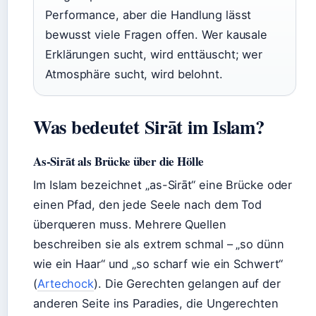
Performance, aber die Handlung lässt
bewusst viele Fragen offen. Wer kausale
Erklärungen sucht, wird enttäuscht; wer
Atmosphäre sucht, wird belohnt.
Was bedeutet Sirāt im Islam?
As-Sirāt als Brücke über die Hölle
Im Islam bezeichnet „as-Sirāt“ eine Brücke oder
einen Pfad, den jede Seele nach dem Tod
überqueren muss. Mehrere Quellen
beschreiben sie als extrem schmal – „so dünn
wie ein Haar“ und „so scharf wie ein Schwert“
(
Artechock
). Die Gerechten gelangen auf der
anderen Seite ins Paradies, die Ungerechten