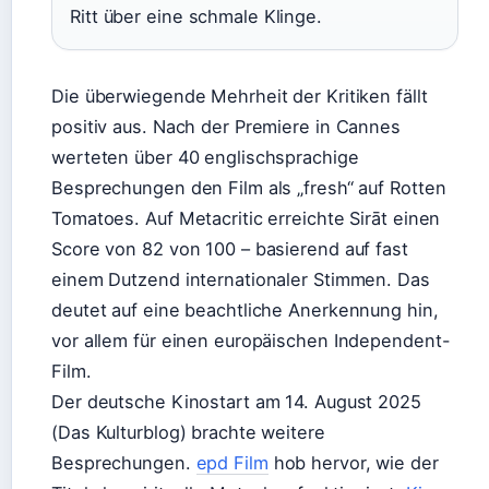
Ritt über eine schmale Klinge.
Die überwiegende Mehrheit der Kritiken fällt
positiv aus. Nach der Premiere in Cannes
werteten über 40 englischsprachige
Besprechungen den Film als „fresh“ auf Rotten
Tomatoes. Auf Metacritic erreichte Sirāt einen
Score von 82 von 100 – basierend auf fast
einem Dutzend internationaler Stimmen. Das
deutet auf eine beachtliche Anerkennung hin,
vor allem für einen europäischen Independent-
Film.
Der deutsche Kinostart am 14. August 2025
(Das Kulturblog) brachte weitere
Besprechungen.
epd Film
hob hervor, wie der