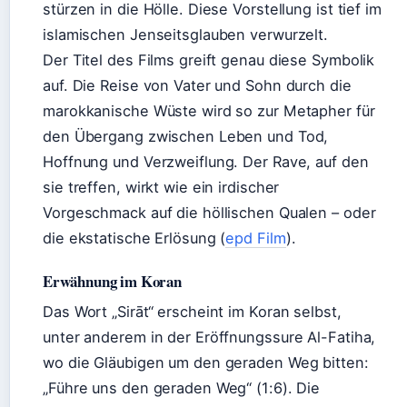
stürzen in die Hölle. Diese Vorstellung ist tief im
islamischen Jenseitsglauben verwurzelt.
Der Titel des Films greift genau diese Symbolik
auf. Die Reise von Vater und Sohn durch die
marokkanische Wüste wird so zur Metapher für
den Übergang zwischen Leben und Tod,
Hoffnung und Verzweiflung. Der Rave, auf den
sie treffen, wirkt wie ein irdischer
Vorgeschmack auf die höllischen Qualen – oder
die ekstatische Erlösung (
epd Film
).
Erwähnung im Koran
Das Wort „Sirāt“ erscheint im Koran selbst,
unter anderem in der Eröffnungssure Al-Fatiha,
wo die Gläubigen um den geraden Weg bitten:
„Führe uns den geraden Weg“ (1:6). Die