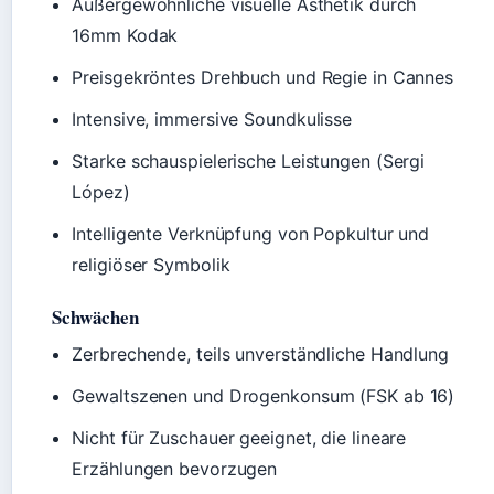
Außergewöhnliche visuelle Ästhetik durch
16mm Kodak
Preisgekröntes Drehbuch und Regie in Cannes
Intensive, immersive Soundkulisse
Starke schauspielerische Leistungen (Sergi
López)
Intelligente Verknüpfung von Popkultur und
religiöser Symbolik
Schwächen
Zerbrechende, teils unverständliche Handlung
Gewaltszenen und Drogenkonsum (FSK ab 16)
Nicht für Zuschauer geeignet, die lineare
Erzählungen bevorzugen