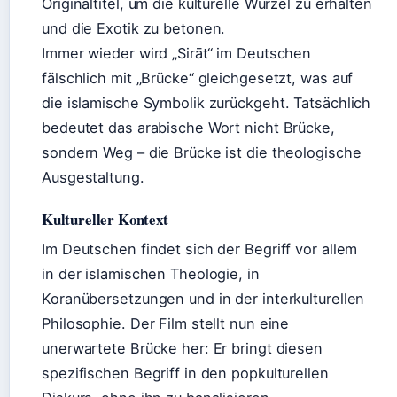
Originaltitel, um die kulturelle Wurzel zu erhalten
und die Exotik zu betonen.
Immer wieder wird „Sirāt“ im Deutschen
fälschlich mit „Brücke“ gleichgesetzt, was auf
die islamische Symbolik zurückgeht. Tatsächlich
bedeutet das arabische Wort nicht Brücke,
sondern Weg – die Brücke ist die theologische
Ausgestaltung.
Kultureller Kontext
Im Deutschen findet sich der Begriff vor allem
in der islamischen Theologie, in
Koranübersetzungen und in der interkulturellen
Philosophie. Der Film stellt nun eine
unerwartete Brücke her: Er bringt diesen
spezifischen Begriff in den popkulturellen