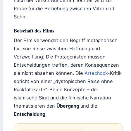
nach der verschwundenen Tochter wird zur
Probe für die Beziehung zwischen Vater und
Sohn.
Botschaft des Films
Der Film verwendet den Begriff metaphorisch
für eine Reise zwischen Hoffnung und
Verzweiflung. Die Protagonisten müssen
Entscheidungen treffen, deren Konsequenzen
sie nicht absehen können. Die
Artechock
-Kritik
spricht von einer „dystopischen Reise ohne
Rückfahrkarte“. Beide Konzepte – der
islamische Sirat und die filmische Narration –
thematisieren den
Übergang
und die
Entscheidung
.