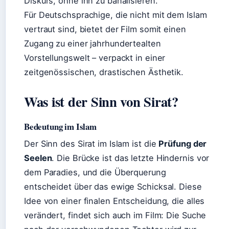
Diskurs, ohne ihn zu banalisieren.
Für Deutschsprachige, die nicht mit dem Islam
vertraut sind, bietet der Film somit einen
Zugang zu einer jahrhundertealten
Vorstellungswelt – verpackt in einer
zeitgenössischen, drastischen Ästhetik.
Was ist der Sinn von Sirat?
Bedeutung im Islam
Der Sinn des Sirat im Islam ist die
Prüfung der
Seelen
. Die Brücke ist das letzte Hindernis vor
dem Paradies, und die Überquerung
entscheidet über das ewige Schicksal. Diese
Idee von einer finalen Entscheidung, die alles
verändert, findet sich auch im Film: Die Suche