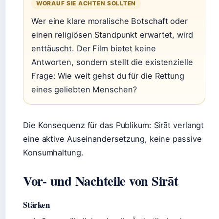
WORAUF SIE ACHTEN SOLLTEN
Wer eine klare moralische Botschaft oder
einen religiösen Standpunkt erwartet, wird
enttäuscht. Der Film bietet keine
Antworten, sondern stellt die existenzielle
Frage: Wie weit gehst du für die Rettung
eines geliebten Menschen?
Die Konsequenz für das Publikum: Sirāt verlangt
eine aktive Auseinandersetzung, keine passive
Konsumhaltung.
Vor- und Nachteile von Sirāt
Stärken