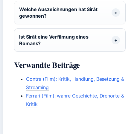
Welche Auszeichnungen hat Sirāt
gewonnen?
Ist Sirāt eine Verfilmung eines
Romans?
Verwandte Beiträge
Contra (Film): Kritik, Handlung, Besetzung &
Streaming
Ferrari (Film): wahre Geschichte, Drehorte &
Kritik