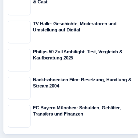
& Cast
TV Halle: Geschichte, Moderatoren und
Umstellung auf Digital
Philips 50 Zoll Ambilight: Test, Vergleich &
Kaufberatung 2025
Nacktschnecken Film: Besetzung, Handlung &
Stream 2004
FC Bayern München: Schulden, Gehälter,
Transfers und Finanzen