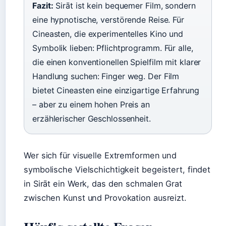
Fazit:
Sirāt ist kein bequemer Film, sondern
eine hypnotische, verstörende Reise. Für
Cineasten, die experimentelles Kino und
Symbolik lieben: Pflichtprogramm. Für alle,
die einen konventionellen Spielfilm mit klarer
Handlung suchen: Finger weg. Der Film
bietet Cineasten eine einzigartige Erfahrung
– aber zu einem hohen Preis an
erzählerischer Geschlossenheit.
Wer sich für visuelle Extremformen und
symbolische Vielschichtigkeit begeistert, findet
in Sirāt ein Werk, das den schmalen Grat
zwischen Kunst und Provokation ausreizt.