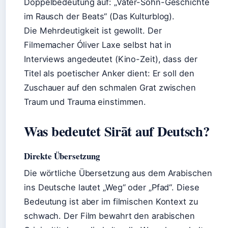
Doppelbedeutung auf: „Vater-Sohn-Geschichte
im Rausch der Beats“ (Das Kulturblog).
Die Mehrdeutigkeit ist gewollt. Der
Filmemacher Óliver Laxe selbst hat in
Interviews angedeutet (Kino-Zeit), dass der
Titel als poetischer Anker dient: Er soll den
Zuschauer auf den schmalen Grat zwischen
Traum und Trauma einstimmen.
Was bedeutet Sirāt auf Deutsch?
Direkte Übersetzung
Die wörtliche Übersetzung aus dem Arabischen
ins Deutsche lautet „Weg“ oder „Pfad“. Diese
Bedeutung ist aber im filmischen Kontext zu
schwach. Der Film bewahrt den arabischen