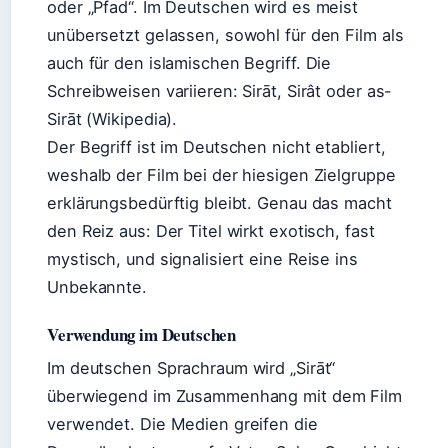
oder „Pfad“. Im Deutschen wird es meist
unübersetzt gelassen, sowohl für den Film als
auch für den islamischen Begriff. Die
Schreibweisen variieren: Sirāt, Sirât oder as-
Sirāt (Wikipedia).
Der Begriff ist im Deutschen nicht etabliert,
weshalb der Film bei der hiesigen Zielgruppe
erklärungsbedürftig bleibt. Genau das macht
den Reiz aus: Der Titel wirkt exotisch, fast
mystisch, und signalisiert eine Reise ins
Unbekannte.
Verwendung im Deutschen
Im deutschen Sprachraum wird „Sirāt“
überwiegend im Zusammenhang mit dem Film
verwendet. Die Medien greifen die