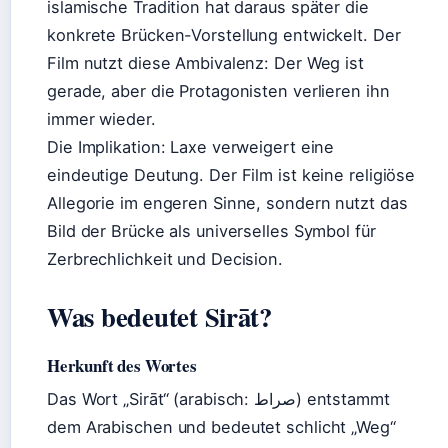
islamische Tradition hat daraus später die
konkrete Brücken-Vorstellung entwickelt. Der
Film nutzt diese Ambivalenz: Der Weg ist
gerade, aber die Protagonisten verlieren ihn
immer wieder.
Die Implikation: Laxe verweigert eine
eindeutige Deutung. Der Film ist keine religiöse
Allegorie im engeren Sinne, sondern nutzt das
Bild der Brücke als universelles Symbol für
Zerbrechlichkeit und Decision.
Was bedeutet Sirāt?
Herkunft des Wortes
Das Wort „Sirāt“ (arabisch: صراط) entstammt
dem Arabischen und bedeutet schlicht „Weg“