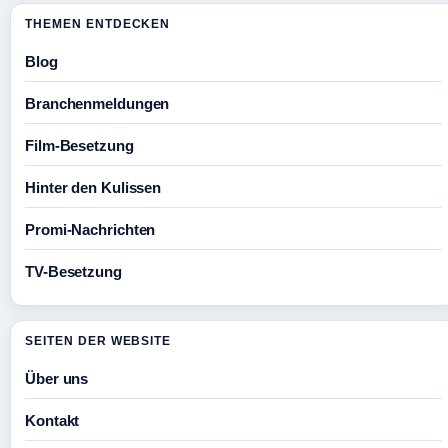
THEMEN ENTDECKEN
Blog
Branchenmeldungen
Film-Besetzung
Hinter den Kulissen
Promi-Nachrichten
TV-Besetzung
SEITEN DER WEBSITE
Über uns
Kontakt