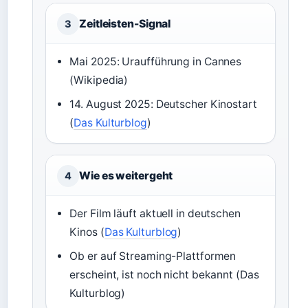
Zeitleisten-Signal
3
Mai 2025: Uraufführung in Cannes
(Wikipedia)
14. August 2025: Deutscher Kinostart
(
Das Kulturblog
)
Wie es weitergeht
4
Der Film läuft aktuell in deutschen
Kinos (
Das Kulturblog
)
Ob er auf Streaming-Plattformen
erscheint, ist noch nicht bekannt (Das
Kulturblog)