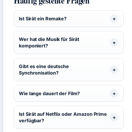
Häufig gestellte Fragen
Ist Sirāt ein Remake?
Wer hat die Musik für Sirāt
komponiert?
Gibt es eine deutsche
Synchronisation?
Wie lange dauert der Film?
Ist Sirāt auf Netflix oder Amazon Prime
verfügbar?