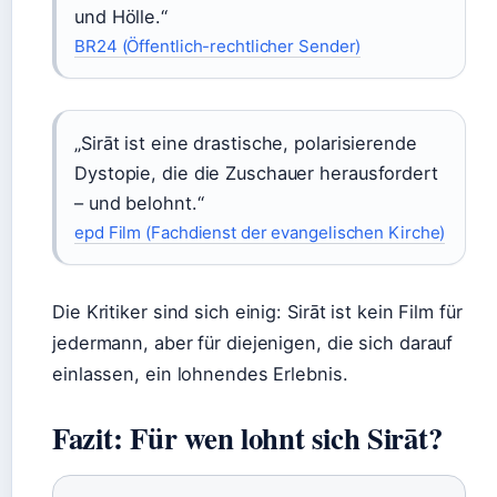
und Hölle.“
BR24 (Öffentlich-rechtlicher Sender)
„Sirāt ist eine drastische, polarisierende
Dystopie, die die Zuschauer herausfordert
– und belohnt.“
epd Film (Fachdienst der evangelischen Kirche)
Die Kritiker sind sich einig: Sirāt ist kein Film für
jedermann, aber für diejenigen, die sich darauf
einlassen, ein lohnendes Erlebnis.
Fazit: Für wen lohnt sich Sirāt?