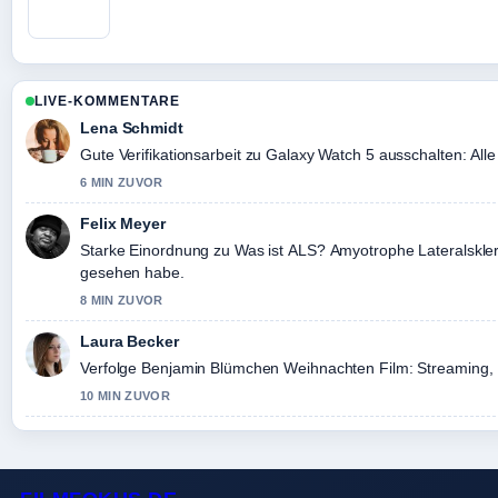
LIVE-KOMMENTARE
Lena Schmidt
Gute Verifikationsarbeit zu Galaxy Watch 5 ausschalten: All
6 MIN ZUVOR
Felix Meyer
Starke Einordnung zu Was ist ALS? Amyotrophe Lateralskler
gesehen habe.
8 MIN ZUVOR
Laura Becker
Verfolge Benjamin Blümchen Weihnachten Film: Streaming, 
10 MIN ZUVOR