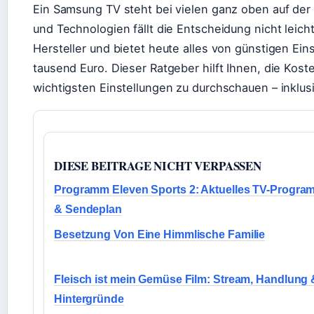
Ein Samsung TV steht bei vielen ganz oben auf der
und Technologien fällt die Entscheidung nicht leic
Hersteller und bietet heute alles von günstigen Ei
tausend Euro. Dieser Ratgeber hilft Ihnen, die Kos
wichtigsten Einstellungen zu durchschauen – inklus
DIESE BEITRAGE NICHT VERPASSEN
Programm Eleven Sports 2: Aktuelles TV-Progra
& Sendeplan
Besetzung Von Eine Himmlische Familie
Fleisch ist mein Gemüse Film: Stream, Handlung 
Hintergründe