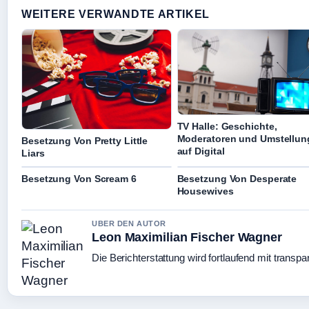
WEITERE VERWANDTE ARTIKEL
TV Halle: Geschichte,
Moderatoren und Umstellun
Besetzung Von Pretty Little
auf Digital
Liars
Besetzung Von Scream 6
Besetzung Von Desperate
Housewives
UBER DEN AUTOR
Leon Maximilian Fischer Wagner
Die Berichterstattung wird fortlaufend mit transpa