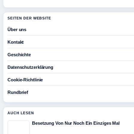
SEITEN DER WEBSITE
Über uns
Kontakt
Geschichte
Datenschutzerklärung
Cookie-Richtlinie
Rundbrief
AUCH LESEN
Besetzung Von Nur Noch Ein Einziges Mal