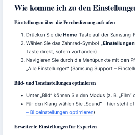
Wie komme ich zu den Einstellung
Einstellungen über die Fernbedienung aufrufen
Drücken Sie die
Home
-Taste auf der Samsung-
Wählen Sie das Zahnrad-Symbol
„Einstellungen
Taste direkt, sofern vorhanden).
Navigieren Sie durch die Menüpunkte mit den Pfei
„Alle Einstellungen“ (Samsung Support – Einstel
Bild- und Toneinstellungen optimieren
Unter „Bild“ können Sie den Modus (z. B. „Film“ 
Für den Klang wählen Sie „Sound“ – hier steht o
– Bildeinstellungen optimieren
)
Erweiterte Einstellungen für Experten