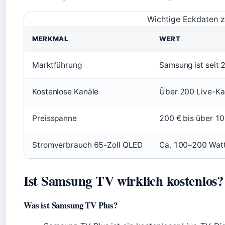
Wichtige Eckdaten z
MERKMAL
WERT
Marktführung
Samsung ist seit
Kostenlose Kanäle
Über 200 Live-Ka
Preisspanne
200 € bis über 10.
Stromverbrauch 65-Zoll QLED
Ca. 100–200 Watt
Ist Samsung TV wirklich kostenlos?
Was ist Samsung TV Plus?