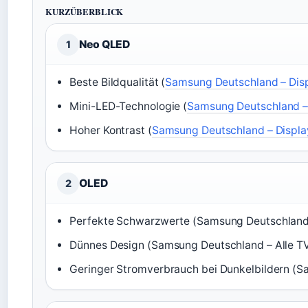
KURZÜBERBLICK
Neo QLED
1
Beste Bildqualität (
Samsung Deutschland – Dis
Mini-LED-Technologie (
Samsung Deutschland –
Hoher Kontrast (
Samsung Deutschland – Displ
OLED
2
Perfekte Schwarzwerte (Samsung Deutschland 
Dünnes Design (Samsung Deutschland – Alle T
Geringer Stromverbrauch bei Dunkelbildern (S