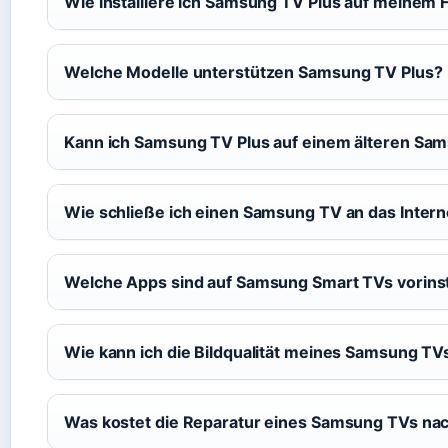
Wie installiere ich Samsung TV Plus auf meinem 
Welche Modelle unterstützen Samsung TV Plus?
Kann ich Samsung TV Plus auf einem älteren Sa
Wie schließe ich einen Samsung TV an das Intern
Welche Apps sind auf Samsung Smart TVs vorinsta
Wie kann ich die Bildqualität meines Samsung T
Was kostet die Reparatur eines Samsung TVs nac