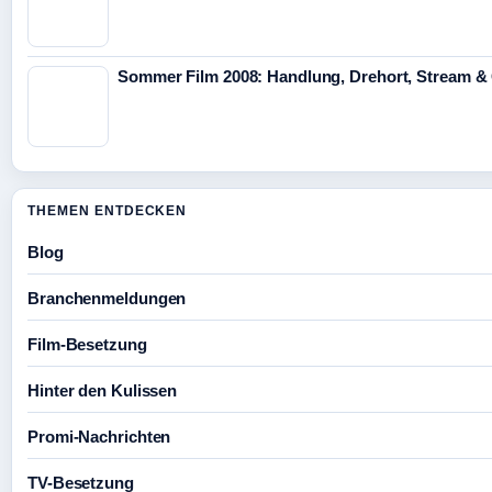
Sommer Film 2008: Handlung, Drehort, Stream &
THEMEN ENTDECKEN
Blog
Branchenmeldungen
Film-Besetzung
Hinter den Kulissen
Promi-Nachrichten
TV-Besetzung