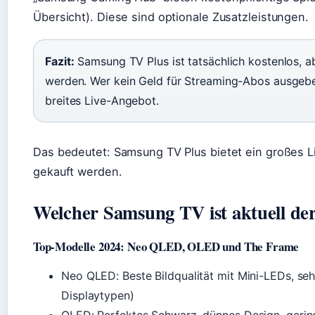
Übersicht). Diese sind optionale Zusatzleistungen.
Fazit:
Samsung TV Plus ist tatsächlich kostenlos, a
werden. Wer kein Geld für Streaming-Abos ausgebe
breites Live-Angebot.
Das bedeutet: Samsung TV Plus bietet ein großes 
gekauft werden.
Welcher Samsung TV ist aktuell der
Top-Modelle 2024: Neo QLED, OLED und The Frame
Neo QLED: Beste Bildqualität mit Mini-LEDs, seh
Displaytypen)