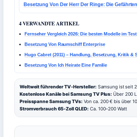
Besetzung Von Der Herr Der Ringe: Die Gefährte
4 VERWANDTE ARTIKEL
Fernseher Vergleich 2026: Die besten Modelle im Test
Besetzung Von Raumschiff Enterprise
Hugo Cabret (2011) – Handlung, Besetzung, Kritik & 
Besetzung Von Ich Heirate Eine Familie
Weltweit führender TV-Hersteller:
Samsung ist seit 2
Kostenlose Kanäle bei Samsung TV Plus:
Über 200 L
Preisspanne Samsung TVs:
Von ca. 200 € bis über 10
Stromverbrauch 65-Zoll QLED:
Ca. 100–200 Watt