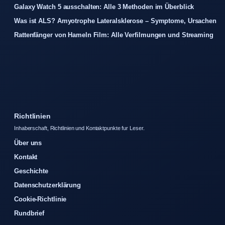
Galaxy Watch 5 ausschalten: Alle 3 Methoden im Überblick
Was ist ALS? Amyotrophe Lateralsklerose – Symptome, Ursachen
Rattenfänger von Hameln Film: Alle Verfilmungen und Streaming
Richtlinien
Inhaberschaft, Richtlinien und Kontaktpunkte fur Leser.
Über uns
Kontakt
Geschichte
Datenschutzerklärung
Cookie-Richtlinie
Rundbrief