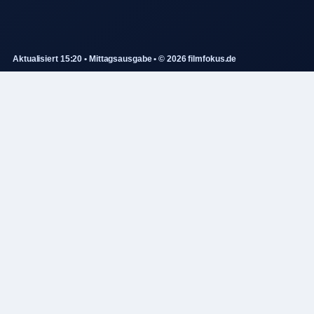
Aktualisiert 15:20 • Mittagsausgabe • © 2026 filmfokus.de