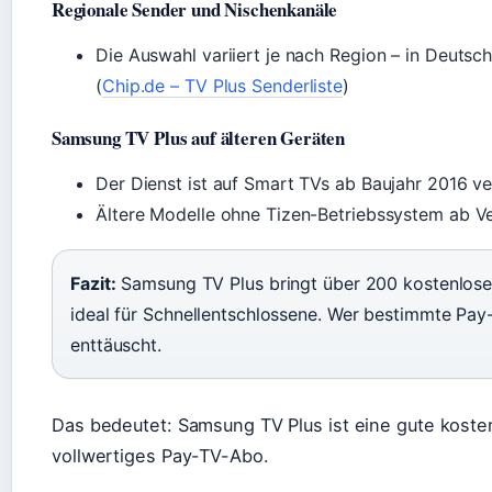
Regionale Sender und Nischenkanäle
Die Auswahl variiert je nach Region – in Deutsch
(
Chip.de – TV Plus Senderliste
)
Samsung TV Plus auf älteren Geräten
Der Dienst ist auf Smart TVs ab Baujahr 2016 ve
Ältere Modelle ohne Tizen-Betriebssystem ab Ve
Fazit:
Samsung TV Plus bringt über 200 kostenlose 
ideal für Schnellentschlossene. Wer bestimmte Pay
enttäuscht.
Das bedeutet: Samsung TV Plus ist eine gute koste
vollwertiges Pay-TV-Abo.