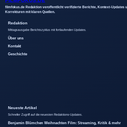
FILMFOKUS.DE
filmfokus.de Redaktion veroffentlicht verifizierte Berichte, Kontext-Updates 
Korrekturen mit klaren Quellen.
Redaktion
Mittagsausgabe Berichtszyklus mit fortlaufenden Updates.
Über uns
Kontakt
Geschichte
Neueste Artikel
Schneller Zugriff auf die neuesten Redaktions-Updates.
Benjamin Blümchen Weihnachten Film: Streaming, Kritik & mehr