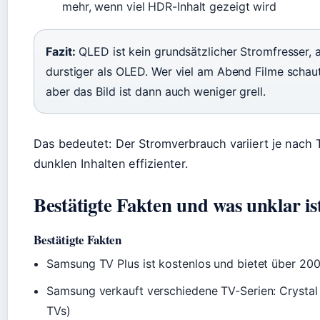
mehr, wenn viel HDR-Inhalt gezeigt wird
Fazit:
QLED ist kein grundsätzlicher Stromfresser, 
durstiger als OLED. Wer viel am Abend Filme schau
aber das Bild ist dann auch weniger grell.
Das bedeutet: Der Stromverbrauch variiert je nach 
dunklen Inhalten effizienter.
Bestätigte Fakten und was unklar is
Bestätigte Fakten
Samsung TV Plus ist kostenlos und bietet über 20
Samsung verkauft verschiedene TV-Serien: Crysta
TVs)