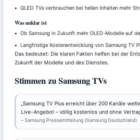
QLED TVs verbrauchen bei hellen Inhalten mehr St
Was unklar ist
Ob Samsung in Zukunft mehr OLED-Modelle auf den
Langfristige Kostenentwicklung von Samsung TV P
Das bedeutet: Die klaren Fakten helfen bei der Ent
Zukunft der Modelle und des Dienstes.
Stimmen zu Samsung TVs
„Samsung TV Plus erreicht über 200 Kanäle weltw
Live-Angebot – völlig kostenlos und ohne Vertra
– Samsung Pressemitteilung (Samsung Deutschland)