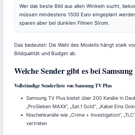
Wer das beste Bild aus allen Winkeln sucht, beko
müssen mindestens 1500 Euro eingeplant werden.
sparen aber bei dunklen Filmen Strom.
Das bedeutet: Die Wahl des Modells hängt stark vo
Bildqualität und Budget ab.
Welche Sender gibt es bei Samsung
Vollständige Senderliste von Samsung TV Plus
Samsung TV Plus bietet über 200 Kanäle in Deut
„ProSieben MAXX“, „Sat.1 Gold“, „Kabel Eins Doku
Nischenkanäle wie „Crime + Investigation“, „TLC
vertreten