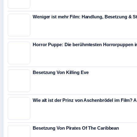
Weniger ist mehr Film: Handlung, Besetzung & S
Horror Puppe: Die berühmtesten Horrorpuppen in 
Besetzung Von Killing Eve
Wie alt ist der Prinz von Aschenbrödel im Film? A
Besetzung Von Pirates Of The Caribbean