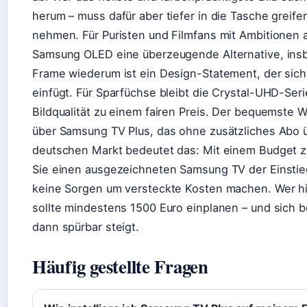
herum – muss dafür aber tiefer in die Tasche greif
nehmen. Für Puristen und Filmfans mit Ambitionen 
Samsung OLED eine überzeugende Alternative, ins
Frame wiederum ist ein Design-Statement, der sich
einfügt. Für Sparfüchse bleibt die Crystal-UHD-Seri
Bildqualität zu einem fairen Preis. Der bequemste
über Samsung TV Plus, das ohne zusätzliches Abo üb
deutschen Markt bedeutet das: Mit einem Budget
Sie einen ausgezeichneten Samsung TV der Einstie
keine Sorgen um versteckte Kosten machen. Wer hin
sollte mindestens 1500 Euro einplanen – und sich 
dann spürbar steigt.
Häufig gestellte Fragen