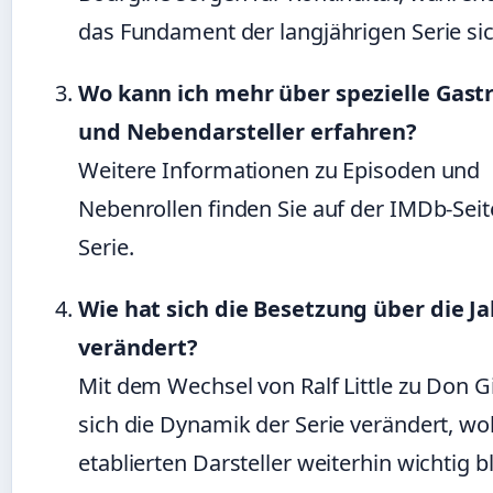
das Fundament der langjährigen Serie si
Wo kann ich mehr über spezielle Gastr
und Nebendarsteller erfahren?
Weitere Informationen zu Episoden und
Nebenrollen finden Sie auf der IMDb-Seit
Serie.
Wie hat sich die Besetzung über die J
verändert?
Mit dem Wechsel von Ralf Little zu Don Gi
sich die Dynamik der Serie verändert, wo
etablierten Darsteller weiterhin wichtig b