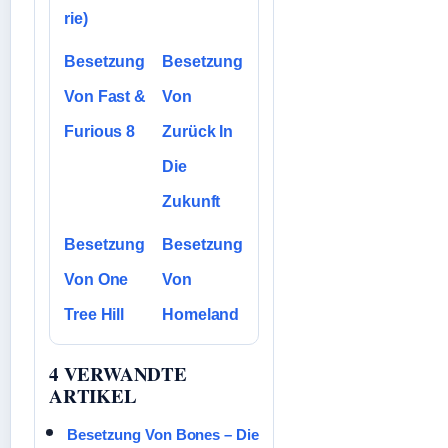
rie)
Besetzung
Besetzung
Von Fast &
Von
Furious 8
Zurück In
Die
Zukunft
Besetzung
Besetzung
Von One
Von
Tree Hill
Homeland
4 VERWANDTE
ARTIKEL
Besetzung Von Bones – Die