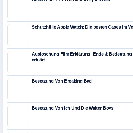
Schutzhülle Apple Watch: Die besten Cases im Ve
Auslöschung Film Erklärung: Ende & Bedeutung 
erklärt
Besetzung Von Breaking Bad
Besetzung Von Ich Und Die Walter Boys