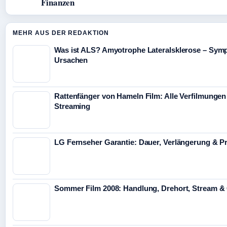
Finanzen
MEHR AUS DER REDAKTION
Was ist ALS? Amyotrophe Lateralsklerose – Sym
Ursachen
Rattenfänger von Hameln Film: Alle Verfilmungen
Streaming
LG Fernseher Garantie: Dauer, Verlängerung & P
Sommer Film 2008: Handlung, Drehort, Stream &