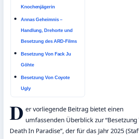
Knochenjägerin
Annas Geheimnis –
Handlung, Drehorte und
Besetzung des ARD-Films
Besetzung Von Fack Ju
Göhte
Besetzung Von Coyote
Ugly
D
er vorliegende Beitrag bietet einen
umfassenden Überblick zur “Besetzung
Death In Paradise”, der für das Jahr 2025 (Staf