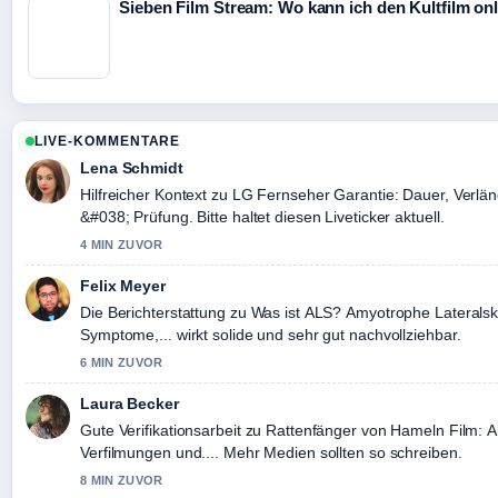
Sieben Film Stream: Wo kann ich den Kultfilm on
LIVE-KOMMENTARE
Lena Schmidt
Hilfreicher Kontext zu LG Fernseher Garantie: Dauer, Verlä
&#038; Prüfung. Bitte haltet diesen Liveticker aktuell.
4 MIN ZUVOR
Felix Meyer
Die Berichterstattung zu Was ist ALS? Amyotrophe Lateralsk
Symptome,... wirkt solide und sehr gut nachvollziehbar.
6 MIN ZUVOR
Laura Becker
Gute Verifikationsarbeit zu Rattenfänger von Hameln Film: A
Verfilmungen und.... Mehr Medien sollten so schreiben.
8 MIN ZUVOR