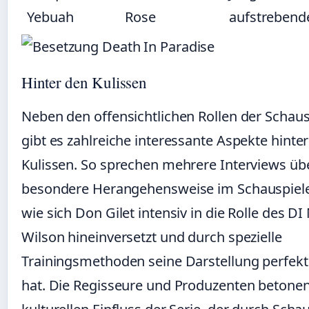
Yebuah
Rose
aufstrebende
Hinter den Kulissen
Neben den offensichtlichen Rollen der Schaus
gibt es zahlreiche interessante Aspekte hinte
Kulissen. So sprechen mehrere Interviews übe
besondere Herangehensweise im Schauspiel
wie sich Don Gilet intensiv in die Rolle des DI
Wilson hineinversetzt und durch spezielle
Trainingsmethoden seine Darstellung perfekt
hat. Die Regisseure und Produzenten betone