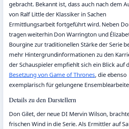
gebracht. Bekannt ist, dass auch nach dem A
von Ralf Little der Klassiker in Sachen
Ermittlungsarbeit fortgeführt wird. Neben Do
tragen weiterhin Don Warrington und Élizabe
Bourgine zur traditionellen Stärke der Serie be
mehr Hintergrundinformationen zu den Karri
der Schauspieler empfiehlt sich ein Blick auf 
Besetzung von Game of Thrones
, die ebenso
exemplarisch für gelungene Ensemblearbeite
Details zu den Darstellern
Don Gilet, der neue DI Mervin Wilson, bracht
frischen Wind in die Serie. Als Ermittler auf Sa