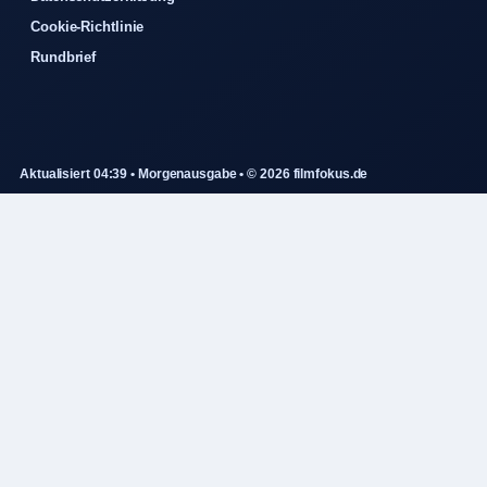
Cookie-Richtlinie
Rundbrief
Aktualisiert 04:39 • Morgenausgabe • © 2026 filmfokus.de