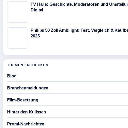
TV Halle: Geschichte, Moderatoren und Umstellu
Digital
Philips 50 Zoll Ambilight: Test, Vergleich & Kauf
2025
THEMEN ENTDECKEN
Blog
Branchenmeldungen
Film-Besetzung
Hinter den Kulissen
Promi-Nachrichten