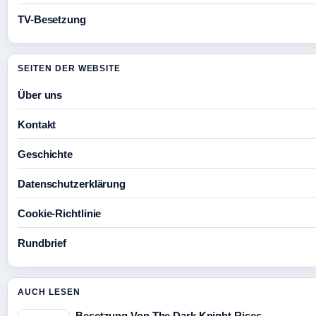
TV-Besetzung
SEITEN DER WEBSITE
Über uns
Kontakt
Geschichte
Datenschutzerklärung
Cookie-Richtlinie
Rundbrief
AUCH LESEN
Besetzung Von The Dark Knight Rises