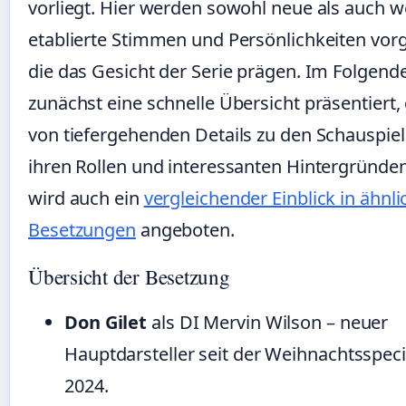
vorliegt. Hier werden sowohl neue als auch w
etablierte Stimmen und Persönlichkeiten vorge
die das Gesicht der Serie prägen. Im Folgend
zunächst eine schnelle Übersicht präsentiert,
von tiefergehenden Details zu den Schauspiel
ihren Rollen und interessanten Hintergründe
wird auch ein
vergleichender Einblick in ähnli
Besetzungen
angeboten.
Übersicht der Besetzung
Don Gilet
als DI Mervin Wilson – neuer
Hauptdarsteller seit der Weihnachtsspeci
2024.