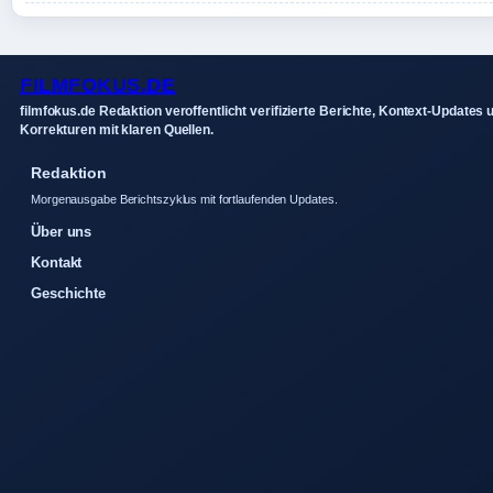
FILMFOKUS.DE
filmfokus.de Redaktion veroffentlicht verifizierte Berichte, Kontext-Updates 
Korrekturen mit klaren Quellen.
Redaktion
Morgenausgabe Berichtszyklus mit fortlaufenden Updates.
Über uns
Kontakt
Geschichte