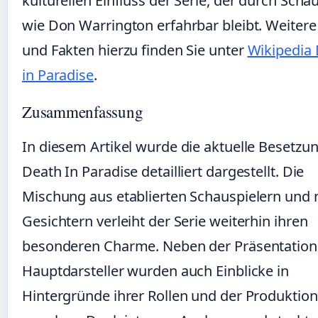
kulturellen Einfluss der Serie, der durch Scha
wie Don Warrington erfahrbar bleibt. Weitere
und Fakten hierzu finden Sie unter
Wikipedia
in Paradise
.
Zusammenfassung
In diesem Artikel wurde die aktuelle Besetzu
Death In Paradise detailliert dargestellt. Die
Mischung aus etablierten Schauspielern und
Gesichtern verleiht der Serie weiterhin ihren
besonderen Charme. Neben der Präsentation
Hauptdarsteller wurden auch Einblicke in
Hintergründe ihrer Rollen und der Produktion